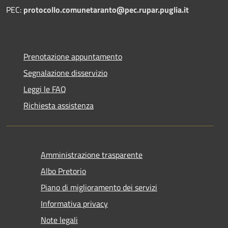
PEC:
protocollo.comunetaranto@pec.rupar.puglia.it
Prenotazione appuntamento
Segnalazione disservizio
Leggi le FAQ
Richiesta assistenza
Amministrazione trasparente
Albo Pretorio
Piano di miglioramento dei servizi
Informativa privacy
Note legali