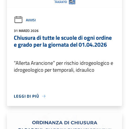
AVVISI
31 MARZO 2026
Chiusura di tutte le scuole di ogni ordine
e grado per la giornata del 01.04.2026
“Allerta Arancione” per rischio idrogeologico e
idrogeologico per temporali, idraulico
LEGGI DI PIÙ