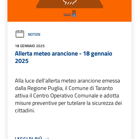
NOTIZIE
18 GENNAIO 2025
Allerta meteo arancione - 18 gennaio
2025
Alla luce dell’allerta meteo arancione emessa
dalla Regione Puglia, il Comune di Taranto
attiva il Centro Operativo Comunale e adotta
misure preventive per tutelare la sicurezza dei
cittadini.
LEGGI DI PIÙ