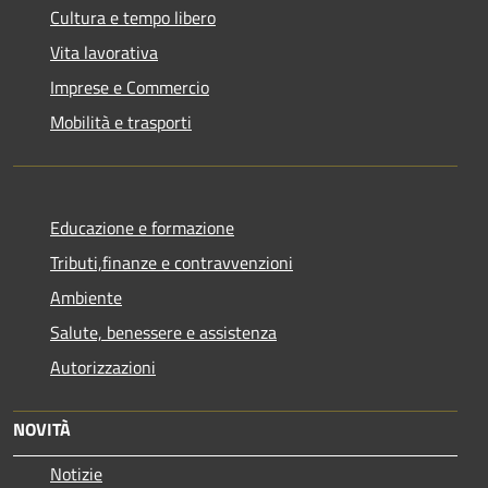
Cultura e tempo libero
Vita lavorativa
Imprese e Commercio
Mobilità e trasporti
Educazione e formazione
Tributi,finanze e contravvenzioni
Ambiente
Salute, benessere e assistenza
Autorizzazioni
NOVITÀ
Notizie