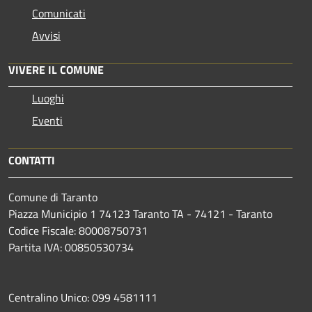
Comunicati
Avvisi
VIVERE IL COMUNE
Luoghi
Eventi
CONTATTI
Comune di Taranto
Piazza Municipio 1 74123 Taranto TA - 74121 - Taranto
Codice Fiscale: 80008750731
Partita IVA: 00850530734
Centralino Unico: 099 4581111