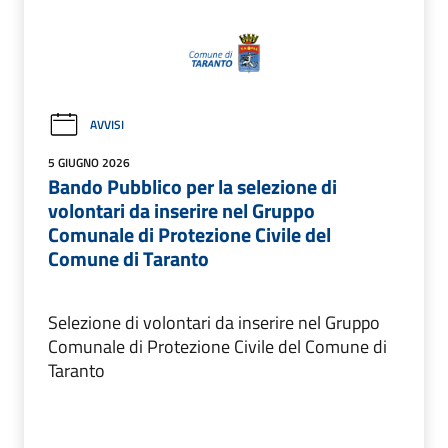
AVVISI
5 GIUGNO 2026
Bando Pubblico per la selezione di
volontari da inserire nel Gruppo
Comunale di Protezione Civile del
Comune di Taranto
Selezione di volontari da inserire nel Gruppo
Comunale di Protezione Civile del Comune di
Taranto