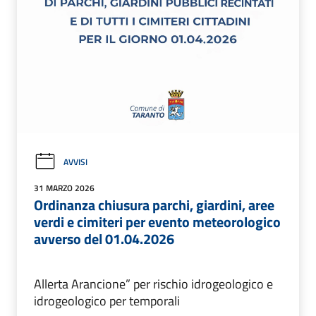
AVVISI
31 MARZO 2026
Ordinanza chiusura parchi, giardini, aree
verdi e cimiteri per evento meteorologico
avverso del 01.04.2026
Allerta Arancione” per rischio idrogeologico e
idrogeologico per temporali