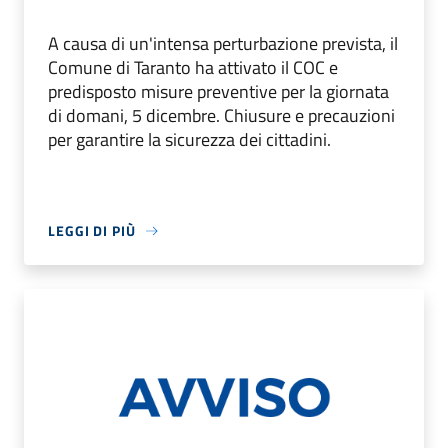
A causa di un'intensa perturbazione prevista, il
Comune di Taranto ha attivato il COC e
predisposto misure preventive per la giornata
di domani, 5 dicembre. Chiusure e precauzioni
per garantire la sicurezza dei cittadini.
LEGGI DI PIÙ