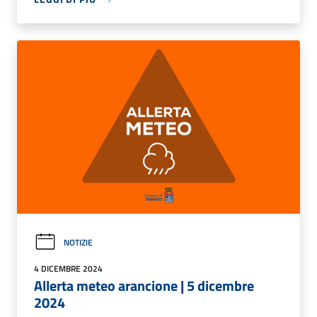
NOTIZIE
4 DICEMBRE 2024
Allerta meteo arancione | 5 dicembre
2024