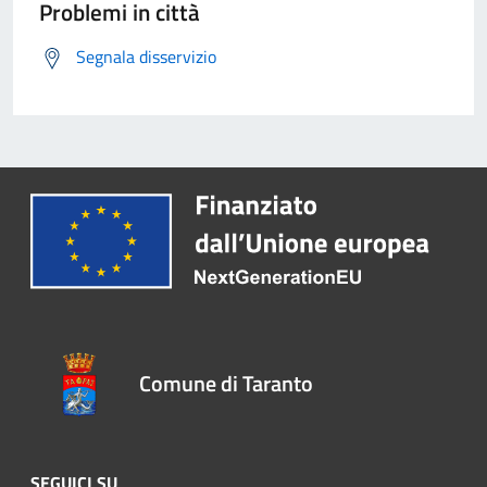
Problemi in città
Segnala disservizio
Comune di Taranto
SEGUICI SU