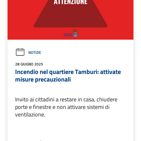
NOTIZIE
28 GIUGNO 2025
Incendio nel quartiere Tamburi: attivate
misure precauzionali
Invito ai cittadini a restare in casa, chiudere
porte e finestre e non attivare sistemi di
ventilazione.