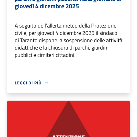
giovedì 4 dicembre 2025
A seguito dell’allerta meteo della Protezione
civile, per giovedì 4 dicembre 2025 il sindaco
di Taranto dispone la sospensione delle attività
didattiche e la chiusura di parchi, giardini
pubblici e cimiteri cittadini.
LEGGI DI PIÙ