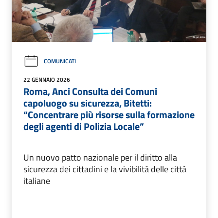
COMUNICATI
22 GENNAIO 2026
Roma, Anci Consulta dei Comuni
capoluogo su sicurezza, Bitetti:
“Concentrare più risorse sulla formazione
degli agenti di Polizia Locale”
Un nuovo patto nazionale per il diritto alla
sicurezza dei cittadini e la vivibilità delle città
italiane