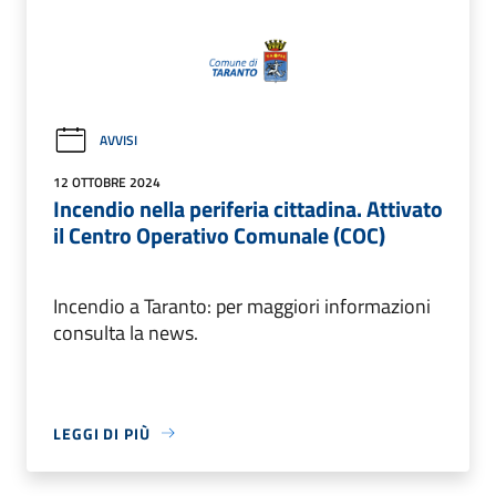
AVVISI
12 OTTOBRE 2024
Incendio nella periferia cittadina. Attivato
il Centro Operativo Comunale (COC)
Incendio a Taranto: per maggiori informazioni
consulta la news.
LEGGI DI PIÙ