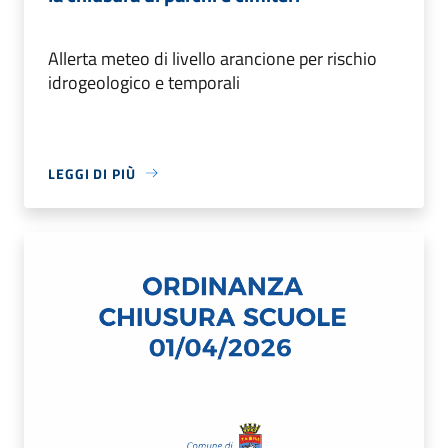
Allerta meteo di livello arancione per rischio
idrogeologico e temporali
LEGGI DI PIÙ