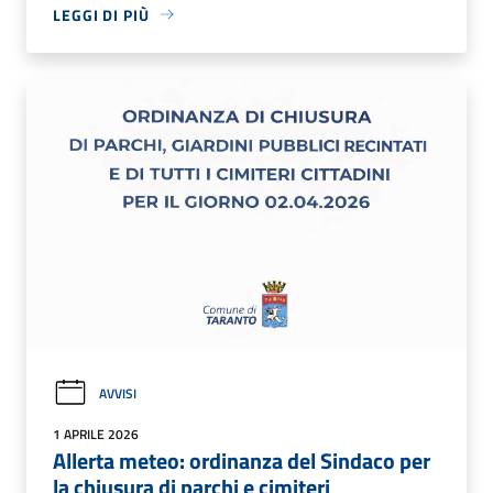
LEGGI DI PIÙ
AVVISI
1 APRILE 2026
Allerta meteo: ordinanza del Sindaco per
la chiusura di parchi e cimiteri