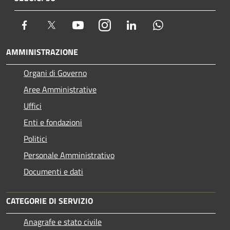
Facebook
Twitter
Youtube
Instagram
LinkedIn
Whatsapp
AMMINISTRAZIONE
Organi di Governo
Aree Amministrative
Uffici
Enti e fondazioni
Politici
Personale Amministrativo
Documenti e dati
CATEGORIE DI SERVIZIO
Anagrafe e stato civile