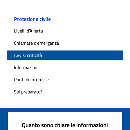
Protezione civile
Livelli d'Allerta
Chiamate d'emergenza
Avvisi criticità
Informazioni
Punti di Interesse
Sei preparato?
Quanto sono chiare le informazioni