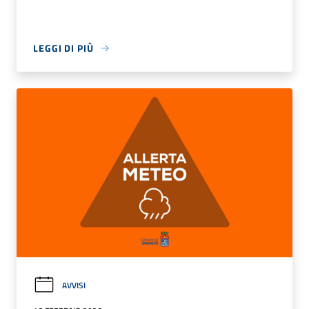
LEGGI DI PIÙ
AVVISI