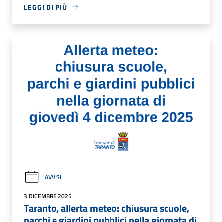
LEGGI DI PIÙ
AVVISI
3 DICEMBRE 2025
Taranto, allerta meteo: chiusura scuole,
parchi e giardini pubblici nella giornata di