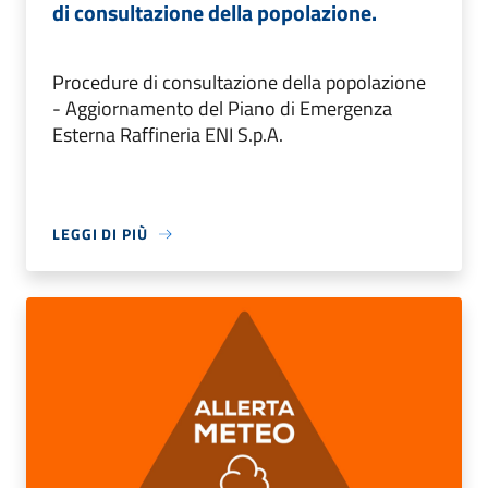
di consultazione della popolazione.
Procedure di consultazione della popolazione
- Aggiornamento del Piano di Emergenza
Esterna Raffineria ENI S.p.A.
LEGGI DI PIÙ