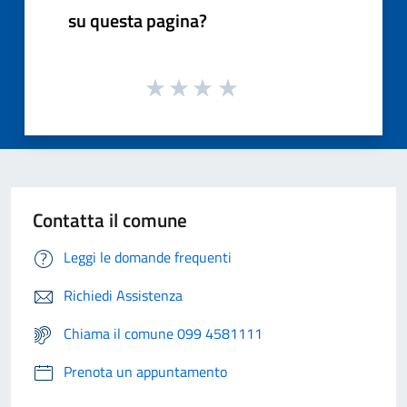
su questa pagina?
Contatta il comune
Leggi le domande frequenti
Richiedi Assistenza
Chiama il comune 099 4581111
Prenota un appuntamento