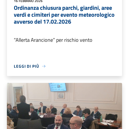
16 FEBBRAIO 2026
Ordinanza chiusura parchi, giardini, aree
verdi e cimiteri per evento meteorologico
avverso del 17.02.2026
“Allerta Arancione” per rischio vento
LEGGI DI PIÙ