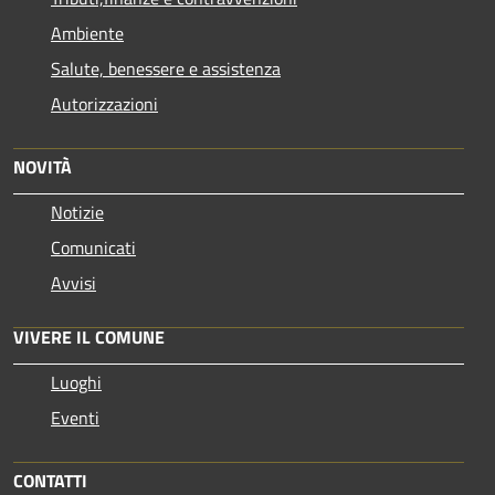
Ambiente
Salute, benessere e assistenza
Autorizzazioni
NOVITÀ
Notizie
Comunicati
Avvisi
VIVERE IL COMUNE
Luoghi
Eventi
CONTATTI