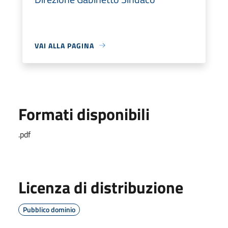
VAI ALLA PAGINA
Formati disponibili
.pdf
Licenza di distribuzione
Pubblico dominio