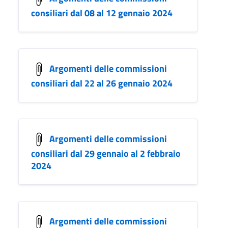
consiliari dal 08 al 12 gennaio 2024
Argomenti delle commissioni
consiliari dal 22 al 26 gennaio 2024
Argomenti delle commissioni
consiliari dal 29 gennaio al 2 febbraio
2024
Argomenti delle commissioni