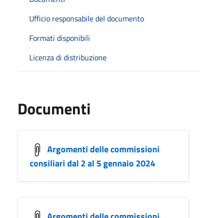
Ufficio responsabile del documento
Formati disponibili
Licenza di distribuzione
Documenti
Argomenti delle commissioni
consiliari dal 2 al 5 gennaio 2024
Argomenti delle commissioni