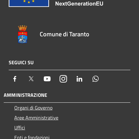
Comune di Taranto
SEGUICI SU
Facebook
Twitter
Youtube
Instagram
LinkedIn
Whatsapp
AMMINISTRAZIONE
Organi di Governo
Aree Amministrative
Uffici
Enti e fondazioni