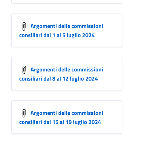
Argomenti delle commissioni
consiliari dal 1 al 5 luglio 2024
Argomenti delle commissioni
consiliari dal 8 al 12 luglio 2024
Argomenti delle commissioni
consiliari dal 15 al 19 luglio 2024