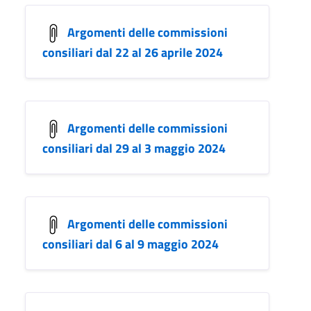
Argomenti delle commissioni
consiliari dal 22 al 26 aprile 2024
Argomenti delle commissioni
consiliari dal 29 al 3 maggio 2024
Argomenti delle commissioni
consiliari dal 6 al 9 maggio 2024