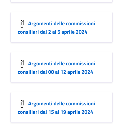
Argomenti delle commissioni
consiliari dal 2 al 5 aprile 2024
Argomenti delle commissioni
consiliari dal 08 al 12 aprile 2024
Argomenti delle commissioni
consiliari dal 15 al 19 aprile 2024