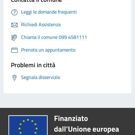
Leggi le domande frequenti
Richiedi Assistenza
Chiama il comune 099 4581111
Prenota un appuntamento
Problemi in città
Segnala disservizio