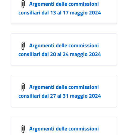
Argomenti delle commissioni
consiliari dal 13 al 17 maggio 2024
Argomenti delle commissioni
consiliari dal 20 al 24 maggio 2024
Argomenti delle commissioni
consiliari dal 27 al 31 maggio 2024
Argomenti delle commissioni