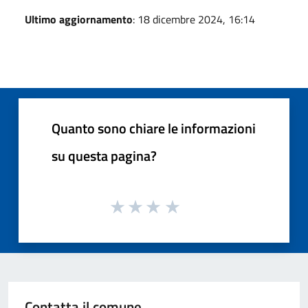
Ultimo aggiornamento
: 18 dicembre 2024, 16:14
Quanto sono chiare le informazioni
su questa pagina?
Contatta il comune