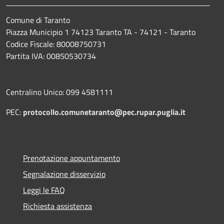
Comune di Taranto
Piazza Municipio 1 74123 Taranto TA - 74121 - Taranto
Codice Fiscale: 80008750731
Partita IVA: 00850530734
Centralino Unico: 099 4581111
PEC:
protocollo.comunetaranto@pec.rupar.puglia.it
Prenotazione appuntamento
Segnalazione disservizio
Leggi le FAQ
Richiesta assistenza