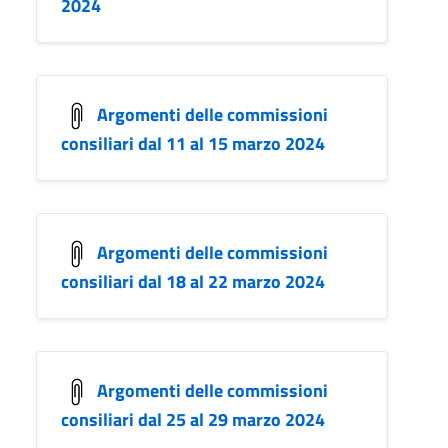
2024
Argomenti delle commissioni
consiliari dal 11 al 15 marzo 2024
Argomenti delle commissioni
consiliari dal 18 al 22 marzo 2024
Argomenti delle commissioni
consiliari dal 25 al 29 marzo 2024