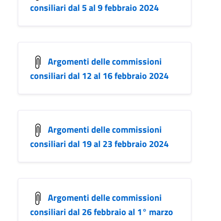
consiliari dal 5 al 9 febbraio 2024
Argomenti delle commissioni
consiliari dal 12 al 16 febbraio 2024
Argomenti delle commissioni
consiliari dal 19 al 23 febbraio 2024
Argomenti delle commissioni
consiliari dal 26 febbraio al 1° marzo