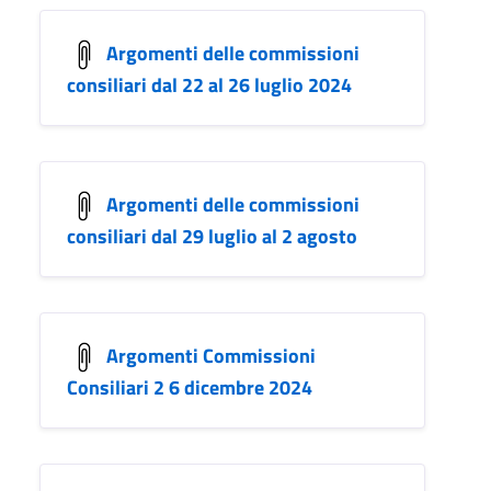
Argomenti delle commissioni
consiliari dal 22 al 26 luglio 2024
Argomenti delle commissioni
consiliari dal 29 luglio al 2 agosto
Argomenti Commissioni
Consiliari 2 6 dicembre 2024