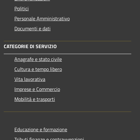
Politici
Personale Amministrativo
Documenti e dati
CATEGORIE DI SERVIZIO
Anagrafe e stato civile
Cultura e tempo libero
Vita lavorativa
Imprese e Commercio
Mobilità e trasporti
Educazione e formazione
Tributi,finanze e contravvenzioni