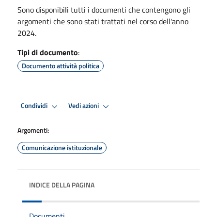
Sono disponibili tutti i documenti che contengono gli
argomenti che sono stati trattati nel corso dell'anno
2024.
Tipi di documento
:
Documento attività politica
Condividi
Vedi azioni
Argomenti:
Comunicazione istituzionale
INDICE DELLA PAGINA
Documenti