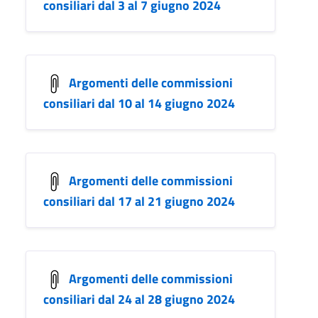
consiliari dal 3 al 7 giugno 2024
Argomenti delle commissioni
consiliari dal 10 al 14 giugno 2024
Argomenti delle commissioni
consiliari dal 17 al 21 giugno 2024
Argomenti delle commissioni
consiliari dal 24 al 28 giugno 2024