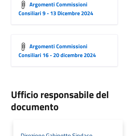
Argomenti Commissioni
Consiliari 9 - 13 Dicembre 2024
Argomenti Commissioni
Consiliari 16 - 20 dicembre 2024
Ufficio responsabile del
documento
Direzione Gabinetto Sindaco