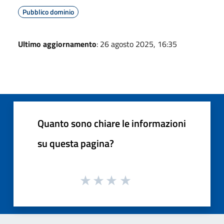
Pubblico dominio
Ultimo aggiornamento
: 26 agosto 2025, 16:35
Quanto sono chiare le informazioni
su questa pagina?