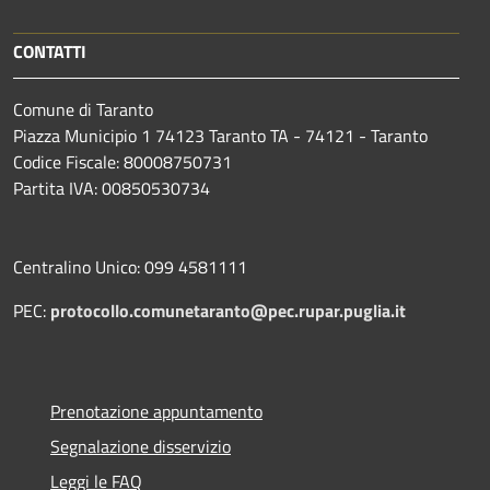
CONTATTI
Comune di Taranto
Piazza Municipio 1 74123 Taranto TA - 74121 - Taranto
Codice Fiscale: 80008750731
Partita IVA: 00850530734
Centralino Unico: 099 4581111
PEC:
protocollo.comunetaranto@pec.rupar.puglia.it
Prenotazione appuntamento
Segnalazione disservizio
Leggi le FAQ