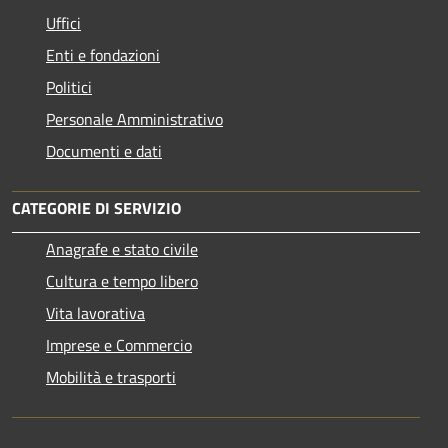
Uffici
Enti e fondazioni
Politici
Personale Amministrativo
Documenti e dati
CATEGORIE DI SERVIZIO
Anagrafe e stato civile
Cultura e tempo libero
Vita lavorativa
Imprese e Commercio
Mobilità e trasporti