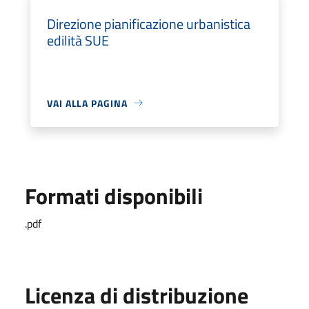
Direzione pianificazione urbanistica
edilità SUE
VAI ALLA PAGINA
Formati disponibili
.pdf
Licenza di distribuzione