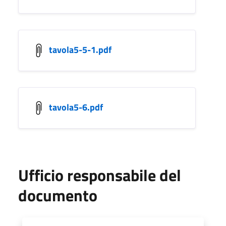
tavola5-5-1.pdf
tavola5-6.pdf
Ufficio responsabile del
documento