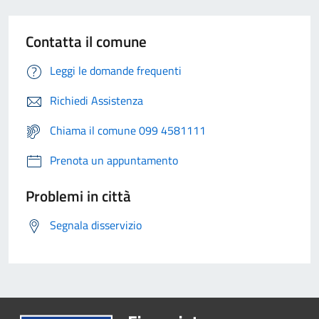
Contatta il comune
Leggi le domande frequenti
Richiedi Assistenza
Chiama il comune 099 4581111
Prenota un appuntamento
Problemi in città
Segnala disservizio