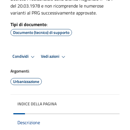
del 20.03.1978 e non ricomprende le numerose
varianti al PRG successivamente approvate.
Tipi di documento
:
Documento (tecnico) di supporto
Condividi
Vedi azioni
Argomenti:
Urbanizzazione
INDICE DELLA PAGINA
Descrizione