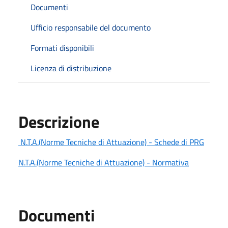
Documenti
Ufficio responsabile del documento
Formati disponibili
Licenza di distribuzione
Descrizione
N.T.A.(Norme Tecniche di Attuazione) - Schede di PRG
N.T.A.(Norme Tecniche di Attuazione) - Normativa
Documenti