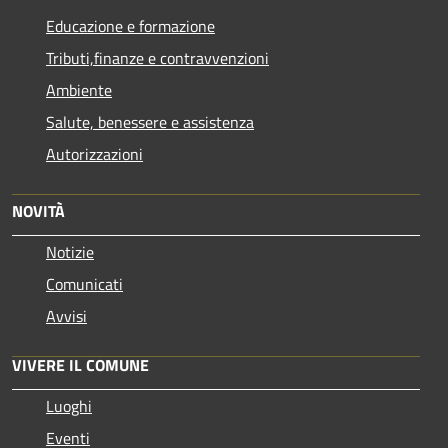
Educazione e formazione
Tributi,finanze e contravvenzioni
Ambiente
Salute, benessere e assistenza
Autorizzazioni
NOVITÀ
Notizie
Comunicati
Avvisi
VIVERE IL COMUNE
Luoghi
Eventi