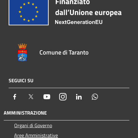
Comune di Taranto
SEGUICI SU
Facebook
Twitter
Youtube
Instagram
LinkedIn
Whatsapp
AMMINISTRAZIONE
Organi di Governo
Aree Amministrative