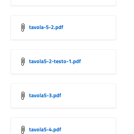
tavola-5-2.pdf
tavola5-2-testo-1.pdf
tavola5-3.pdf
tavola5-4.pdf