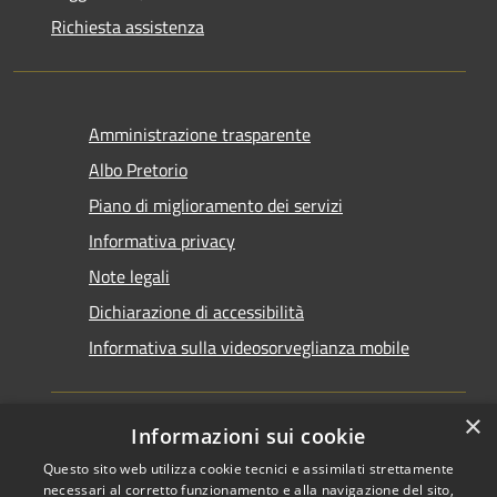
Richiesta assistenza
Amministrazione trasparente
Albo Pretorio
Piano di miglioramento dei servizi
Informativa privacy
Note legali
Dichiarazione di accessibilità
Informativa sulla videosorveglianza mobile
×
Informazioni sui cookie
Questo sito web utilizza cookie tecnici e assimilati strettamente
RSS
Copyright © 2026 • Comune di
necessari al corretto funzionamento e alla navigazione del sito,