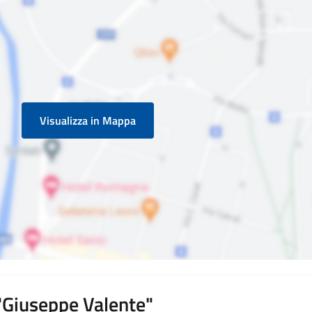
Visualizza in Mappa
 "Giuseppe Valente"