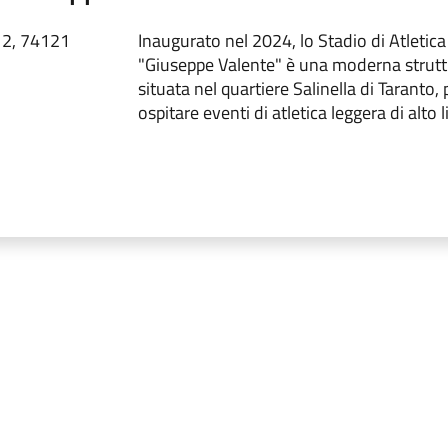
 2, 74121
Inaugurato nel 2024, lo Stadio di Atletic
"Giuseppe Valente" è una moderna strutt
situata nel quartiere Salinella di Taranto,
ospitare eventi di atletica leggera di alto l