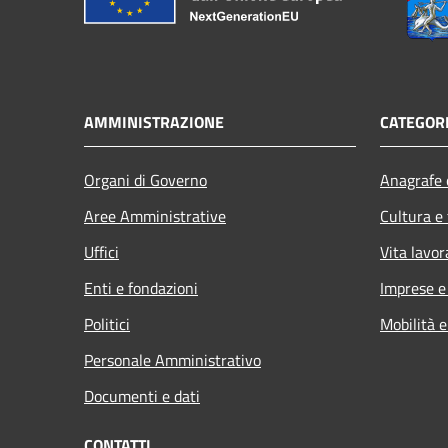
AMMINISTRAZIONE
CATEGORI
Organi di Governo
Anagrafe e
Aree Amministrative
Cultura e
Uffici
Vita lavor
Enti e fondazioni
Imprese 
Politici
Mobilità e
Personale Amministrativo
Documenti e dati
CONTATTI