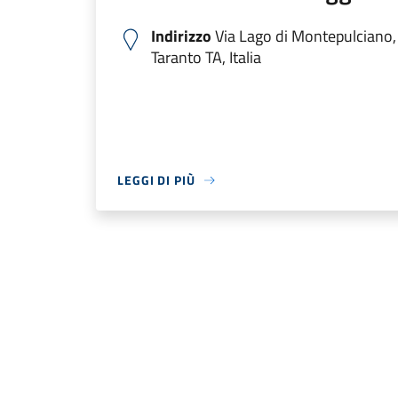
Indirizzo
Via Lago di Montepulciano,
Taranto TA, Italia
LEGGI DI PIÙ