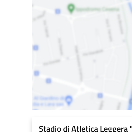
Stadio di Atletica Leggera