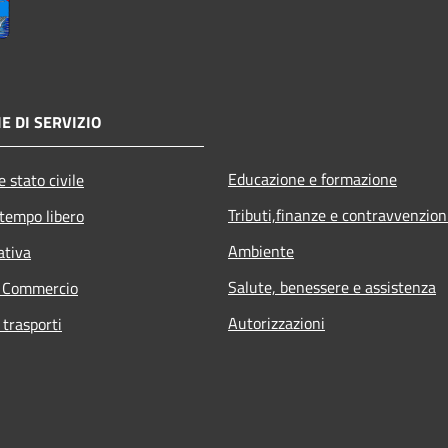
E DI SERVIZIO
Educazione e formazione
 stato civile
Tributi,finanze e contravvenzion
 tempo libero
Ambiente
ativa
Salute, benessere e assistenza
e Commercio
Autorizzazioni
 trasporti