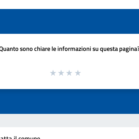
Quanto sono chiare le informazioni su questa pagina
atta il comune