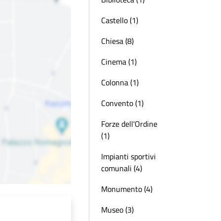
Castello (1)
Chiesa (8)
Cinema (1)
Colonna (1)
Convento (1)
Forze dell'Ordine
(1)
Impianti sportivi
comunali (4)
Monumento (4)
Museo (3)