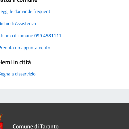
Leggi le domande frequenti
Richiedi Assistenza
Chiama il comune 099 4581111
Prenota un appuntamento
lemi in città
Segnala disservizio
Comune di Taranto