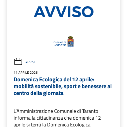
AVVISI
11 APRILE 2026
Domenica Ecologica del 12 aprile:
mobilità sostenibile, sport e benessere al
centro della giornata
L’Amministrazione Comunale di Taranto
informa la cittadinanza che domenica 12
aprile si terrà la Domenica Ecologica