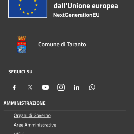
Comune di Taranto
SEGUICI SU
Facebook
Twitter
Youtube
Instagram
LinkedIn
Whatsapp
AMMINISTRAZIONE
Organi di Governo
Aree Amministrative