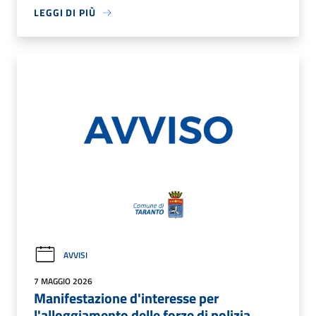
LEGGI DI PIÙ
AVVISI
7 MAGGIO 2026
Manifestazione d'interesse per
l'alloggiamento delle forze di polizia