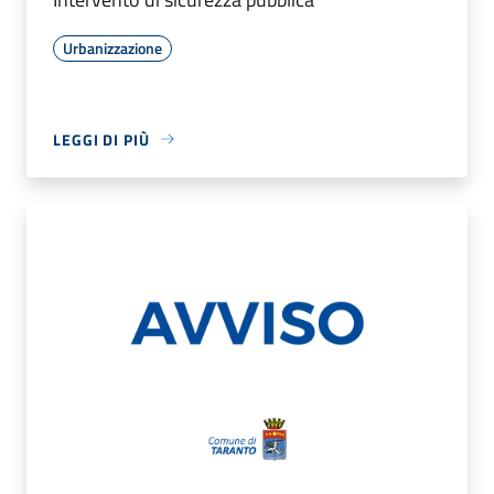
Urbanizzazione
LEGGI DI PIÙ