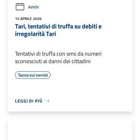
AVVISI
15 APRILE 2026
Tari, tentativi di truffa su debiti e
irregolarità Tari
Tentativi di truffa con sms da numeri
sconosciuti ai danni dei cittadini
Tassa sui servizi
LEGGI DI PIÙ