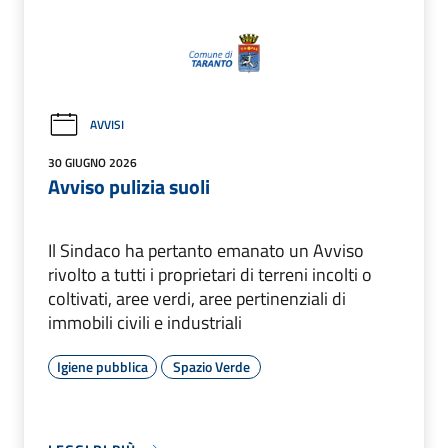
AVVISI
30 GIUGNO 2026
Avviso pulizia suoli
Il Sindaco ha pertanto emanato un Avviso
rivolto a tutti i proprietari di terreni incolti o
coltivati, aree verdi, aree pertinenziali di
immobili civili e industriali
Igiene pubblica
Spazio Verde