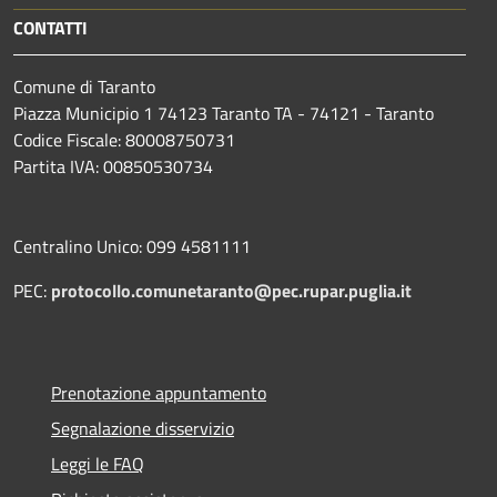
CONTATTI
Comune di Taranto
Piazza Municipio 1 74123 Taranto TA - 74121 - Taranto
Codice Fiscale: 80008750731
Partita IVA: 00850530734
Centralino Unico: 099 4581111
PEC:
protocollo.comunetaranto@pec.rupar.puglia.it
Prenotazione appuntamento
Segnalazione disservizio
Leggi le FAQ