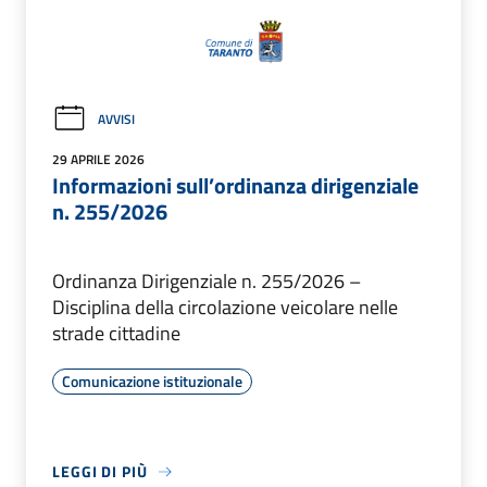
AVVISI
29 APRILE 2026
Informazioni sull’ordinanza dirigenziale
n. 255/2026
Ordinanza Dirigenziale n. 255/2026 –
Disciplina della circolazione veicolare nelle
strade cittadine
Comunicazione istituzionale
LEGGI DI PIÙ