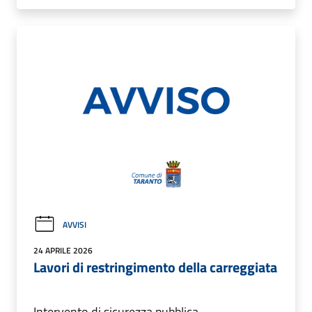
AVVISI
24 APRILE 2026
Lavori di restringimento della carreggiata
Intervento di sicurezza pubblica