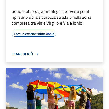
Sono stati programmati gli interventi per il
ripristino della sicurezza stradale nella zona
compresa tra Viale Virgilio e Viale Jonio
Comunicazione istituzionale
LEGGI DI PIÙ