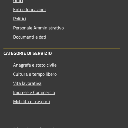
Uffici
Enti e fondazioni
Politici
Personale Amministrativo
Documenti e dati
CATEGORIE DI SERVIZIO
Anagrafe e stato civile
Cultura e tempo libero
Vita lavorativa
Imprese e Commercio
Mobilità e trasporti