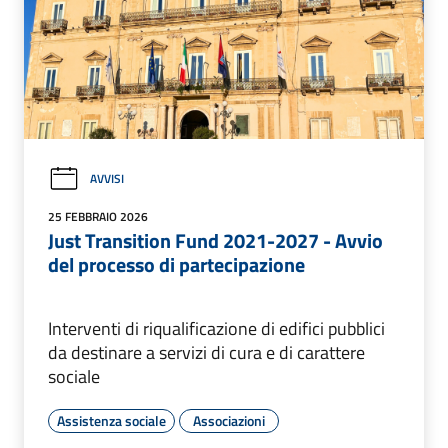
AVVISI
25 FEBBRAIO 2026
Just Transition Fund 2021-2027 - Avvio
del processo di partecipazione
Interventi di riqualificazione di edifici pubblici
da destinare a servizi di cura e di carattere
sociale
Assistenza sociale
Associazioni