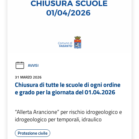
AVVISI
31 MARZO 2026
Chiusura di tutte le scuole di ogni ordine
e grado per la giornata del 01.04.2026
“Allerta Arancione” per rischio idrogeologico e
idrogeologico per temporali, idraulico
Protezione civile