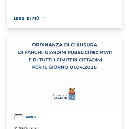
LEGGI DI PIÙ
AVVISI
31 MARZO 2026