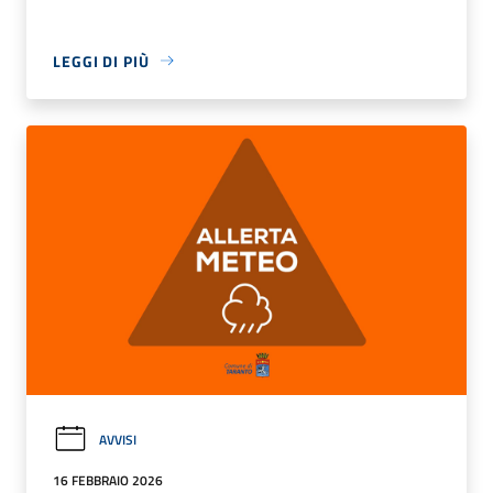
LEGGI DI PIÙ
AVVISI
16 FEBBRAIO 2026