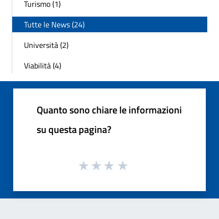
Turismo (1)
Tutte le News (24)
Università (2)
Viabilità (4)
Quanto sono chiare le informazioni
su questa pagina?