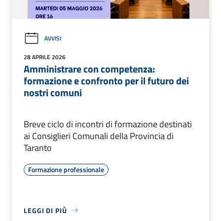
AVVISI
28 APRILE 2026
Amministrare con competenza:
formazione e confronto per il futuro dei
nostri comuni
Breve ciclo di incontri di formazione destinati
ai Consiglieri Comunali della Provincia di
Taranto
Formazione professionale
LEGGI DI PIÙ