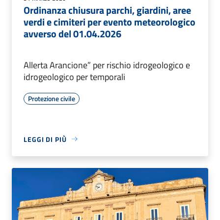
Ordinanza chiusura parchi, giardini, aree
verdi e cimiteri per evento meteorologico
avverso del 01.04.2026
Allerta Arancione” per rischio idrogeologico e
idrogeologico per temporali
Protezione civile
LEGGI DI PIÙ