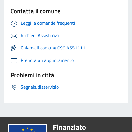
Contatta il comune
Leggi le domande frequenti
Richiedi Assistenza
Chiama il comune 099 4581111
Prenota un appuntamento
Problemi in città
Segnala disservizio