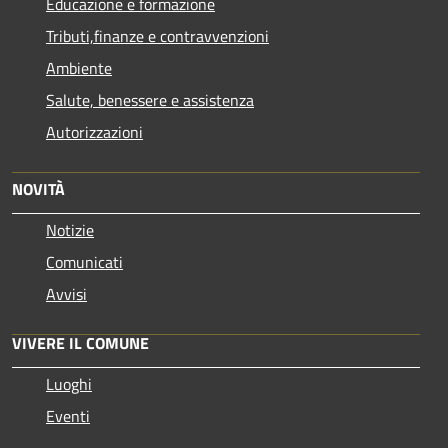
Educazione e formazione
Tributi,finanze e contravvenzioni
Ambiente
Salute, benessere e assistenza
Autorizzazioni
NOVITÀ
Notizie
Comunicati
Avvisi
VIVERE IL COMUNE
Luoghi
Eventi