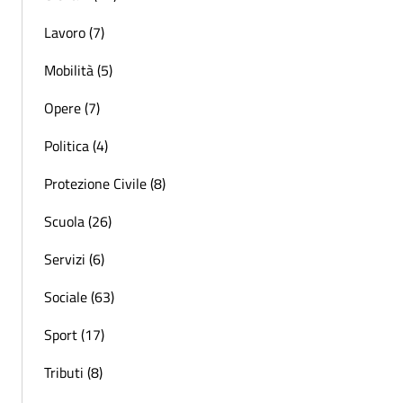
Lavoro (7)
Mobilità (5)
Opere (7)
Politica (4)
Protezione Civile (8)
Scuola (26)
Servizi (6)
Sociale (63)
Sport (17)
Tributi (8)