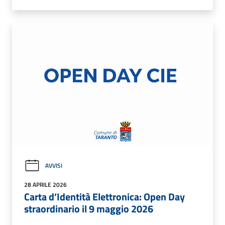
AVVISI
28 APRILE 2026
Carta d’Identità Elettronica: Open Day
straordinario il 9 maggio 2026