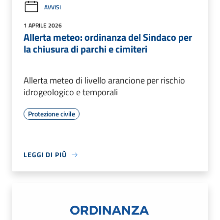
AVVISI
1 APRILE 2026
Allerta meteo: ordinanza del Sindaco per
la chiusura di parchi e cimiteri
Allerta meteo di livello arancione per rischio
idrogeologico e temporali
Protezione civile
LEGGI DI PIÙ