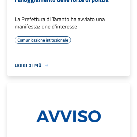
La Prefettura di Taranto ha avviato una
manifestazione d'interesse
Comunicazione istituzionale
LEGGI DI PIÙ