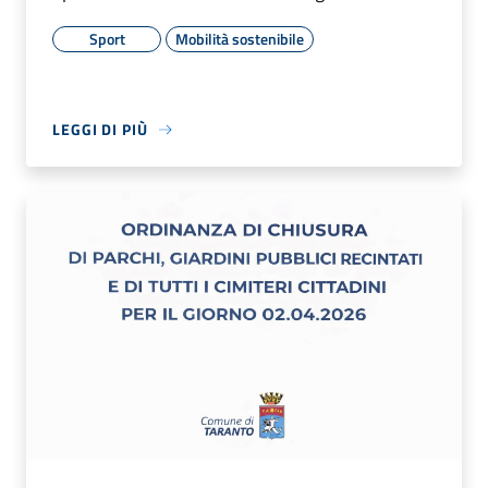
Sport
Mobilità sostenibile
LEGGI DI PIÙ