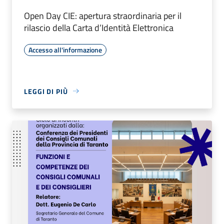
Open Day CIE: apertura straordinaria per il
rilascio della Carta d’Identità Elettronica
Accesso all'informazione
LEGGI DI PIÙ