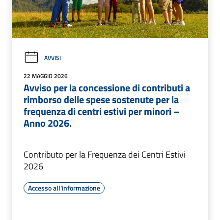
AVVISI
22 MAGGIO 2026
Avviso per la concessione di contributi a
rimborso delle spese sostenute per la
frequenza di centri estivi per minori –
Anno 2026.
Contributo per la Frequenza dei Centri Estivi
2026
Accesso all'informazione