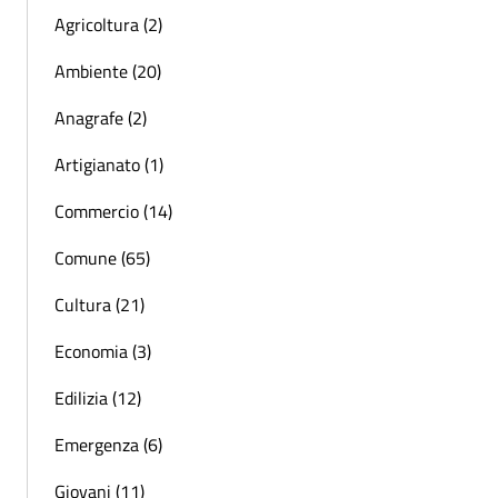
Agricoltura (2)
Ambiente (20)
Anagrafe (2)
Artigianato (1)
Commercio (14)
Comune (65)
Cultura (21)
Economia (3)
Edilizia (12)
Emergenza (6)
Giovani (11)