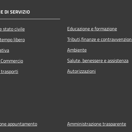
E DI SERVIZIO
Educazione e formazione
 stato civile
Tributi,finanze e contravvenzion
 tempo libero
Ambiente
ativa
Salute, benessere e assistenza
e Commercio
Autorizzazioni
 trasporti
ione appuntamento
Amministrazione trasparente