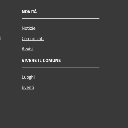
NOVITÀ
Notizie
i
Comunicati
Avvisi
VIVERE IL COMUNE
Luoghi
Eventi