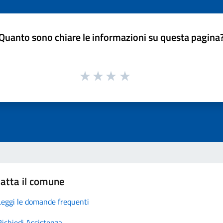
Quanto sono chiare le informazioni su questa pagina
atta il comune
Leggi le domande frequenti
Richiedi Assistenza