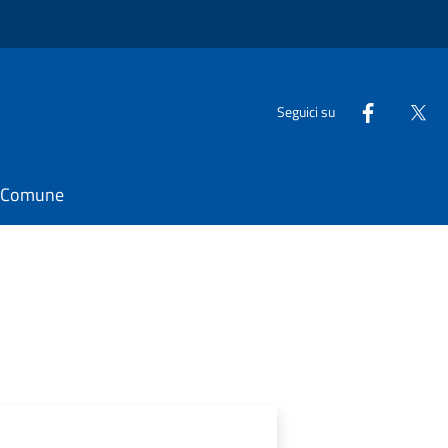
Seguici su
il Comune