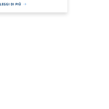
LEGGI DI PIÙ