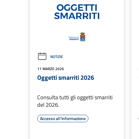
NOTIZIE
11 MARZO 2026
Oggetti smarriti 2026
Consulta tutti gli oggetti smarriti
del 2026.
Accesso all'informazione