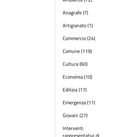
Anagrafe (7)
Artigianato (1)
Commercio (24)
Comune (119)
Cultura (60)
Economia (10)
Edilizia (17)
Emergenza (11)
Giovani (27)
Interventi
rappresentativi di