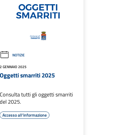
NOTIZIE
2 GENNAIO 2025
Oggetti smarriti 2025
Consulta tutti gli oggetti smarriti
del 2025.
Accesso all'informazione