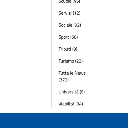
Scuola (45)
Servizi (12)
Sociale (92)
Sport (50)
Tributi (9)
Turismo (23)
Tutte le News
(372)
Università (6)
Viabilità (34)