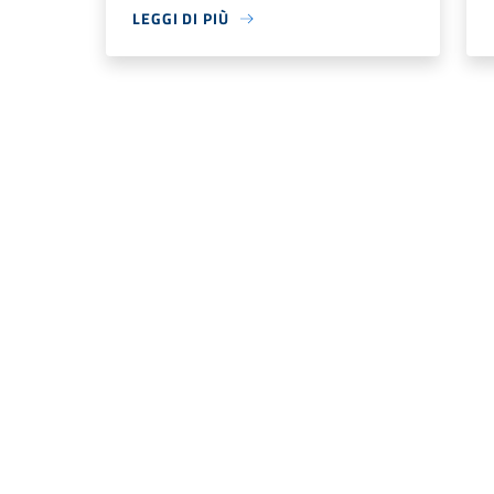
LEGGI DI PIÙ