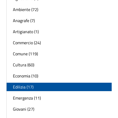
Ambiente (72)
Anagrafe (7)
Artigianato (1)
Commercio (24)
Comune (119)
Cultura (60)
Economia (10)
Edilizia (17)
Emergenza (11)
Giovani (27)