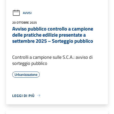
AVVISI
20 OTTOBRE 2025
Avviso pubblico controllo a campione
delle pratiche edilizie presentate a
settembre 2025 – Sorteggio pubblico
Controlli a campione sulle S.C.A.: avviso di
sorteggio pubblico
Urbanizzazione
LEGGI DI PIÙ