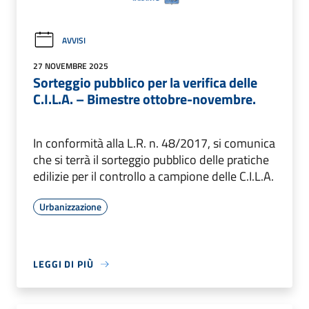
AVVISI
27 NOVEMBRE 2025
Sorteggio pubblico per la verifica delle
C.I.L.A. – Bimestre ottobre-novembre.
In conformità alla L.R. n. 48/2017, si comunica
che si terrà il sorteggio pubblico delle pratiche
edilizie per il controllo a campione delle C.I.L.A.
Urbanizzazione
LEGGI DI PIÙ