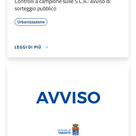
Controlli a campione sulle S.C.A.: avviso di
sorteggio pubblico
Urbanizzazione
LEGGI DI PIÙ