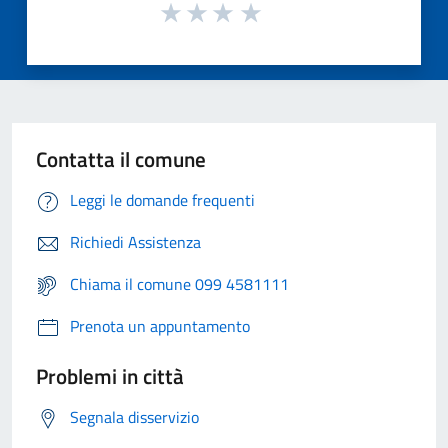
Contatta il comune
Leggi le domande frequenti
Richiedi Assistenza
Chiama il comune 099 4581111
Prenota un appuntamento
Problemi in città
Segnala disservizio