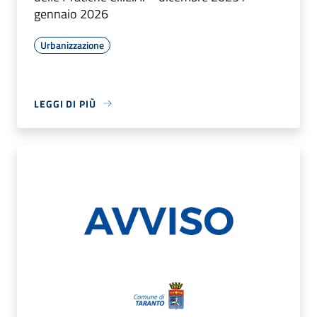
gennaio 2026
Urbanizzazione
LEGGI DI PIÙ