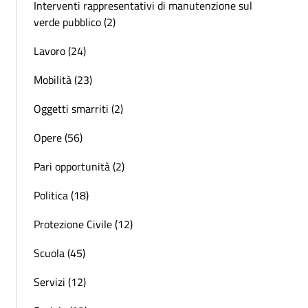
Interventi rappresentativi di manutenzione sul
verde pubblico (2)
Lavoro (24)
Mobilità (23)
Oggetti smarriti (2)
Opere (56)
Pari opportunità (2)
Politica (18)
Protezione Civile (12)
Scuola (45)
Servizi (12)