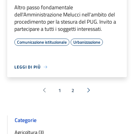
Altro passo fondamentale
dell'Amministrazione Melucci nell'ambito del
procedimento per la stesura del PUG. Invito a
partecipare a tutti i soggetti interessati.
Comunicazione istituzionale
Urbanizzazione
LEGGI DI PIÙ
1
2
Pagina precedente
Successiva »
Categorie
Agricoltura (3)