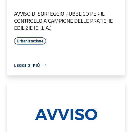
AVVISO DI SORTEGGIO PUBBLICO PER IL
CONTROLLO A CAMPIONE DELLE PRATICHE
EDILIZIE (C.I.L.A.)
Urbanizzazione
LEGGI DI PIÙ