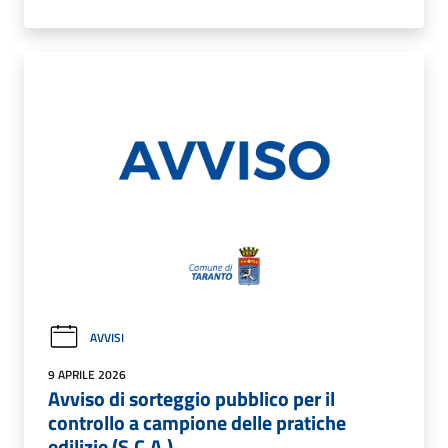
AVVISI
9 APRILE 2026
Avviso di sorteggio pubblico per il
controllo a campione delle pratiche
edilizie (S.C.A.)