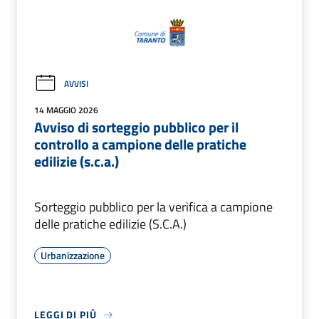
AVVISI
14 MAGGIO 2026
Avviso di sorteggio pubblico per il
controllo a campione delle pratiche
edilizie (s.c.a.)
Sorteggio pubblico per la verifica a campione
delle pratiche edilizie (S.C.A.)
Urbanizzazione
LEGGI DI PIÙ