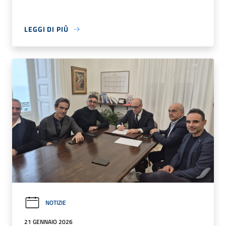
LEGGI DI PIÙ
NOTIZIE
21 GENNAIO 2026