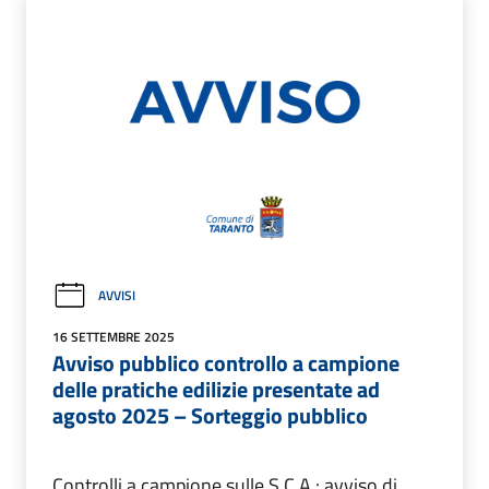
AVVISI
16 SETTEMBRE 2025
Avviso pubblico controllo a campione
delle pratiche edilizie presentate ad
agosto 2025 – Sorteggio pubblico
Controlli a campione sulle S.C.A.: avviso di