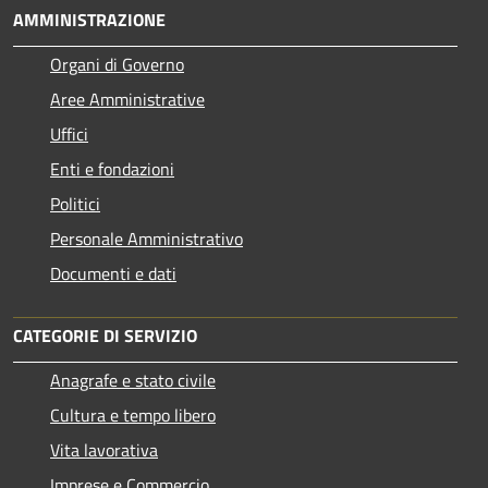
AMMINISTRAZIONE
Organi di Governo
Aree Amministrative
Uffici
Enti e fondazioni
Politici
Personale Amministrativo
Documenti e dati
CATEGORIE DI SERVIZIO
Anagrafe e stato civile
Cultura e tempo libero
Vita lavorativa
Imprese e Commercio