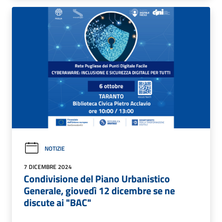
NOTIZIE
7 DICEMBRE 2024
Condivisione del Piano Urbanistico
Generale, giovedì 12 dicembre se ne
discute ai "BAC"