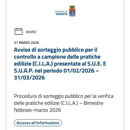
AVVISI
31 MARZO 2026
Avviso di sorteggio pubblico per il
controllo a campione delle pratiche
edilizie (C.I.L.A.) presentate al S.U.E. E
S.U.A.P. nel periodo 01/02/2026 –
31/03/2026
Procedura di sorteggio pubblico per la verifica
delle pratiche edilizie (C.I.L.A.) – Bimestre
febbraio-marzo 2026
Accesso all'informazione