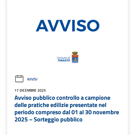
AVVISI
17 DICEMBRE 2025
Avviso pubblico controllo a campione
delle pratiche edilizie presentate nel
periodo compreso dal 01 al 30 novembre
2025 – Sorteggio pubblico