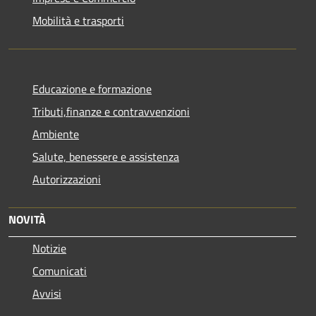
Mobilità e trasporti
Educazione e formazione
Tributi,finanze e contravvenzioni
Ambiente
Salute, benessere e assistenza
Autorizzazioni
NOVITÀ
Notizie
Comunicati
Avvisi