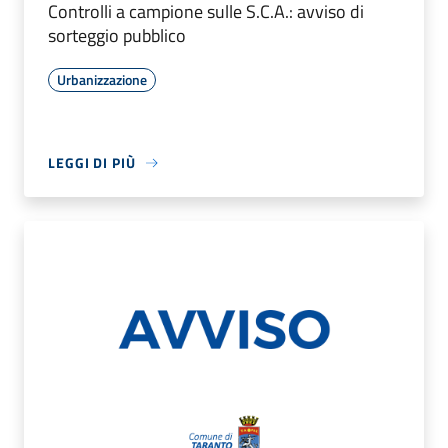
Controlli a campione sulle S.C.A.: avviso di
sorteggio pubblico
Urbanizzazione
LEGGI DI PIÙ