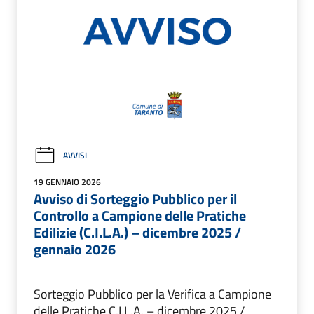
AVVISI
19 GENNAIO 2026
Avviso di Sorteggio Pubblico per il
Controllo a Campione delle Pratiche
Edilizie (C.I.L.A.) – dicembre 2025 /
gennaio 2026
Sorteggio Pubblico per la Verifica a Campione
delle Pratiche C.I.L.A. – dicembre 2025 /