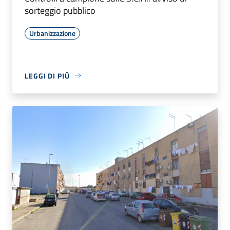
sorteggio pubblico
Urbanizzazione
LEGGI DI PIÙ