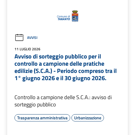
AVVISI
11 LUGLIO 2026
Avviso di sorteggio pubblico per il
controllo a campione delle pratiche
edilizie (S.C.A.) - Periodo compreso tra il
1° giugno 2026 e il 30 giugno 2026.
Controllo a campione delle S.C.A.: avviso di
sorteggio pubblico
Trasparenza amministrativa
Urbanizzazione