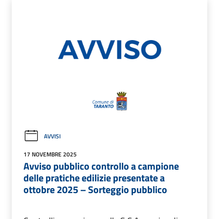
AVVISI
17 NOVEMBRE 2025
Avviso pubblico controllo a campione
delle pratiche edilizie presentate a
ottobre 2025 – Sorteggio pubblico