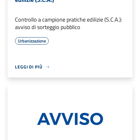
Controllo a campione pratiche edilizie (S.C.A.):
avviso di sorteggio pubblico
Urbanizzazione
LEGGI DI PIÙ