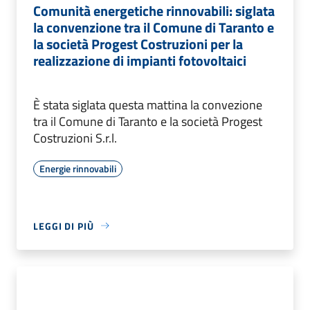
Comunità energetiche rinnovabili: siglata
la convenzione tra il Comune di Taranto e
la società Progest Costruzioni per la
realizzazione di impianti fotovoltaici
È stata siglata questa mattina la convezione
tra il Comune di Taranto e la società Progest
Costruzioni S.r.l.
Energie rinnovabili
LEGGI DI PIÙ