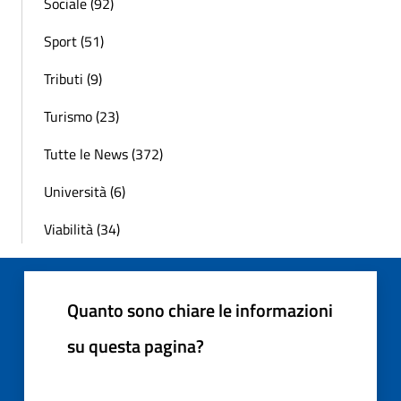
Sociale (92)
Sport (51)
Tributi (9)
Turismo (23)
Tutte le News (372)
Università (6)
Viabilità (34)
Quanto sono chiare le informazioni
su questa pagina?