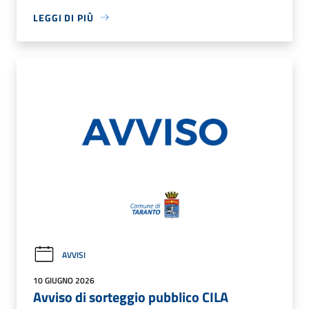
LEGGI DI PIÙ
AVVISI
10 GIUGNO 2026
Avviso di sorteggio pubblico CILA