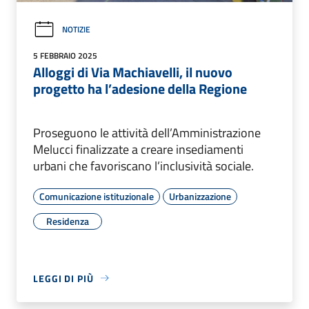
NOTIZIE
5 FEBBRAIO 2025
Alloggi di Via Machiavelli, il nuovo
progetto ha l’adesione della Regione
Proseguono le attività dell’Amministrazione
Melucci finalizzate a creare insediamenti
urbani che favoriscano l’inclusività sociale.
Comunicazione istituzionale
Urbanizzazione
Residenza
LEGGI DI PIÙ