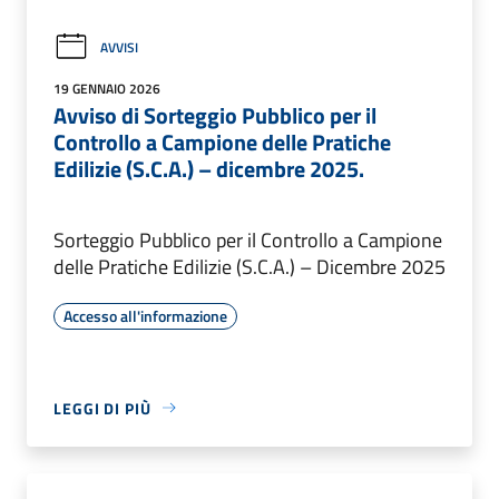
AVVISI
19 GENNAIO 2026
Avviso di Sorteggio Pubblico per il
Controllo a Campione delle Pratiche
Edilizie (S.C.A.) – dicembre 2025.
Sorteggio Pubblico per il Controllo a Campione
delle Pratiche Edilizie (S.C.A.) – Dicembre 2025
Accesso all'informazione
LEGGI DI PIÙ