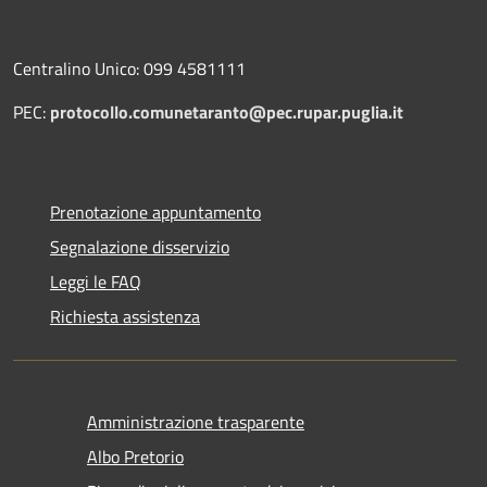
Centralino Unico: 099 4581111
PEC:
protocollo.comunetaranto@pec.rupar.puglia.it
Prenotazione appuntamento
Segnalazione disservizio
Leggi le FAQ
Richiesta assistenza
Amministrazione trasparente
Albo Pretorio