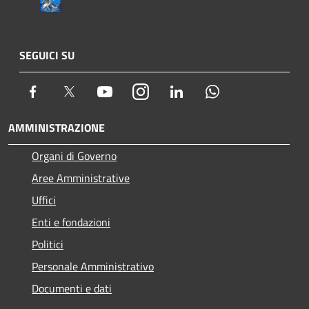
SEGUICI SU
Facebook
Twitter
Youtube
Instagram
LinkedIn
Whatsapp
AMMINISTRAZIONE
Organi di Governo
Aree Amministrative
Uffici
Enti e fondazioni
Politici
Personale Amministrativo
Documenti e dati