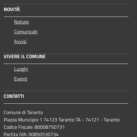
NOVITÀ
Notizie
Comunicati
Avvisi
VIVERE IL COMUNE
Luoghi
Eventi
CONTATTI
Comune di Taranto
Piazza Municipio 1 74123 Taranto TA - 74121 - Taranto
Codice Fiscale: 80008750731
Partita IVA: 00850530734