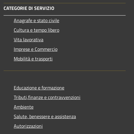
CATEGORIE DI SERVIZIO
Anagrafe e stato civile
Cultura e tempo libero
Vita lavorativa
Imprese e Commercio
Mobilità e trasporti
Educazione e formazione
Tributi,finanze e contravvenzioni
Ambiente
Salute, benessere e assistenza
Autorizzazioni