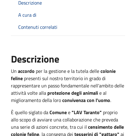
Descrizione
A cura di
Contenuti correlati
Descrizione
Un
accordo
per la gestione e la tutela delle
colonie
feline
presenti sul nostro territorio in grado di
rappresentare un passo fondamentale nell'ambito delle
attività volte alla
protezione degli animali
e al
miglioramento della loro
convivenza con l’uomo
.
È quello siglato da
Comune
e
"LAV Taranto"
proprio
allo scopo di avviare una collaborazione che preveda
una serie di azioni concrete, tra cui il
censimento delle
colonie feline
, la consegna dei
tesserini di "gattaro"
ai