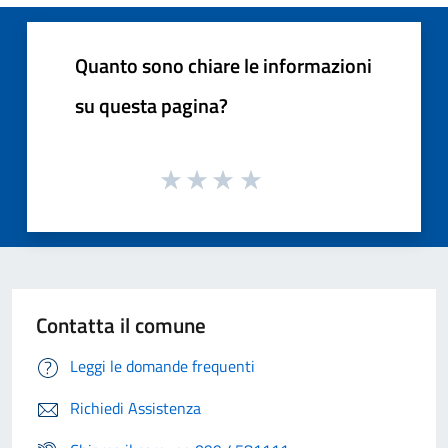
Quanto sono chiare le informazioni
su questa pagina?
Contatta il comune
Leggi le domande frequenti
Richiedi Assistenza