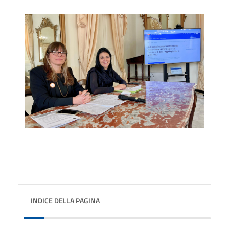
INDICE DELLA PAGINA