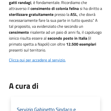
gatti randagi
, è fondamentale. Ricordiamo che
attraverso il
censimento di colonia felina
si ha diritto a
sterilizzare gratuitamente
presso la
ASL
, che dovrà
necessariamente fare la sua parte in tutto questo." A
tal proposito, va evidenziato che secondo un
censimento
risalente ad un paio di anni fa, il capoluogo
ionico risulta essere al
secondo posto in Italia
(il
primato spetta a Napoli) con oltre
12.500 esemplari
presenti sul territorio.
Clicca qui per accedere al servizio.
A cura di
Servizio Gabinetto Sindaco e