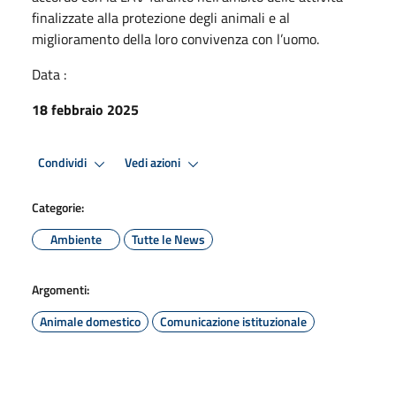
finalizzate alla protezione degli animali e al
miglioramento della loro convivenza con l’uomo.
Data :
18 febbraio 2025
Condividi
Vedi azioni
Categorie:
Ambiente
Tutte le News
Argomenti:
Animale domestico
Comunicazione istituzionale