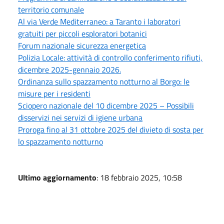
territorio comunale
Al via Verde Mediterraneo: a Taranto i laboratori
gratuiti per piccoli esploratori botanici
Forum nazionale sicurezza energetica
Polizia Locale: attività di controllo conferimento rifiuti,
dicembre 2025-gennaio 2026.
Ordinanza sullo spazzamento notturno al Borgo: le
misure per i residenti
Sciopero nazionale del 10 dicembre 2025 – Possibili
disservizi nei servizi di igiene urbana
Proroga fino al 31 ottobre 2025 del divieto di sosta per
lo spazzamento notturno
Ultimo aggiornamento
: 18 febbraio 2025, 10:58