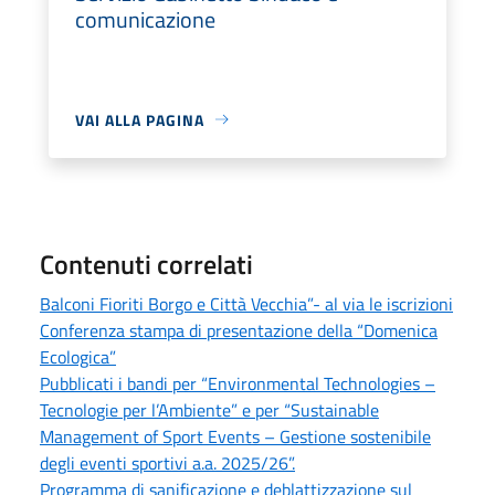
comunicazione
VAI ALLA PAGINA
Contenuti correlati
Balconi Fioriti Borgo e Città Vecchia”- al via le iscrizioni
Conferenza stampa di presentazione della “Domenica
Ecologica”
Pubblicati i bandi per “Environmental Technologies –
Tecnologie per l’Ambiente” e per “Sustainable
Management of Sport Events – Gestione sostenibile
degli eventi sportivi a.a. 2025/26”.
Programma di sanificazione e deblattizzazione sul