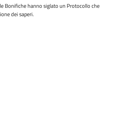
le Bonifiche hanno siglato un Protocollo che
zione dei saperi.