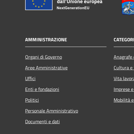
AMMINISTRAZIONE
CATEGORI
Organi di Governo
Anagrafe e
Aree Amministrative
Cultura e
Uffici
Vita lavor
Enti e fondazioni
Imprese 
Politici
Mobilità e
Personale Amministrativo
Documenti e dati