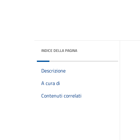
INDICE DELLA PAGINA
Descrizione
A cura di
Contenuti correlati