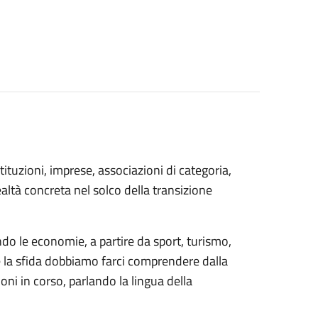
tituzioni, imprese, associazioni di categoria,
altà concreta nel solco della transizione
 le economie, a partire da sport, turismo,
ere la sfida dobbiamo farci comprendere dalla
oni in corso, parlando la lingua della