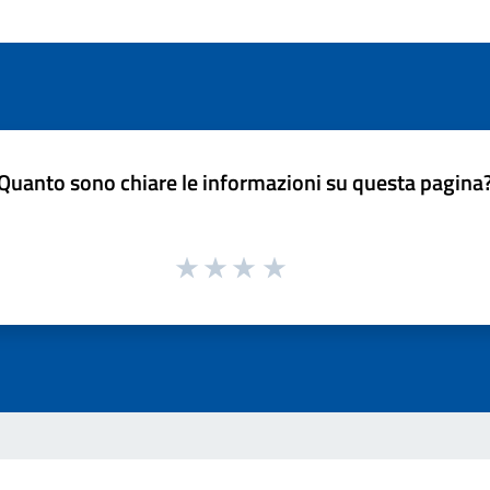
Quanto sono chiare le informazioni su questa pagina