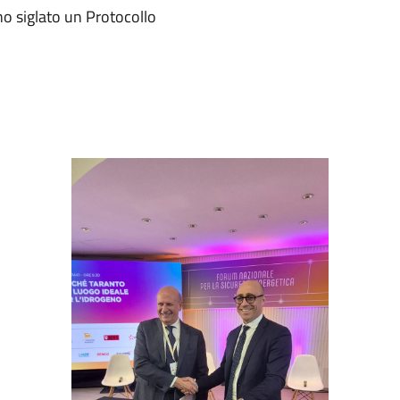
o siglato un Protocollo