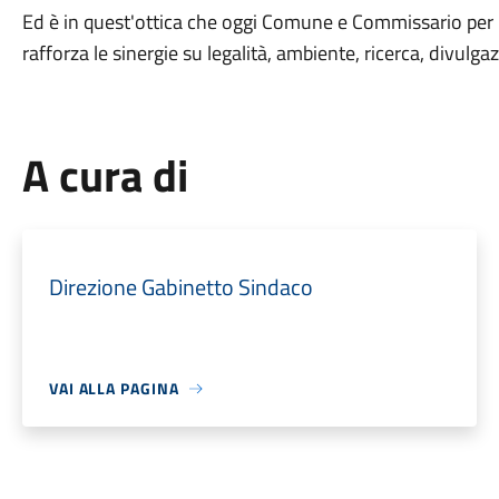
Ed è in quest'ottica che oggi Comune e Commissario per 
rafforza le sinergie su legalità, ambiente, ricerca, divulga
A cura di
Direzione Gabinetto Sindaco
VAI ALLA PAGINA