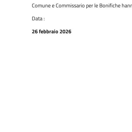
Comune e Commissario per le Bonifiche hann
Data :
26 febbraio 2026