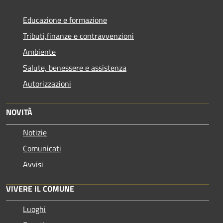
Educazione e formazione
Tributi,finanze e contravvenzioni
Ambiente
Salute, benessere e assistenza
Autorizzazioni
NOVITÀ
Notizie
Comunicati
Avvisi
VIVERE IL COMUNE
Luoghi