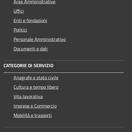
Aree Amministrative
Uffici
Enti e fondazioni
Politici
Personale Amministrativo
Documenti e dati
CATEGORIE DI SERVIZIO
Anagrafe e stato civile
Cultura e tempo libero
Vita lavorativa
Imprese e Commercio
Mobilità e trasporti