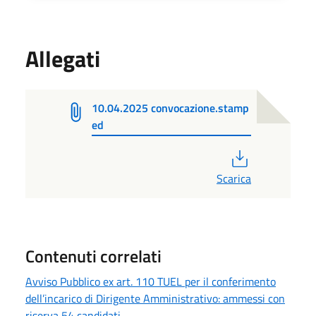
Allegati
10.04.2025 convocazione.stamp
ed
PDF
Scarica
Contenuti correlati
Avviso Pubblico ex art. 110 TUEL per il conferimento
dell’incarico di Dirigente Amministrativo: ammessi con
riserva 54 candidati