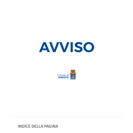
INDICE DELLA PAGINA