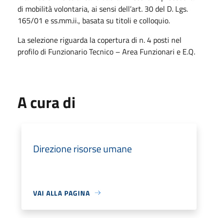
di mobilità volontaria, ai sensi dell’art. 30 del D. Lgs.
165/01 e ss.mm.ii., basata su titoli e colloquio.
La selezione riguarda la copertura di n. 4 posti nel
profilo di Funzionario Tecnico – Area Funzionari e E.Q.
A cura di
Direzione risorse umane
VAI ALLA PAGINA