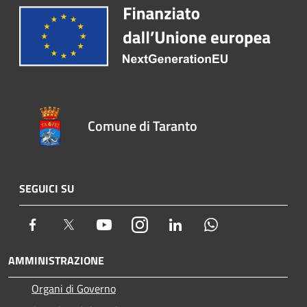
Comune di Taranto
SEGUICI SU
Facebook
Twitter
Youtube
Instagram
LinkedIn
Whatsapp
AMMINISTRAZIONE
Organi di Governo