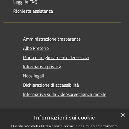
Leggi le FAQ
Richiesta assistenza
Amministrazione trasparente
Albo Pretorio
Piano di miglioramento dei servizi
Informativa privacy
Note legali
Dichiarazione di accessibilità
Informativa sulla videosorveglianza mobile
×
Informazioni sui cookie
Questo sito web utilizza cookie tecnici e assimilati strettamente