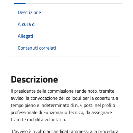
Descrizione
A cura di
Allegati
Contenuti correlati
Descrizione
Il presidente della commissione rende noto, tramite
avviso, la convocazione dei colloqui per la copertura a
tempo pieno e indeterminato di n. 4 posti nel profilo
professionale di Funzionario Tecnico, da assegnare
tramite mobilità volontaria.
L’avviso è rivolto ai candidati ammessi alla procedura