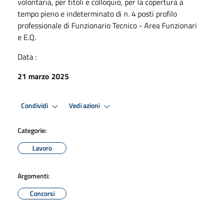
volontaria, per titoli e colloquio, per la copertura a
tempo pieno e indeterminato di n. 4 posti profilo
professionale di Funzionario Tecnico - Area Funzionari
e E.Q.
Data :
21 marzo 2025
Condividi
Vedi azioni
Categorie:
Lavoro
Argomenti:
Concorsi