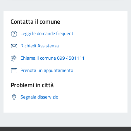
Contatta il comune
Leggi le domande frequenti
Richiedi Assistenza
Chiama il comune 099 4581111
Prenota un appuntamento
Problemi in città
Segnala disservizio