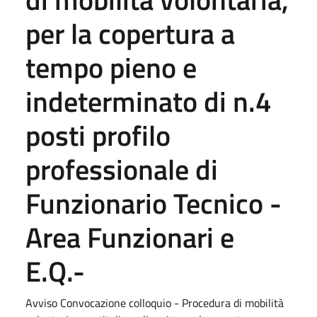
per la copertura a
tempo pieno e
indeterminato di n.4
posti profilo
professionale di
Funzionario Tecnico -
Area Funzionari e
E.Q.-
Avviso Convocazione colloquio - Procedura di mobilità