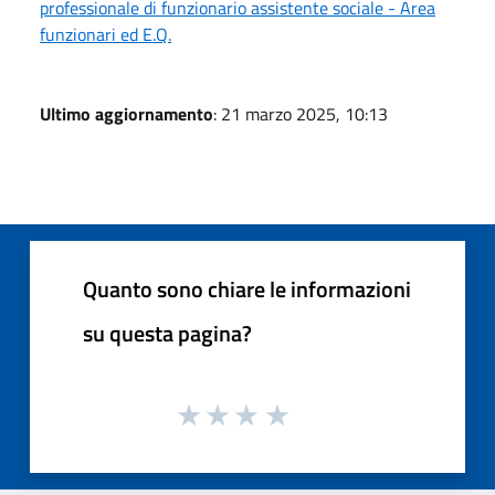
professionale di funzionario assistente sociale - Area
funzionari ed E.Q.
Ultimo aggiornamento
: 21 marzo 2025, 10:13
Quanto sono chiare le informazioni
su questa pagina?