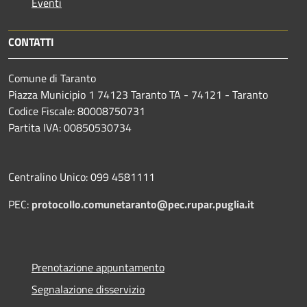
Eventi
CONTATTI
Comune di Taranto
Piazza Municipio 1 74123 Taranto TA - 74121 - Taranto
Codice Fiscale: 80008750731
Partita IVA: 00850530734
Centralino Unico: 099 4581111
PEC:
protocollo.comunetaranto@pec.rupar.puglia.it
Prenotazione appuntamento
Segnalazione disservizio