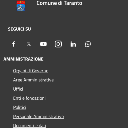
Comune di Taranto
SEGUICI SU
Facebook
Twitter
Youtube
Instagram
LinkedIn
Whatsapp
AMMINISTRAZIONE
Organi di Governo
Aree Amministrative
Uffici
Enti e fondazioni
Politici
Personale Amministrativo
Documenti e dati