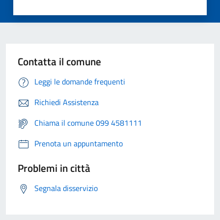
Contatta il comune
Leggi le domande frequenti
Richiedi Assistenza
Chiama il comune 099 4581111
Prenota un appuntamento
Problemi in città
Segnala disservizio