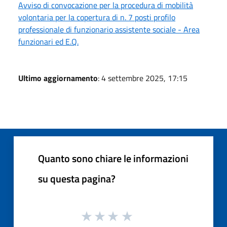
Avviso di convocazione per la procedura di mobilità
volontaria per la copertura di n. 7 posti profilo
professionale di funzionario assistente sociale - Area
funzionari ed E.Q.
Ultimo aggiornamento
: 4 settembre 2025, 17:15
Quanto sono chiare le informazioni
su questa pagina?