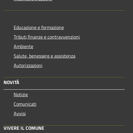
Educazione e formazione
Tributi,finanze e contravvenzioni
Ambiente
Salute, benessere e assistenza
Autorizzazioni
NOVITÀ
Notizie
Comunicati
Avvisi
VIVERE IL COMUNE