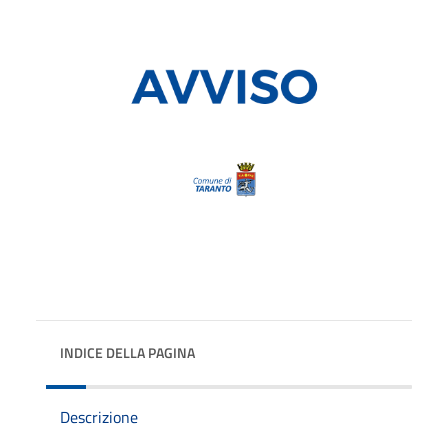
INDICE DELLA PAGINA
Descrizione