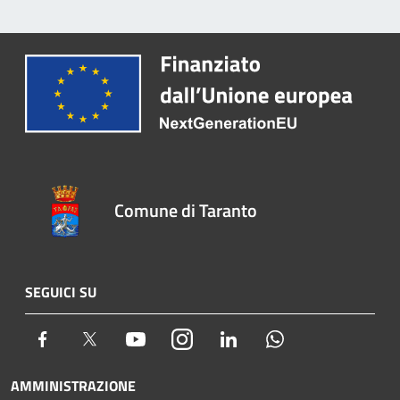
Comune di Taranto
SEGUICI SU
Facebook
Twitter
Youtube
Instagram
LinkedIn
Whatsapp
AMMINISTRAZIONE