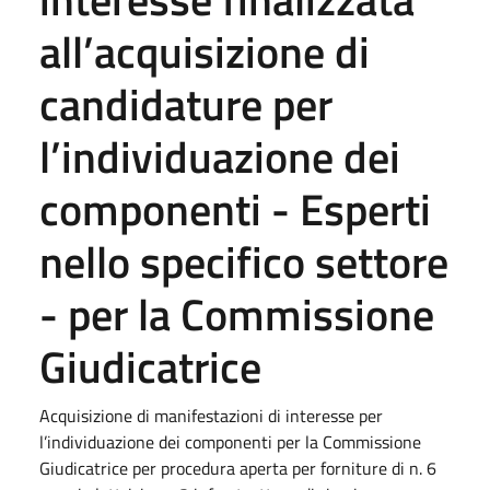
all’acquisizione di
candidature per
l’individuazione dei
componenti - Esperti
nello specifico settore
- per la Commissione
Giudicatrice
Acquisizione di manifestazioni di interesse per
l’individuazione dei componenti per la Commissione
Giudicatrice per procedura aperta per forniture di n. 6