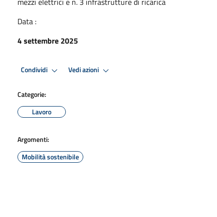
mezzi elettrici e n. 3 infrastrutture di ricarica
Data :
4 settembre 2025
Condividi
Vedi azioni
Categorie:
Lavoro
Argomenti:
Mobilità sostenibile