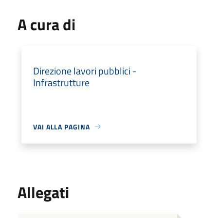
A cura di
Direzione lavori pubblici -
Infrastrutture
VAI ALLA PAGINA
Allegati