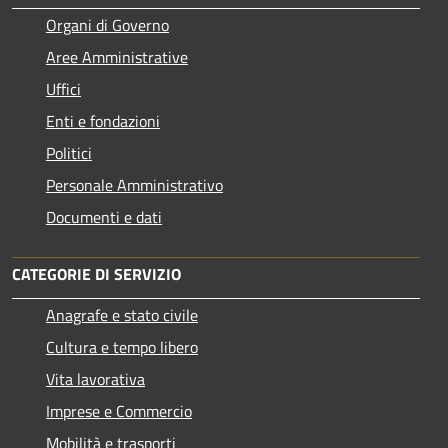
Organi di Governo
Aree Amministrative
Uffici
Enti e fondazioni
Politici
Personale Amministrativo
Documenti e dati
CATEGORIE DI SERVIZIO
Anagrafe e stato civile
Cultura e tempo libero
Vita lavorativa
Imprese e Commercio
Mobilità e trasporti