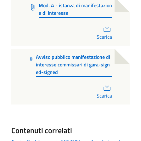
Mod. A - istanza di manifestazion
e di interesse
PDF
Scarica
Avviso pubblico manifestazione di
interesse commissari di gara-sign
ed-signed
PDF
Scarica
Contenuti correlati