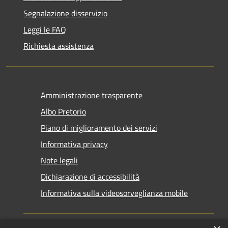
Segnalazione disservizio
Leggi le FAQ
Richiesta assistenza
Amministrazione trasparente
Albo Pretorio
Piano di miglioramento dei servizi
Informativa privacy
Note legali
Dichiarazione di accessibilità
Informativa sulla videosorveglianza mobile