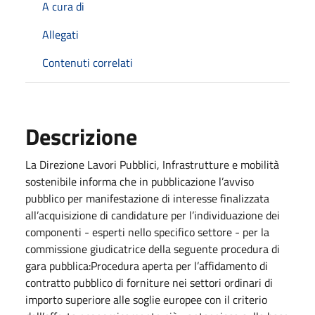
A cura di
Allegati
Contenuti correlati
Descrizione
La Direzione Lavori Pubblici, Infrastrutture e mobilità
sostenibile informa che in pubblicazione l’avviso
pubblico per manifestazione di interesse finalizzata
all’acquisizione di candidature per l’individuazione dei
componenti - esperti nello specifico settore - per la
commissione giudicatrice della seguente procedura di
gara pubblica:Procedura aperta per l’affidamento di
contratto pubblico di forniture nei settori ordinari di
importo superiore alle soglie europee con il criterio