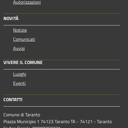
Autorizzazioni
NOVITÀ
Notizie
Comunicati
Avvisi
VIVERE IL COMUNE
Luoghi
Eventi
CONTATTI
Comune di Taranto
Piazza Municipio 1 74123 Taranto TA - 74121 - Taranto