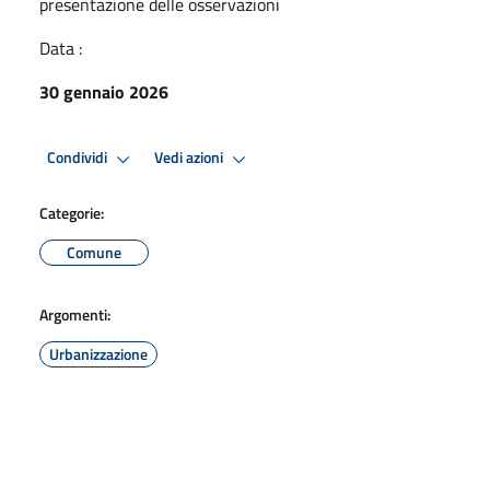
presentazione delle osservazioni
Data :
30 gennaio 2026
Condividi
Vedi azioni
Categorie:
Comune
Argomenti:
Urbanizzazione