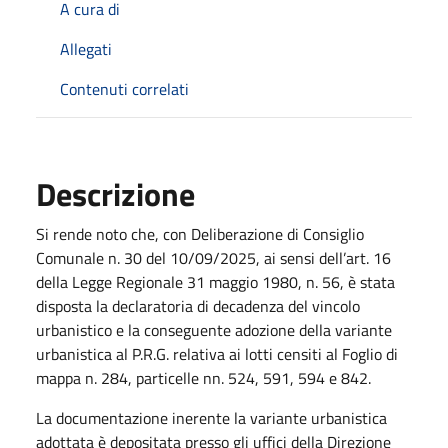
A cura di
Allegati
Contenuti correlati
Descrizione
Si rende noto che, con Deliberazione di Consiglio
Comunale n. 30 del 10/09/2025, ai sensi dell’art. 16
della Legge Regionale 31 maggio 1980, n. 56, è stata
disposta la declaratoria di decadenza del vincolo
urbanistico e la conseguente adozione della variante
urbanistica al P.R.G. relativa ai lotti censiti al Foglio di
mappa n. 284, particelle nn. 524, 591, 594 e 842.
La documentazione inerente la variante urbanistica
adottata è depositata presso gli uffici della Direzione