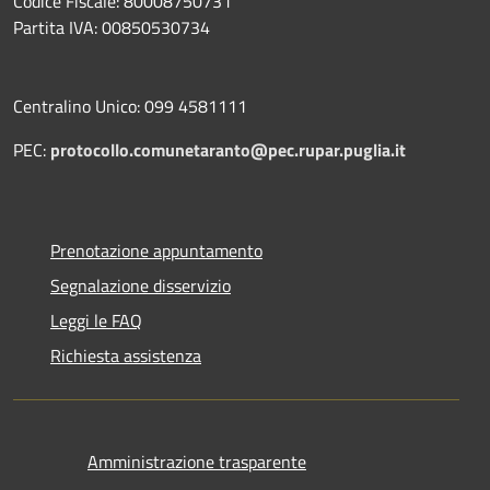
Codice Fiscale: 80008750731
Partita IVA: 00850530734
Centralino Unico: 099 4581111
PEC:
protocollo.comunetaranto@pec.rupar.puglia.it
Prenotazione appuntamento
Segnalazione disservizio
Leggi le FAQ
Richiesta assistenza
Amministrazione trasparente