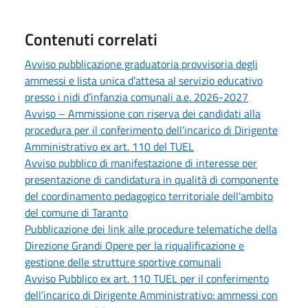
Contenuti correlati
Avviso pubblicazione graduatoria provvisoria degli
ammessi e lista unica d’attesa al servizio educativo
presso i nidi d’infanzia comunali a.e. 2026-2027
Avviso – Ammissione con riserva dei candidati alla
procedura per il conferimento dell'incarico di Dirigente
Amministrativo ex art. 110 del TUEL
Avviso pubblico di manifestazione di interesse per
presentazione di candidatura in qualità di componente
del coordinamento pedagogico territoriale dell'ambito
del comune di Taranto
Pubblicazione dei link alle procedure telematiche della
Direzione Grandi Opere per la riqualificazione e
gestione delle strutture sportive comunali
Avviso Pubblico ex art. 110 TUEL per il conferimento
dell’incarico di Dirigente Amministrativo: ammessi con