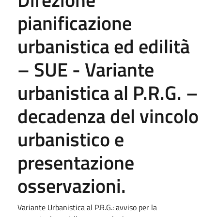
pianificazione
urbanistica ed edilità
– SUE - Variante
urbanistica al P.R.G. –
decadenza del vincolo
urbanistico e
presentazione
osservazioni.
Variante Urbanistica al P.R.G.: avviso per la