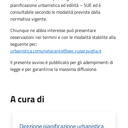
pianificazione urbanistica ed edilità – SUE ed è
consultabile secondo le modalità previste dalla
normativa vigente.
Chiunque ne abbia interesse può presentare
osservazioni nei termini e con le modalità stabilite alla
seguente pec:
urbanistica.comunetaranto@pec.rupar.puglia.it
Il presente avviso è pubblicato per gli adempimenti di
legge e per garantirne la massima diffusione.
A cura di
Direzione pianificazione urbanistica