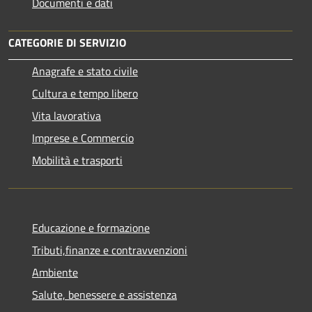
Documenti e dati
CATEGORIE DI SERVIZIO
Anagrafe e stato civile
Cultura e tempo libero
Vita lavorativa
Imprese e Commercio
Mobilità e trasporti
Educazione e formazione
Tributi,finanze e contravvenzioni
Ambiente
Salute, benessere e assistenza