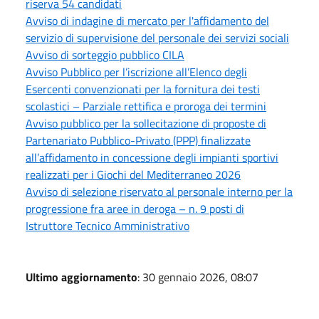
riserva 54 candidati
Avviso di indagine di mercato per l'affidamento del
servizio di supervisione del personale dei servizi sociali
Avviso di sorteggio pubblico CILA
Avviso Pubblico per l’iscrizione all’Elenco degli
Esercenti convenzionati per la fornitura dei testi
scolastici – Parziale rettifica e proroga dei termini
Avviso pubblico per la sollecitazione di proposte di
Partenariato Pubblico-Privato (PPP) finalizzate
all’affidamento in concessione degli impianti sportivi
realizzati per i Giochi del Mediterraneo 2026
Avviso di selezione riservato al personale interno per la
progressione fra aree in deroga – n. 9 posti di
Istruttore Tecnico Amministrativo
Ultimo aggiornamento
: 30 gennaio 2026, 08:07