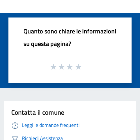
Quanto sono chiare le informazioni
su questa pagina?
Contatta il comune
Leggi le domande frequenti
Richiedi Assistenza