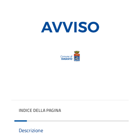
INDICE DELLA PAGINA
Descrizione