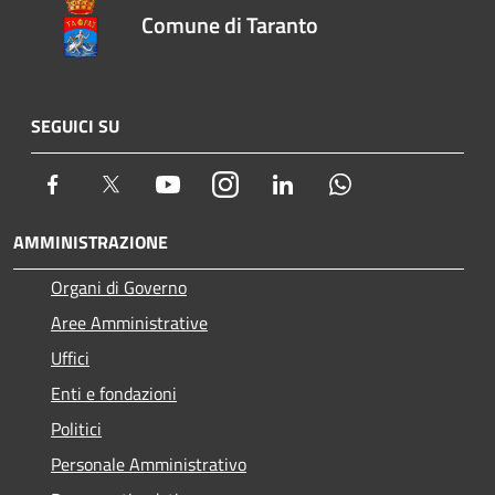
Comune di Taranto
SEGUICI SU
Facebook
Twitter
Youtube
Instagram
LinkedIn
Whatsapp
AMMINISTRAZIONE
Organi di Governo
Aree Amministrative
Uffici
Enti e fondazioni
Politici
Personale Amministrativo