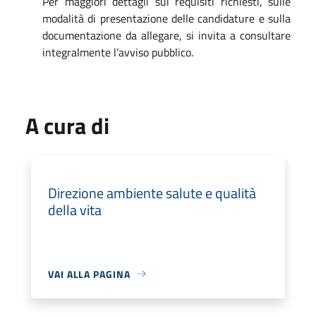
Per maggiori dettagli sui requisiti richiesti, sulle
modalità di presentazione delle candidature e sulla
documentazione da allegare, si invita a consultare
integralmente l’avviso pubblico.
A cura di
Direzione ambiente salute e qualità
della vita
VAI ALLA PAGINA