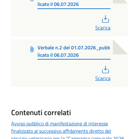
licato il 06.07.2026
PDF
Scarica
Verbale n.2 del 01.07.2026_pubb
licato il 06.07.2026
PDF
Scarica
Contenuti correlati
Avviso pubblico di manifestazione di interesse
finalizzato al successivo affidamento diretto del
servizio veterinario per la “Campagna comunale 2026