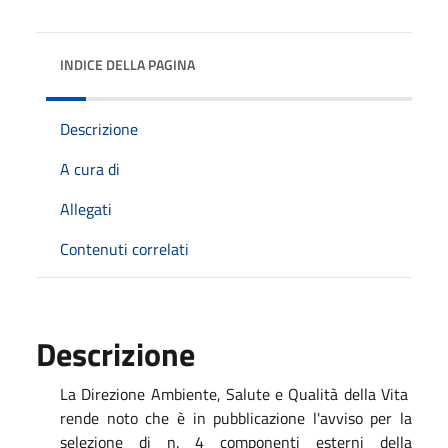
INDICE DELLA PAGINA
Descrizione
A cura di
Allegati
Contenuti correlati
Descrizione
La Direzione Ambiente, Salute e Qualità della Vita
rende noto che è in pubblicazione l'avviso per la
selezione di n. 4 componenti esterni della