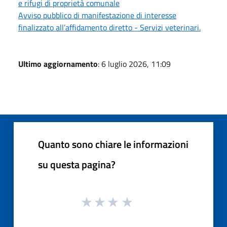
e rifugi di proprietà comunale
Avviso pubblico di manifestazione di interesse
finalizzato all’affidamento diretto - Servizi veterinari.
Ultimo aggiornamento
: 6 luglio 2026, 11:09
Quanto sono chiare le informazioni
su questa pagina?