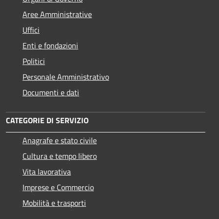
Aree Amministrative
Uffici
Enti e fondazioni
Politici
Personale Amministrativo
Documenti e dati
CATEGORIE DI SERVIZIO
Anagrafe e stato civile
Cultura e tempo libero
Vita lavorativa
Imprese e Commercio
Mobilità e trasporti