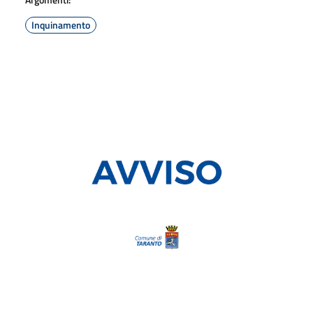
Inquinamento