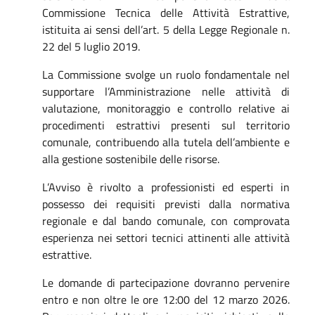
Commissione Tecnica delle Attività Estrattive,
istituita ai sensi dell’art. 5 della Legge Regionale n.
22 del 5 luglio 2019.
La Commissione svolge un ruolo fondamentale nel
supportare l’Amministrazione nelle attività di
valutazione, monitoraggio e controllo relative ai
procedimenti estrattivi presenti sul territorio
comunale, contribuendo alla tutela dell’ambiente e
alla gestione sostenibile delle risorse.
L’Avviso è rivolto a professionisti ed esperti in
possesso dei requisiti previsti dalla normativa
regionale e dal bando comunale, con comprovata
esperienza nei settori tecnici attinenti alle attività
estrattive.
Le domande di partecipazione dovranno pervenire
entro e non oltre le ore 12:00 del 12 marzo 2026.