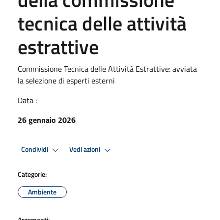
tecnica delle attività
estrattive
Commissione Tecnica delle Attività Estrattive: avviata
la selezione di esperti esterni
Data :
26 gennaio 2026
Condividi
Vedi azioni
Categorie:
Ambiente
Argomenti: