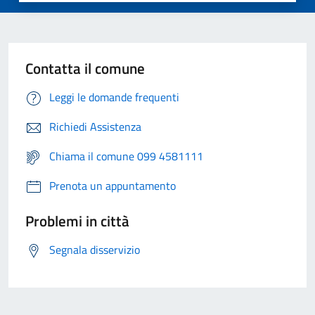
Contatta il comune
Leggi le domande frequenti
Richiedi Assistenza
Chiama il comune 099 4581111
Prenota un appuntamento
Problemi in città
Segnala disservizio