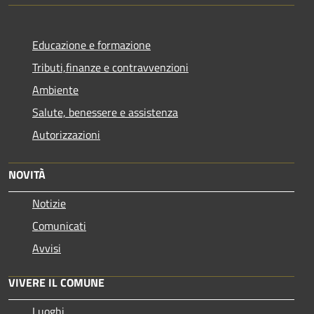
Educazione e formazione
Tributi,finanze e contravvenzioni
Ambiente
Salute, benessere e assistenza
Autorizzazioni
NOVITÀ
Notizie
Comunicati
Avvisi
VIVERE IL COMUNE
Luoghi