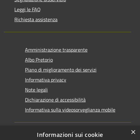
Leggi le FAQ
Richiesta assistenza
Amministrazione trasparente
Albo Pretorio
Piano di miglioramento dei servizi
Informativa privacy
Note legali
Dichiarazione di accessibilità
Informativa sulla videosorveglianza mobile
×
Informazioni sui cookie