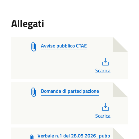
Allegati
Avviso pubblico CTAE
PDF
Scarica
Domanda di partecipazione
PDF
Scarica
Verbale n.1 del 28.05.2026_pubb