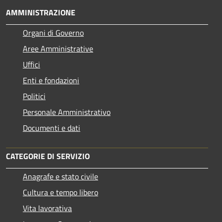
AMMINISTRAZIONE
Organi di Governo
Aree Amministrative
Uffici
Enti e fondazioni
Politici
Personale Amministrativo
Documenti e dati
CATEGORIE DI SERVIZIO
Anagrafe e stato civile
Cultura e tempo libero
Vita lavorativa