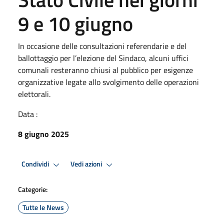
9 e 10 giugno
In occasione delle consultazioni referendarie e del
ballottaggio per l’elezione del Sindaco, alcuni uffici
comunali resteranno chiusi al pubblico per esigenze
organizzative legate allo svolgimento delle operazioni
elettorali.
Data :
8 giugno 2025
Condividi
Vedi azioni
Categorie:
Tutte le News