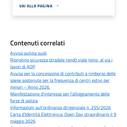
VAI ALLA PAGINA
Contenuti correlati
Avviso pulizia suoli
Ripristino sicurezza stradale rondò viale Jonio, al via i
lavori di AQP
Avviso per la concessione di contributi a rimborso delle
spese sostenute per la frequenza di centri estivi per
minori – Anno 2026.
Manifestazione d'interesse per l'alloggiamento delle
forze di polizia
Informazioni sull’ordinanza dirigenziale n. 255/2026
Carta d’Identità Elettronica: Open Day straordinario il 9
maggio 2026