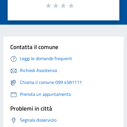
Contatta il comune
Leggi le domande frequenti
Richiedi Assistenza
Chiama il comune 099 4581111
Prenota un appuntamento
Problemi in città
Segnala disservizio