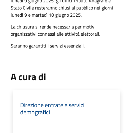
lunedì 9 giugno 2025, gli uffici Tributi, Anagrafe e
Stato Civile resteranno chiusi al pubblico nei giorni
lunedì 9 e martedì 10 giugno 2025.
La chiusura si rende necessaria per motivi
organizzativi connessi alle attività elettorali.
Saranno garantiti i servizi essenziali.
A cura di
Direzione entrate e servizi
demografici