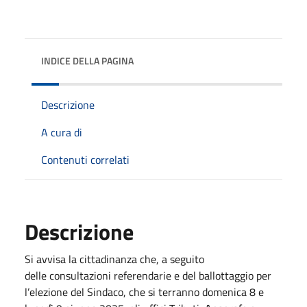
INDICE DELLA PAGINA
Descrizione
A cura di
Contenuti correlati
Descrizione
Si avvisa la cittadinanza che, a seguito
delle consultazioni referendarie e del ballottaggio per
l’elezione del Sindaco, che si terranno domenica 8 e