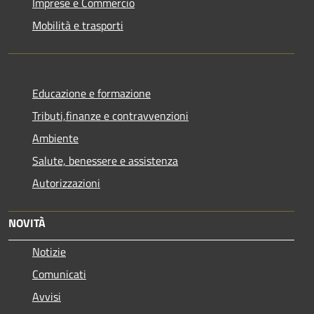
Imprese e Commercio
Mobilità e trasporti
Educazione e formazione
Tributi,finanze e contravvenzioni
Ambiente
Salute, benessere e assistenza
Autorizzazioni
NOVITÀ
Notizie
Comunicati
Avvisi