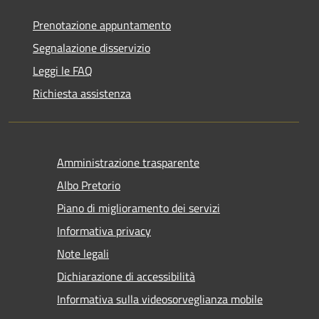
Prenotazione appuntamento
Segnalazione disservizio
Leggi le FAQ
Richiesta assistenza
Amministrazione trasparente
Albo Pretorio
Piano di miglioramento dei servizi
Informativa privacy
Note legali
Dichiarazione di accessibilità
Informativa sulla videosorveglianza mobile