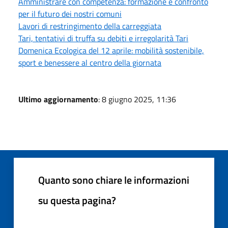
Amministrare con competenza: formazione e confronto
per il futuro dei nostri comuni
Lavori di restringimento della carreggiata
Tari, tentativi di truffa su debiti e irregolarità Tari
Domenica Ecologica del 12 aprile: mobilità sostenibile,
sport e benessere al centro della giornata
Ultimo aggiornamento
: 8 giugno 2025, 11:36
Quanto sono chiare le informazioni
su questa pagina?