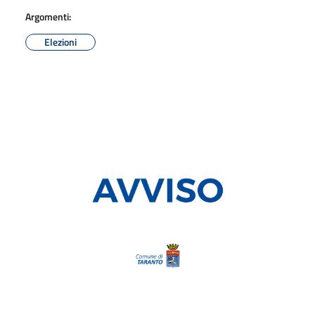
Argomenti:
Elezioni