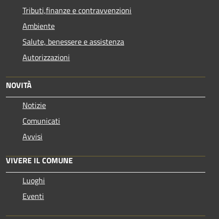
Tributi,finanze e contravvenzioni
Ambiente
Salute, benessere e assistenza
Autorizzazioni
NOVITÀ
Notizie
Comunicati
Avvisi
VIVERE IL COMUNE
Luoghi
Eventi