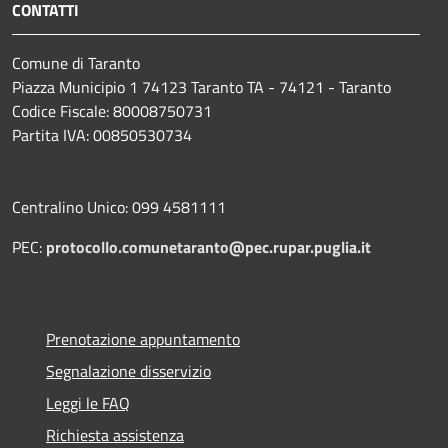
CONTATTI
Comune di Taranto
Piazza Municipio 1 74123 Taranto TA - 74121 - Taranto
Codice Fiscale: 80008750731
Partita IVA: 00850530734
Centralino Unico: 099 4581111
PEC:
protocollo.comunetaranto@pec.rupar.puglia.it
Prenotazione appuntamento
Segnalazione disservizio
Leggi le FAQ
Richiesta assistenza