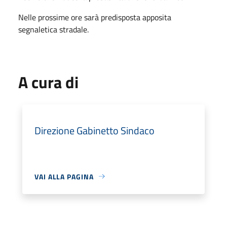
Nelle prossime ore sarà predisposta apposita
segnaletica stradale.
A cura di
Direzione Gabinetto Sindaco
VAI ALLA PAGINA