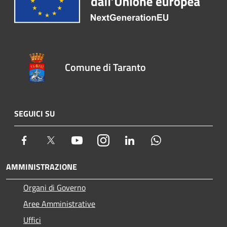
Comune di Taranto
SEGUICI SU
Facebook
Twitter
Youtube
Instagram
LinkedIn
Whatsapp
AMMINISTRAZIONE
Organi di Governo
Aree Amministrative
Uffici