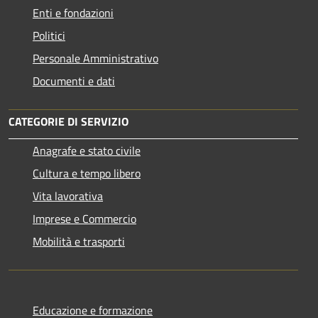
Enti e fondazioni
Politici
Personale Amministrativo
Documenti e dati
CATEGORIE DI SERVIZIO
Anagrafe e stato civile
Cultura e tempo libero
Vita lavorativa
Imprese e Commercio
Mobilità e trasporti
Educazione e formazione