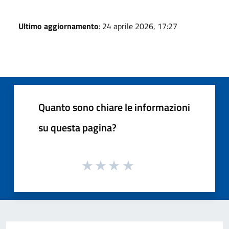
Ultimo aggiornamento
: 24 aprile 2026, 17:27
Quanto sono chiare le informazioni
su questa pagina?