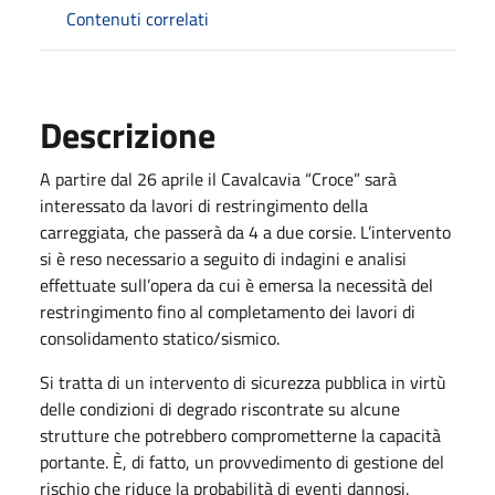
Contenuti correlati
Descrizione
A partire dal 26 aprile il Cavalcavia “Croce” sarà
interessato da lavori di restringimento della
carreggiata, che passerà da 4 a due corsie. L’intervento
si è reso necessario a seguito di indagini e analisi
effettuate sull’opera da cui è emersa la necessità del
restringimento fino al completamento dei lavori di
consolidamento statico/sismico.
Si tratta di un intervento di sicurezza pubblica in virtù
delle condizioni di degrado riscontrate su alcune
strutture che potrebbero comprometterne la capacità
portante. È, di fatto, un provvedimento di gestione del
rischio che riduce la probabilità di eventi dannosi.