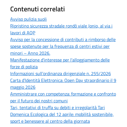
Contenuti correlati
Avviso pulizia suoli
Ripristino sicurezza stradale rondò viale Jonio, al via i
lavori di AQP
Avviso per la concessione di contributi a rimborso delle
spese sostenute per la frequenza di centri estivi per
minori – Anno 2026.
Manifestazione d'interesse per l'alloggiamento delle
forze di polizia
Informazioni sull’ordinanza dirigenziale n. 255/2026
Carta d’Identità Elettronica: Open Day straordinario il 9
maggio 2026
Amministrare con competenza: formazione e confronto
per il futuro dei nostri comuni
Tari, tentativi di truffa su debiti e irregolarità Tari
Domenica Ecologica del 12 aprile: mobilità sostenibile,
sport e benessere al centro della giornata