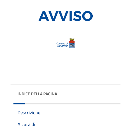
INDICE DELLA PAGINA
Descrizione
A cura di