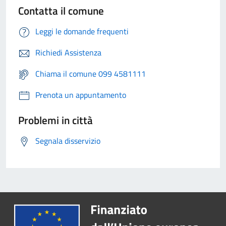
Contatta il comune
Leggi le domande frequenti
Richiedi Assistenza
Chiama il comune 099 4581111
Prenota un appuntamento
Problemi in città
Segnala disservizio