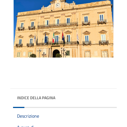
INDICE DELLA PAGINA
Descrizione