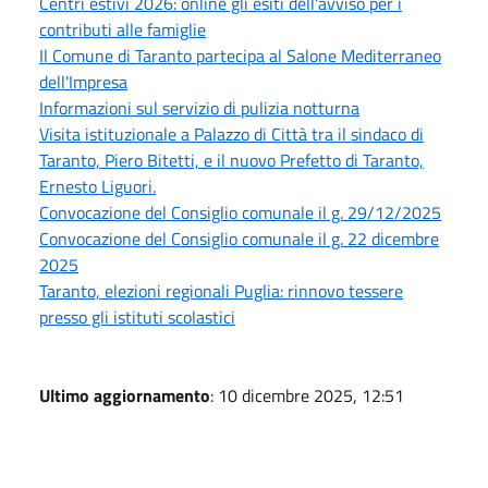
Centri estivi 2026: online gli esiti dell'avviso per i
contributi alle famiglie
Il Comune di Taranto partecipa al Salone Mediterraneo
dell'Impresa
Informazioni sul servizio di pulizia notturna
Visita istituzionale a Palazzo di Città tra il sindaco di
Taranto, Piero Bitetti, e il nuovo Prefetto di Taranto,
Ernesto Liguori.
Convocazione del Consiglio comunale il g. 29/12/2025
Convocazione del Consiglio comunale il g. 22 dicembre
2025
Taranto, elezioni regionali Puglia: rinnovo tessere
presso gli istituti scolastici
Ultimo aggiornamento
: 10 dicembre 2025, 12:51