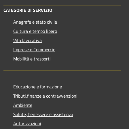
CATEGORIE DI SERVIZIO
Anagrafe e stato civile
Cultura e tempo libero
Vita lavorativa
Imprese e Commercio
Mobilità e trasporti
Educazione e formazione
Tributi,finanze e contravvenzioni
Ambiente
Salute, benessere e assistenza
Autorizzazioni