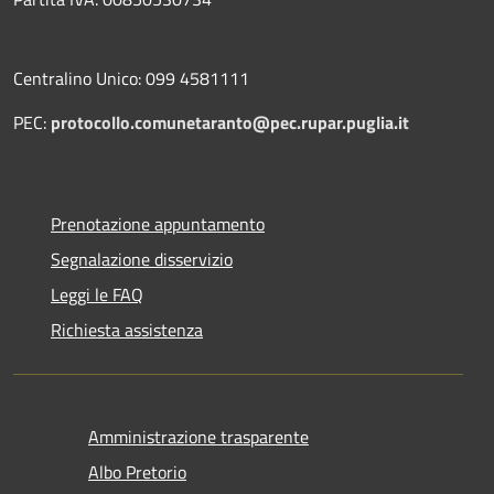
Centralino Unico: 099 4581111
PEC:
protocollo.comunetaranto@pec.rupar.puglia.it
Prenotazione appuntamento
Segnalazione disservizio
Leggi le FAQ
Richiesta assistenza
Amministrazione trasparente
Albo Pretorio