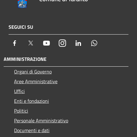
SEGUICI SU
Facebook
Twitter
Youtube
Instagram
LinkedIn
Whatsapp
AMMINISTRAZIONE
Organi di Governo
Aree Amministrative
Uffici
Enti e fondazioni
Politici
Personale Amministrativo
Documenti e dati