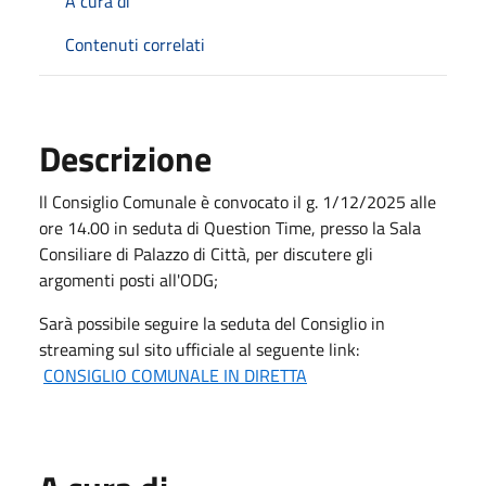
A cura di
Contenuti correlati
Descrizione
ll Consiglio Comunale è convocato il g. 1/12/2025 alle
ore 14.00 in seduta di Question Time, presso la Sala
Consiliare di Palazzo di Città, per discutere gli
argomenti posti all'ODG;
Sarà possibile seguire la seduta del Consiglio in
streaming sul sito ufficiale al seguente link:
CONSIGLIO COMUNALE IN DIRETTA