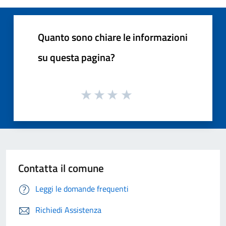
Quanto sono chiare le informazioni
su questa pagina?
Contatta il comune
Leggi le domande frequenti
Richiedi Assistenza