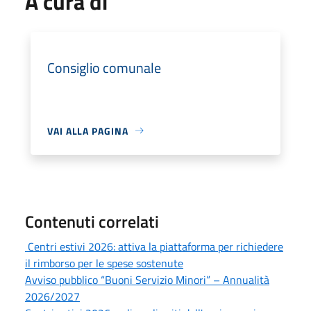
A cura di
Consiglio comunale
VAI ALLA PAGINA
Contenuti correlati
Centri estivi 2026: attiva la piattaforma per richiedere
il rimborso per le spese sostenute
Avviso pubblico “Buoni Servizio Minori” – Annualità
2026/2027