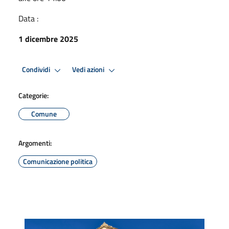
Data :
1 dicembre 2025
Condividi
Vedi azioni
Categorie:
Comune
Argomenti:
Comunicazione politica