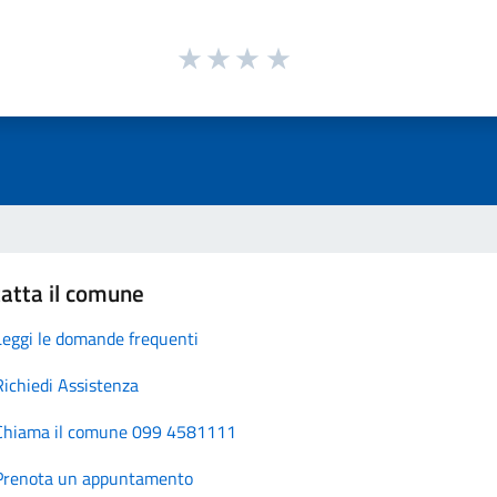
atta il comune
Leggi le domande frequenti
Richiedi Assistenza
Chiama il comune 099 4581111
Prenota un appuntamento