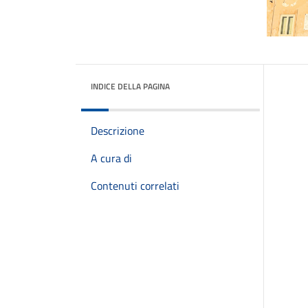
INDICE DELLA PAGINA
Descrizione
A cura di
Contenuti correlati