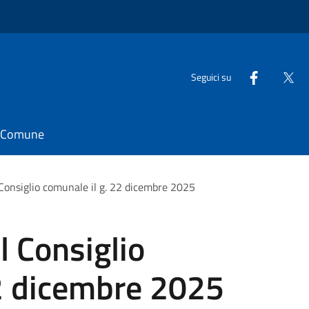
Seguici su
il Comune
Consiglio comunale il g. 22 dicembre 2025
 Consiglio
22 dicembre 2025