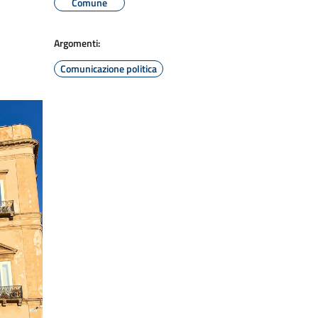
Comune
Argomenti:
Comunicazione politica