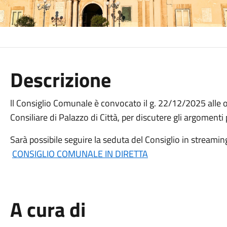
Descrizione
ll Consiglio Comunale è convocato il g. 22/12/2025 alle o
Consiliare di Palazzo di Città, per discutere gli argomenti 
Sarà possibile seguire la seduta del Consiglio in streaming 
CONSIGLIO COMUNALE IN DIRETTA
A cura di