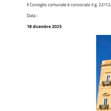
Il Consiglio comunale è convocato il g. 22/12
Data :
18 dicembre 2025