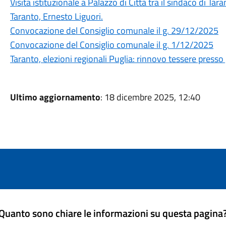
Visita istituzionale a Palazzo di Città tra il sindaco di Tara
Taranto, Ernesto Liguori.
Convocazione del Consiglio comunale il g. 29/12/2025
Convocazione del Consiglio comunale il g. 1/12/2025
Taranto, elezioni regionali Puglia: rinnovo tessere presso gl
Ultimo aggiornamento
: 18 dicembre 2025, 12:40
Quanto sono chiare le informazioni su questa pagina