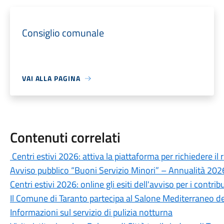
Consiglio comunale
VAI ALLA PAGINA
Contenuti correlati
Centri estivi 2026: attiva la piattaforma per richiedere i
Avviso pubblico “Buoni Servizio Minori” – Annualità 20
Centri estivi 2026: online gli esiti dell'avviso per i contribu
Il Comune di Taranto partecipa al Salone Mediterraneo de
Informazioni sul servizio di pulizia notturna