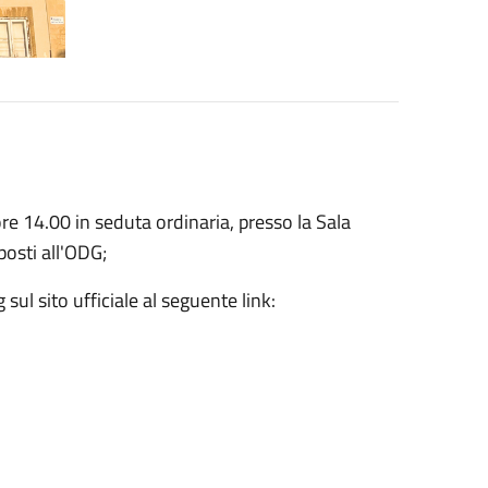
re 14.00 in seduta ordinaria, presso la Sala
posti all'ODG;
sul sito ufficiale al seguente link: