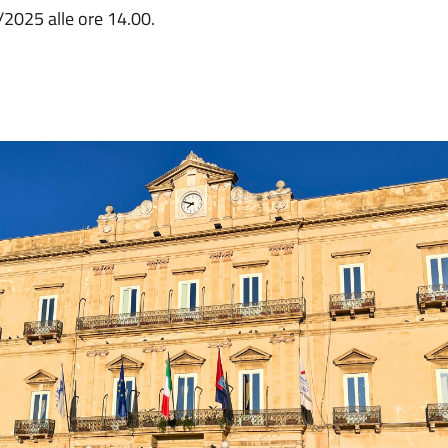
/2025 alle ore 14.00.