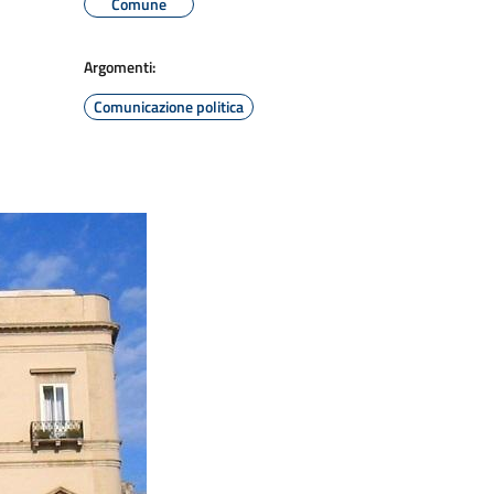
Comune
Argomenti:
Comunicazione politica