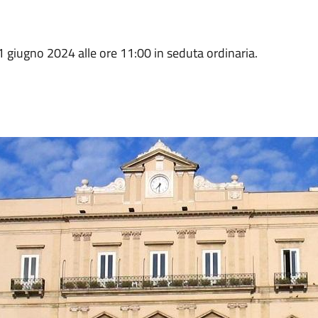
1 giugno 2024 alle ore 11:00 in seduta ordinaria.