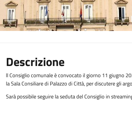
Descrizione
ll Consiglio comunale è convocato il giorno 11 giugno 202
la Sala Consiliare di Palazzo di Città, per discutere gli ar
Sarà possibile seguire la seduta del Consiglio in streamin