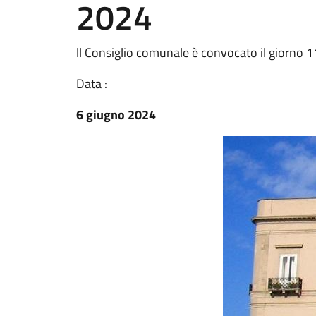
2024
ll Consiglio comunale è convocato il giorno 1
Data :
6 giugno 2024