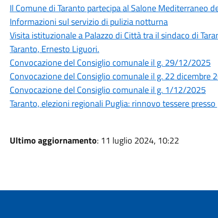
Il Comune di Taranto partecipa al Salone Mediterraneo de
Informazioni sul servizio di pulizia notturna
Visita istituzionale a Palazzo di Città tra il sindaco di Tara
Taranto, Ernesto Liguori.
Convocazione del Consiglio comunale il g. 29/12/2025
Convocazione del Consiglio comunale il g. 22 dicembre 
Convocazione del Consiglio comunale il g. 1/12/2025
Taranto, elezioni regionali Puglia: rinnovo tessere presso gl
Ultimo aggiornamento
: 11 luglio 2024, 10:22