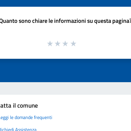
Quanto sono chiare le informazioni su questa pagina
atta il comune
Leggi le domande frequenti
Richiedi Assistenza