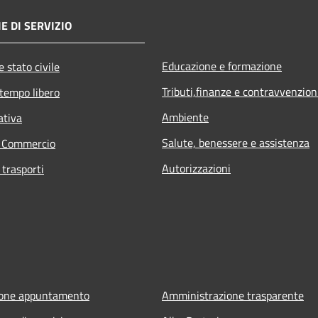
E DI SERVIZIO
Educazione e formazione
 stato civile
Tributi,finanze e contravvenzion
 tempo libero
Ambiente
ativa
Salute, benessere e assistenza
e Commercio
Autorizzazioni
 trasporti
ione appuntamento
Amministrazione trasparente