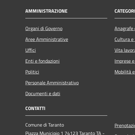
AMMINISTRAZIONE
CATEGORI
Organi di Governo
Anagrafe e
Aree Amministrative
Cultura e
Uffici
Vita lavor
Enti e fondazioni
Imprese 
Politici
Mobilità e
Personale Amministrativo
Documenti e dati
CONTATTI
Comune di Taranto
Prenotaz
Piazza Municipio 1 74123 Taranto TA -