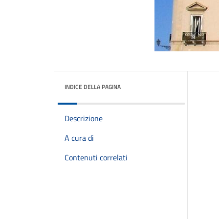
INDICE DELLA PAGINA
Descrizione
A cura di
Contenuti correlati