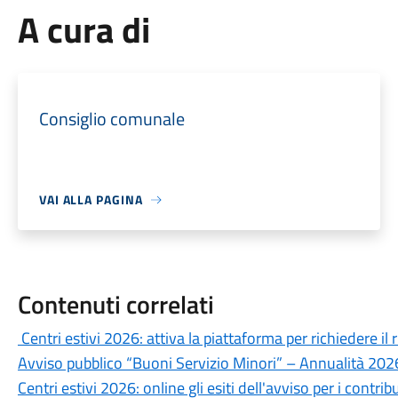
A cura di
Consiglio comunale
VAI ALLA PAGINA
Contenuti correlati
Centri estivi 2026: attiva la piattaforma per richiedere i
Avviso pubblico “Buoni Servizio Minori” – Annualità 20
Centri estivi 2026: online gli esiti dell'avviso per i contribu