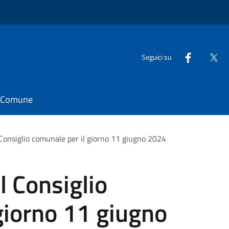
Seguici su
il Comune
Consiglio comunale per il giorno 11 giugno 2024
 Consiglio
giorno 11 giugno