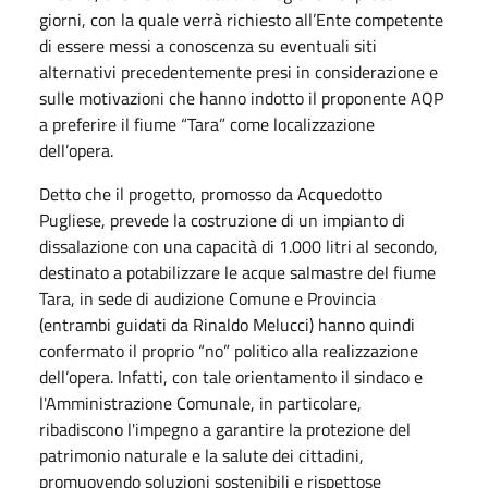
giorni, con la quale verrà richiesto all’Ente competente
di essere messi a conoscenza su eventuali siti
alternativi precedentemente presi in considerazione e
sulle motivazioni che hanno indotto il proponente AQP
a preferire il fiume “Tara” come localizzazione
dell’opera.
Detto che il progetto, promosso da Acquedotto
Pugliese, prevede la costruzione di un impianto di
dissalazione con una capacità di 1.000 litri al secondo,
destinato a potabilizzare le acque salmastre del fiume
Tara, in sede di audizione Comune e Provincia
(entrambi guidati da Rinaldo Melucci) hanno quindi
confermato il proprio “no” politico alla realizzazione
dell’opera. Infatti, con tale orientamento il sindaco e
l'Amministrazione Comunale, in particolare,
ribadiscono l'impegno a garantire la protezione del
patrimonio naturale e la salute dei cittadini,
promuovendo soluzioni sostenibili e rispettose