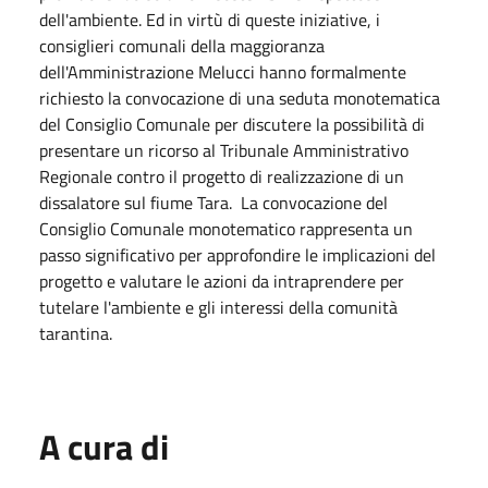
dell'ambiente. Ed in virtù di queste iniziative, i
consiglieri comunali della maggioranza
dell'Amministrazione Melucci hanno formalmente
richiesto la convocazione di una seduta monotematica
del Consiglio Comunale per discutere la possibilità di
presentare un ricorso al Tribunale Amministrativo
Regionale contro il progetto di realizzazione di un
dissalatore sul fiume Tara. La convocazione del
Consiglio Comunale monotematico rappresenta un
passo significativo per approfondire le implicazioni del
progetto e valutare le azioni da intraprendere per
tutelare l'ambiente e gli interessi della comunità
tarantina.
A cura di