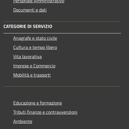
Personale Amministrativo
Documenti e dati
CATEGORIE DI SERVIZIO
Anagrafe e stato civile
Cultura e tempo libero
Vita lavorativa
Imprese e Commercio
Mobilità e trasporti
Educazione e formazione
Tributi,finanze e contravvenzioni
Ambiente