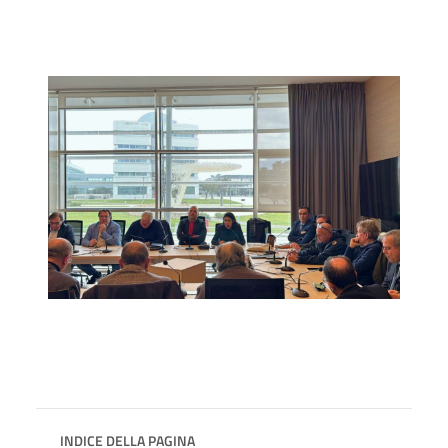
INDICE DELLA PAGINA