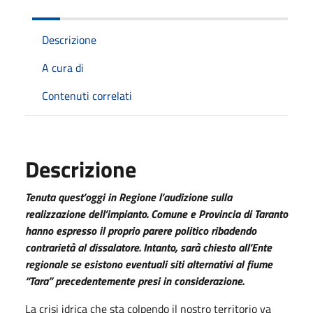
Descrizione
A cura di
Contenuti correlati
Descrizione
Tenuta quest’oggi in Regione l’audizione sulla
realizzazione dell’impianto. Comune e Provincia di Taranto
hanno espresso il proprio parere politico ribadendo
contrarietà al dissalatore. Intanto, sarà chiesto all’Ente
regionale se esistono eventuali siti alternativi al fiume
“Tara” precedentemente presi in considerazione.
La crisi idrica che sta colpendo il nostro territorio va