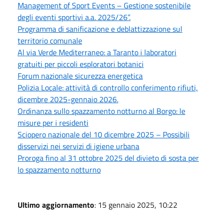
Management of Sport Events – Gestione sostenibile
degli eventi sportivi a.a. 2025/26”.
Programma di sanificazione e deblattizzazione sul
territorio comunale
Al via Verde Mediterraneo: a Taranto i laboratori
gratuiti per piccoli esploratori botanici
Forum nazionale sicurezza energetica
Polizia Locale: attività di controllo conferimento rifiuti,
dicembre 2025-gennaio 2026.
Ordinanza sullo spazzamento notturno al Borgo: le
misure per i residenti
Sciopero nazionale del 10 dicembre 2025 – Possibili
disservizi nei servizi di igiene urbana
Proroga fino al 31 ottobre 2025 del divieto di sosta per
lo spazzamento notturno
Ultimo aggiornamento
: 15 gennaio 2025, 10:22