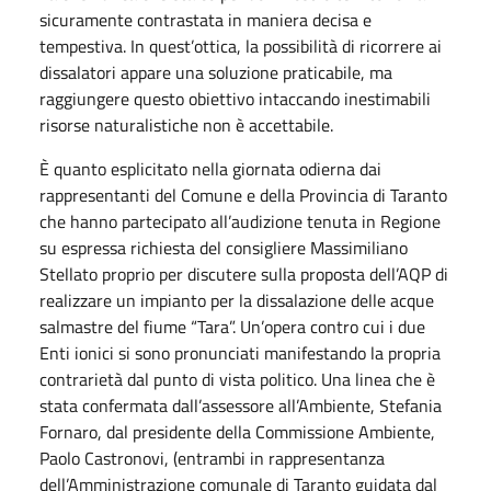
sicuramente contrastata in maniera decisa e
tempestiva. In quest’ottica, la possibilità di ricorrere ai
dissalatori appare una soluzione praticabile, ma
raggiungere questo obiettivo intaccando inestimabili
risorse naturalistiche non è accettabile.
È quanto esplicitato nella giornata odierna dai
rappresentanti del Comune e della Provincia di Taranto
che hanno partecipato all’audizione tenuta in Regione
su espressa richiesta del consigliere Massimiliano
Stellato proprio per discutere sulla proposta dell’AQP di
realizzare un impianto per la dissalazione delle acque
salmastre del fiume “Tara”. Un’opera contro cui i due
Enti ionici si sono pronunciati manifestando la propria
contrarietà dal punto di vista politico. Una linea che è
stata confermata dall’assessore all’Ambiente, Stefania
Fornaro, dal presidente della Commissione Ambiente,
Paolo Castronovi, (entrambi in rappresentanza
dell’Amministrazione comunale di Taranto guidata dal