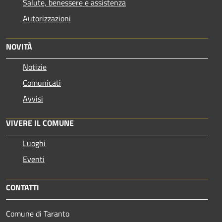
Salute, benessere e assistenza
Autorizzazioni
NOVITÀ
Notizie
Comunicati
Avvisi
VIVERE IL COMUNE
Luoghi
Eventi
CONTATTI
Comune di Taranto