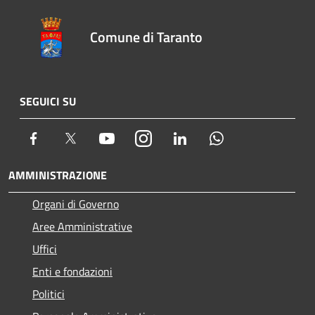
Comune di Taranto
SEGUICI SU
Facebook
Twitter
Youtube
Instagram
LinkedIn
Whatsapp
AMMINISTRAZIONE
Organi di Governo
Aree Amministrative
Uffici
Enti e fondazioni
Politici