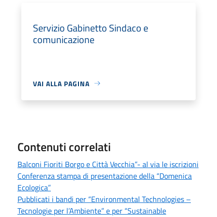
Servizio Gabinetto Sindaco e
comunicazione
VAI ALLA PAGINA
Contenuti correlati
Balconi Fioriti Borgo e Città Vecchia”- al via le iscrizioni
Conferenza stampa di presentazione della “Domenica
Ecologica”
Pubblicati i bandi per “Environmental Technologies –
Tecnologie per l’Ambiente” e per “Sustainable