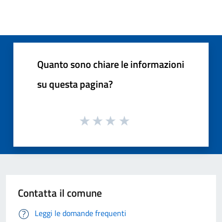
Quanto sono chiare le informazioni
su questa pagina?
Contatta il comune
Leggi le domande frequenti