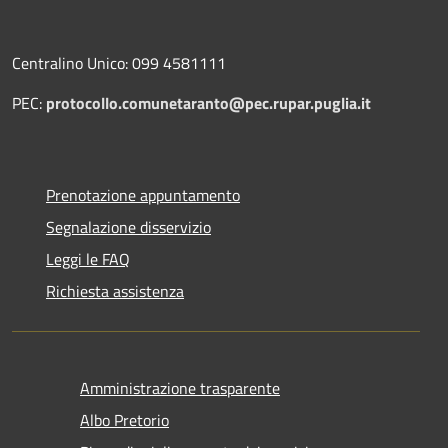
Centralino Unico: 099 4581111
PEC:
protocollo.comunetaranto@pec.rupar.puglia.it
Prenotazione appuntamento
Segnalazione disservizio
Leggi le FAQ
Richiesta assistenza
Amministrazione trasparente
Albo Pretorio