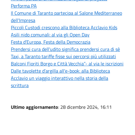
Performa PA
Il Comune di Taranto partecipa al Salone Mediterraneo
dell'Impresa
Piccoli Custodi crescono alla Biblioteca Acclavio Kids
Asili nido comunali: al via gli Open Day
Festa d’Europa, Festa della Democrazia
Prendersi cura dell'udito significa prendersi cura di sè
Taxi, a Taranto tariffe fisse sui percorsi più utilizzati
Balconi Fioriti Borgo e Città Vecchia”- al via le iscrizioni
Dalle tavolette d’argilla all'e-book: alla Biblioteca
Acclavio un viaggio interattivo nella storia della
scrittura
Ultimo aggiornamento
: 28 dicembre 2024, 16:11