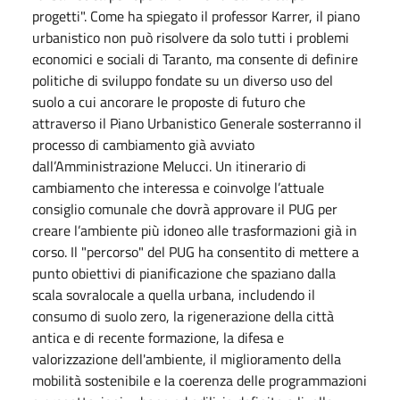
progetti". Come ha spiegato il professor Karrer, il piano
urbanistico non può risolvere da solo tutti i problemi
economici e sociali di Taranto, ma consente di definire
politiche di sviluppo fondate su un diverso uso del
suolo a cui ancorare le proposte di futuro che
attraverso il Piano Urbanistico Generale sosterranno il
processo di cambiamento già avviato
dall’Amministrazione Melucci. Un itinerario di
cambiamento che interessa e coinvolge l’attuale
consiglio comunale che dovrà approvare il PUG per
creare l’ambiente più idoneo alle trasformazioni già in
corso. Il "percorso" del PUG ha consentito di mettere a
punto obiettivi di pianificazione che spaziano dalla
scala sovralocale a quella urbana, includendo il
consumo di suolo zero, la rigenerazione della città
antica e di recente formazione, la difesa e
valorizzazione dell'ambiente, il miglioramento della
mobilità sostenibile e la coerenza delle programmazioni