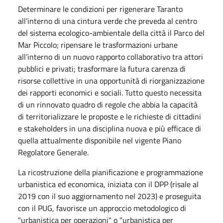
Determinare le condizioni per rigenerare Taranto
all’interno di una cintura verde che preveda al centro
del sistema ecologico-ambientale della città il Parco del
Mar Piccolo; ripensare le trasformazioni urbane
all’interno di un nuovo rapporto collaborativo tra attori
pubblici e privati; trasformare la futura carenza di
risorse collettive in una opportunità di riorganizzazione
dei rapporti economici e sociali. Tutto questo necessita
di un rinnovato quadro di regole che abbia la capacità
di territorializzare le proposte e le richieste di cittadini
e stakeholders in una disciplina nuova e più efficace di
quella attualmente disponibile nel vigente Piano
Regolatore Generale.
La ricostruzione della pianificazione e programmazione
urbanistica ed economica, iniziata con il DPP (risale al
2019 con il suo aggiornamento nel 2023) e proseguita
con il PUG, favorisce un approccio metodologico di
"urbanistica per operazioni" o "urbanistica per