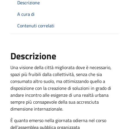
Descrizione
A cura di
Contenuti correlati
Descrizione
Una visione della città migliorata dove è necessario,
spazi più fruibili dalla collettività, senza che sia
consumato altro suolo, ma ottimizzando quello a
disposizione con la creazione di soluzioni in grado di
andare incontro alle esigenze di una realtà urbana
sempre più consapevole della sua accresciuta
dimensione internazionale.
È quanto emerso nella giornata odierna nel corso
dell’assemblea pubblica organizzata