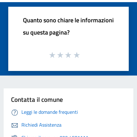
Quanto sono chiare le informazioni
su questa pagina?
Contatta il comune
Leggi le domande frequenti
Richiedi Assistenza