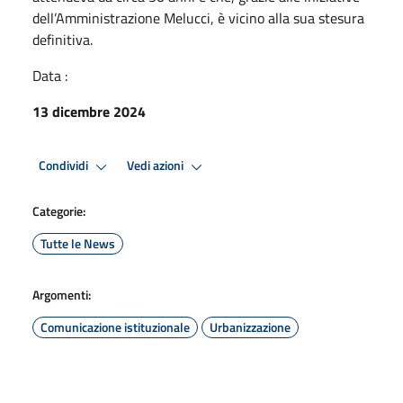
dell’Amministrazione Melucci, è vicino alla sua stesura
definitiva.
Data :
13 dicembre 2024
Condividi
Vedi azioni
Categorie:
Tutte le News
Argomenti:
Comunicazione istituzionale
Urbanizzazione