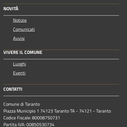
NOVITÀ
Notizie
Comunicati
Avvisi
VIVERE IL COMUNE
Luoghi
Eventi
CONTATTI
Comune di Taranto
Piazza Municipio 1 74123 Taranto TA - 74121 - Taranto
Codice Fiscale: 80008750731
Partita IVA: 00850530734