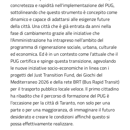
concretezza e rapidità nell'implementazione del PUG,
sottolineando che questo strumento è concepito come
dinamico e capace di adattarsi alle esigenze future
della città. Una città che è già entrata da anni nella
fase di cambiamento grazie alle iniziative che
l'Amministrazione ha intrapreso nell’ambito del
programma di rigenerazione sociale, urbana, culturale
ed economica. Ed è in un contesto come l’attuale che il
PUG certifica e spinge questa transizione, agevolando
le nuove iniziative socio-economiche in linea con i
progetti del Just Transition Fund, dei Giochi del
Mediterraneo 2026 e della rete BRT (Bus Rapid Transit)
per il trasporto pubblico locale veloce. Il primo cittadino
ha ribadito che il percorso di formazione del PUG è
l’occasione per la città di Taranto, non solo per una
parte o per una maggioranza, di immaginare il futuro
desiderato e creare le condizioni affinché questo si
possa effettivamente realizzare.