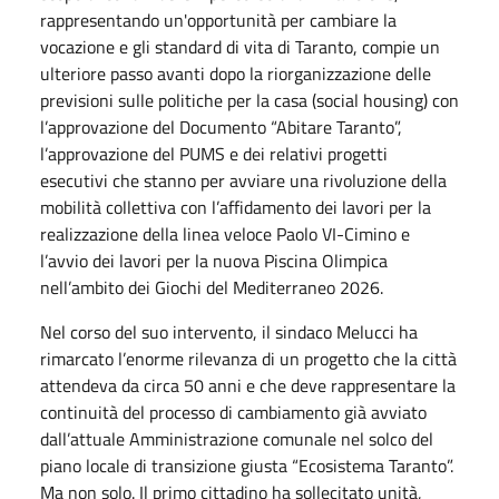
rappresentando un'opportunità per cambiare la
vocazione e gli standard di vita di Taranto, compie un
ulteriore passo avanti dopo la riorganizzazione delle
previsioni sulle politiche per la casa (social housing) con
l’approvazione del Documento “Abitare Taranto”,
l’approvazione del PUMS e dei relativi progetti
esecutivi che stanno per avviare una rivoluzione della
mobilità collettiva con l’affidamento dei lavori per la
realizzazione della linea veloce Paolo VI-Cimino e
l’avvio dei lavori per la nuova Piscina Olimpica
nell’ambito dei Giochi del Mediterraneo 2026.
Nel corso del suo intervento, il sindaco Melucci ha
rimarcato l’enorme rilevanza di un progetto che la città
attendeva da circa 50 anni e che deve rappresentare la
continuità del processo di cambiamento già avviato
dall’attuale Amministrazione comunale nel solco del
piano locale di transizione giusta “Ecosistema Taranto”.
Ma non solo. Il primo cittadino ha sollecitato unità,