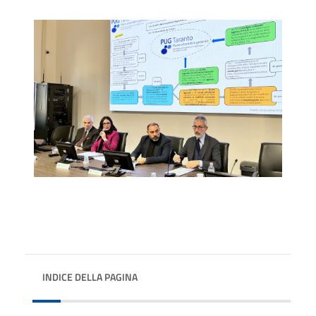
INDICE DELLA PAGINA