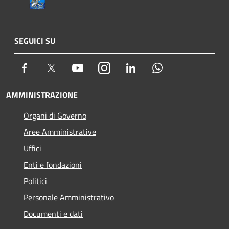
SEGUICI SU
Facebook
Twitter
Youtube
Instagram
LinkedIn
Whatsapp
AMMINISTRAZIONE
Organi di Governo
Aree Amministrative
Uffici
Enti e fondazioni
Politici
Personale Amministrativo
Documenti e dati