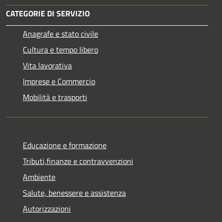
CATEGORIE DI SERVIZIO
Anagrafe e stato civile
Cultura e tempo libero
Vita lavorativa
Imprese e Commercio
Mobilità e trasporti
Educazione e formazione
Tributi,finanze e contravvenzioni
Ambiente
Salute, benessere e assistenza
Autorizzazioni