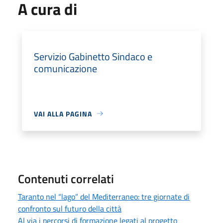
A cura di
Servizio Gabinetto Sindaco e
comunicazione
VAI ALLA PAGINA
Contenuti correlati
Taranto nel “lago” del Mediterraneo: tre giornate di
confronto sul futuro della città
Al via i percorsi di formazione legati al progetto