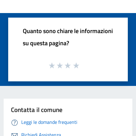
Quanto sono chiare le informazioni
su questa pagina?
Contatta il comune
Leggi le domande frequenti
Richiedi Assistenza