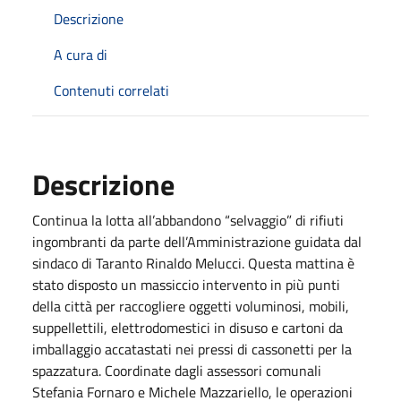
Descrizione
A cura di
Contenuti correlati
Descrizione
Continua la lotta all’abbandono “selvaggio” di rifiuti
ingombranti da parte dell’Amministrazione guidata dal
sindaco di Taranto Rinaldo Melucci. Questa mattina è
stato disposto un massiccio intervento in più punti
della città per raccogliere oggetti voluminosi, mobili,
suppellettili, elettrodomestici in disuso e cartoni da
imballaggio accatastati nei pressi di cassonetti per la
spazzatura. Coordinate dagli assessori comunali
Stefania Fornaro e Michele Mazzariello, le operazioni