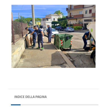
INDICE DELLA PAGINA