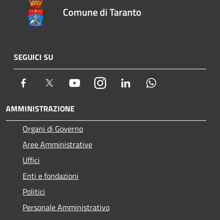
Comune di Taranto
SEGUICI SU
Facebook
Twitter
Youtube
Instagram
LinkedIn
Whatsapp
AMMINISTRAZIONE
Organi di Governo
Aree Amministrative
Uffici
Enti e fondazioni
Politici
Personale Amministrativo