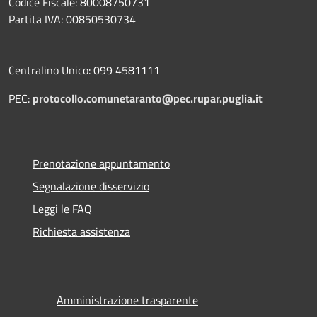
Codice Fiscale: 80008750731
Partita IVA: 00850530734
Centralino Unico: 099 4581111
PEC:
protocollo.comunetaranto@pec.rupar.puglia.it
Prenotazione appuntamento
Segnalazione disservizio
Leggi le FAQ
Richiesta assistenza
Amministrazione trasparente