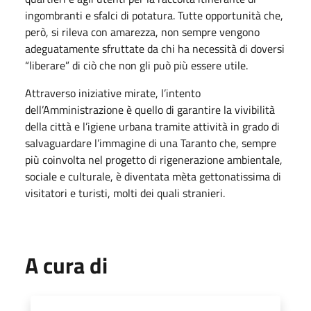
ingombranti e sfalci di potatura. Tutte opportunità che,
però, si rileva con amarezza, non sempre vengono
adeguatamente sfruttate da chi ha necessità di doversi
“liberare” di ciò che non gli può più essere utile.
Attraverso iniziative mirate, l’intento
dell’Amministrazione è quello di garantire la vivibilità
della città e l’igiene urbana tramite attività in grado di
salvaguardare l’immagine di una Taranto che, sempre
più coinvolta nel progetto di rigenerazione ambientale,
sociale e culturale, è diventata mèta gettonatissima di
visitatori e turisti, molti dei quali stranieri.
A cura di