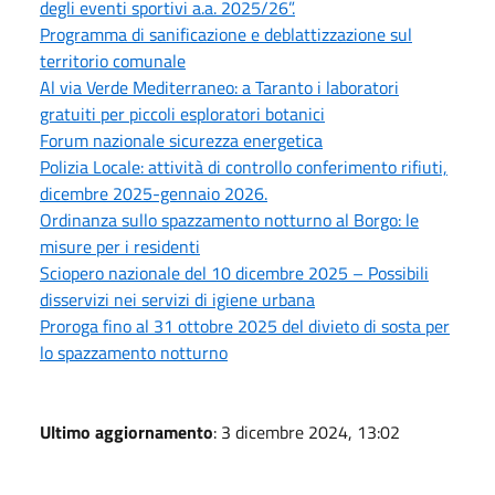
degli eventi sportivi a.a. 2025/26”.
Programma di sanificazione e deblattizzazione sul
territorio comunale
Al via Verde Mediterraneo: a Taranto i laboratori
gratuiti per piccoli esploratori botanici
Forum nazionale sicurezza energetica
Polizia Locale: attività di controllo conferimento rifiuti,
dicembre 2025-gennaio 2026.
Ordinanza sullo spazzamento notturno al Borgo: le
misure per i residenti
Sciopero nazionale del 10 dicembre 2025 – Possibili
disservizi nei servizi di igiene urbana
Proroga fino al 31 ottobre 2025 del divieto di sosta per
lo spazzamento notturno
Ultimo aggiornamento
: 3 dicembre 2024, 13:02