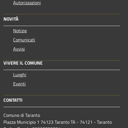
Autorizzazioni
NOVITÀ
Notizie
Comunicati
Avvisi
VIVERE IL COMUNE
Luoghi
Eventi
CONTATTI
Comune di Taranto
Piazza Municipio 1 74123 Taranto TA - 74121 - Taranto