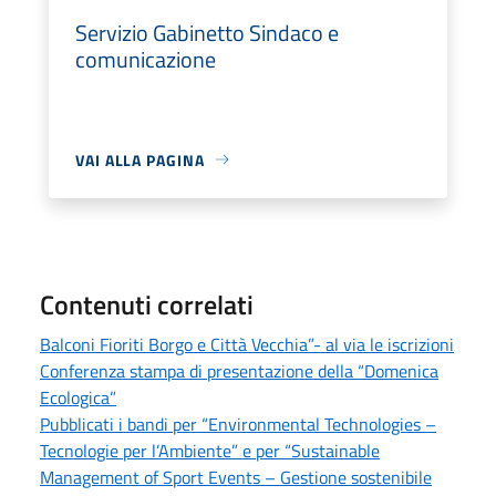
Servizio Gabinetto Sindaco e
comunicazione
VAI ALLA PAGINA
Contenuti correlati
Balconi Fioriti Borgo e Città Vecchia”- al via le iscrizioni
Conferenza stampa di presentazione della “Domenica
Ecologica”
Pubblicati i bandi per “Environmental Technologies –
Tecnologie per l’Ambiente” e per “Sustainable
Management of Sport Events – Gestione sostenibile