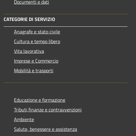
Documenti e dati
CATEGORIE DI SERVIZIO
Anagrafe e stato civile
Cultura e tempo libero
Vita lavorativa
Imprese e Commercio
Mobilità e trasporti
Educazione e formazione
Tributi,finanze e contravvenzioni
Ambiente
Salute, benessere e assistenza