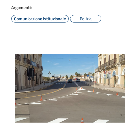
Argomenti:
Comunicazione istituzionale
Polizia