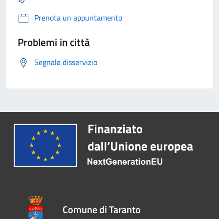
Prenota un appuntamento
Problemi in città
Segnala disservizio
Comune di Taranto