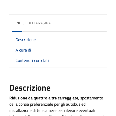
INDICE DELLA PAGINA
Descrizione
A cura di
Contenuti correlati
Descrizione
Riduzione da quattro a tre carreggiate
, spostamento
della corsia preferenziale per gli autobus ed
installazione di telecamere per rilevare eventuali