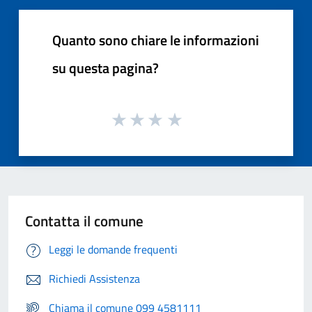
Quanto sono chiare le informazioni
su questa pagina?
Contatta il comune
Leggi le domande frequenti
Richiedi Assistenza
Chiama il comune 099 4581111