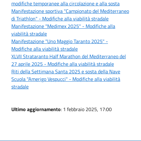
modifiche temporanee alla circolazione e alla sosta
Manifestazione sportiva "Campionato del Mediterraneo
di Triathlon" - Modifiche alla viabilità stradale
Manifestazione "Medimex 2025" - Modifiche alla
viabilità stradale
Manifestazione "Uno Maggio Taranto 2025" -
Modifiche alla viabilità stradale
XLVII Strataranto Half Marathon del Mediterraneo del
27 aprile 2025 - Modifiche alla viabilità stradale
Riti della Settimana Santa 2025 e sosta della Nave
Scuola "Amerigo Vespucci" - Modifiche alla viabilità
stradale
Ultimo aggiornamento
: 1 febbraio 2025, 17:00