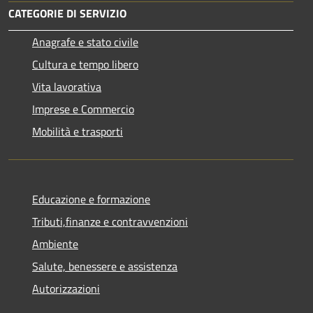
CATEGORIE DI SERVIZIO
Anagrafe e stato civile
Cultura e tempo libero
Vita lavorativa
Imprese e Commercio
Mobilità e trasporti
Educazione e formazione
Tributi,finanze e contravvenzioni
Ambiente
Salute, benessere e assistenza
Autorizzazioni