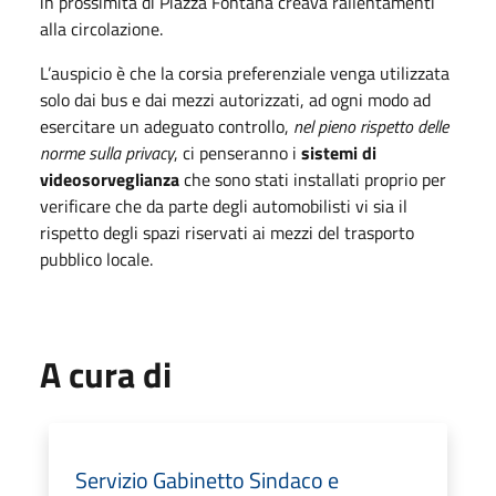
in prossimità di Piazza Fontana creava rallentamenti
alla circolazione.
L’auspicio è che la corsia preferenziale venga utilizzata
solo dai bus e dai mezzi autorizzati, ad ogni modo ad
esercitare un adeguato controllo,
nel pieno rispetto delle
norme sulla privacy
, ci penseranno i
sistemi di
videosorveglianza
che sono stati installati proprio per
verificare che da parte degli automobilisti vi sia il
rispetto degli spazi riservati ai mezzi del trasporto
pubblico locale.
A cura di
Servizio Gabinetto Sindaco e