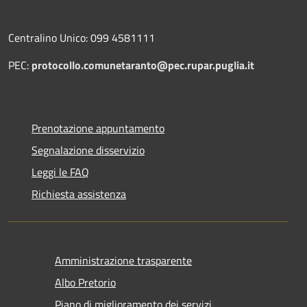
Centralino Unico: 099 4581111
PEC:
protocollo.comunetaranto@pec.rupar.puglia.it
Prenotazione appuntamento
Segnalazione disservizio
Leggi le FAQ
Richiesta assistenza
Amministrazione trasparente
Albo Pretorio
Piano di miglioramento dei servizi