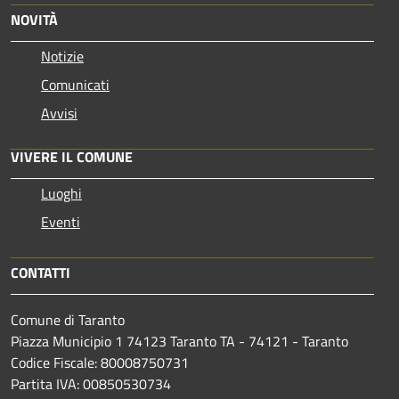
NOVITÀ
Notizie
Comunicati
Avvisi
VIVERE IL COMUNE
Luoghi
Eventi
CONTATTI
Comune di Taranto
Piazza Municipio 1 74123 Taranto TA - 74121 - Taranto
Codice Fiscale: 80008750731
Partita IVA: 00850530734