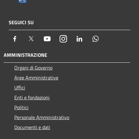
SEGUICI SU
Facebook
Twitter
Youtube
Instagram
LinkedIn
Whatsapp
AMMINISTRAZIONE
Organi di Governo
Aree Amministrative
Uffici
Enti e fondazioni
Politici
Personale Amministrativo
Documenti e dati