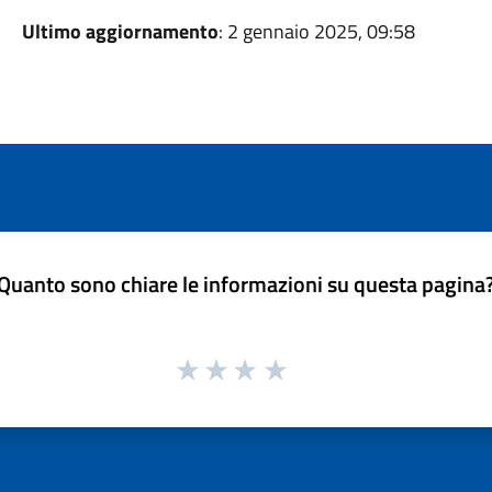
Ultimo aggiornamento
: 2 gennaio 2025, 09:58
Quanto sono chiare le informazioni su questa pagina