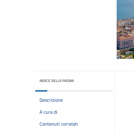
INDICE DELLA PAGINA
Descrizione
A cura di
Contenuti correlati