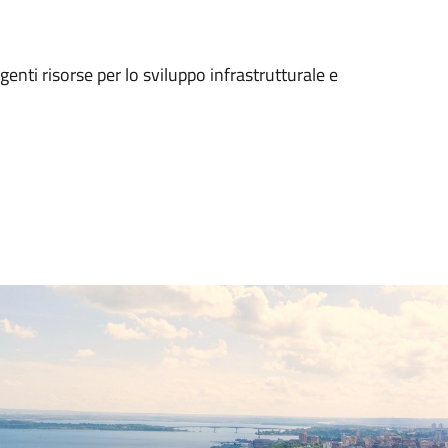
enti risorse per lo sviluppo infrastrutturale e