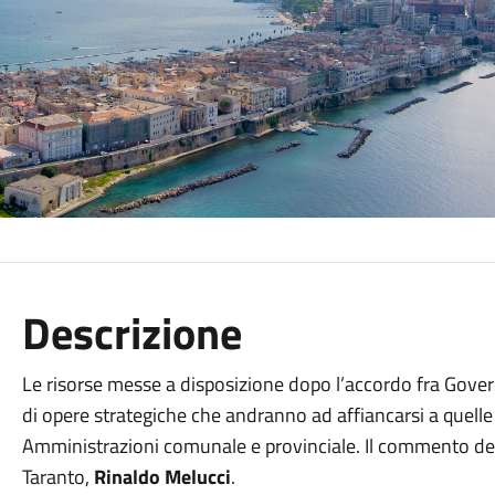
Descrizione
Le risorse messe a disposizione dopo l’accordo fra Gove
di opere strategiche che andranno ad affiancarsi a quelle 
Amministrazioni comunale e provinciale. Il commento del 
Taranto,
Rinaldo Melucci
.