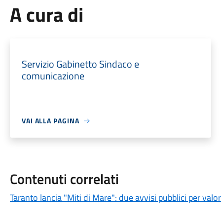
A cura di
Servizio Gabinetto Sindaco e
comunicazione
VAI ALLA PAGINA
Contenuti correlati
Taranto lancia "Miti di Mare": due avvisi pubblici per valo