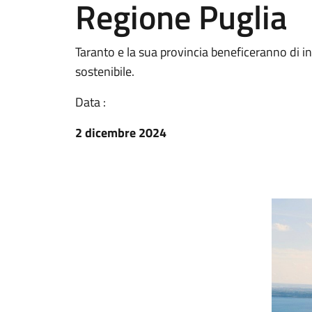
Regione Puglia
Taranto e la sua provincia beneficeranno di ing
sostenibile.
Data :
2 dicembre 2024