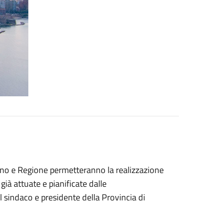
rno e Regione permetteranno la realizzazione
già attuate e pianificate dalle
sindaco e presidente della Provincia di