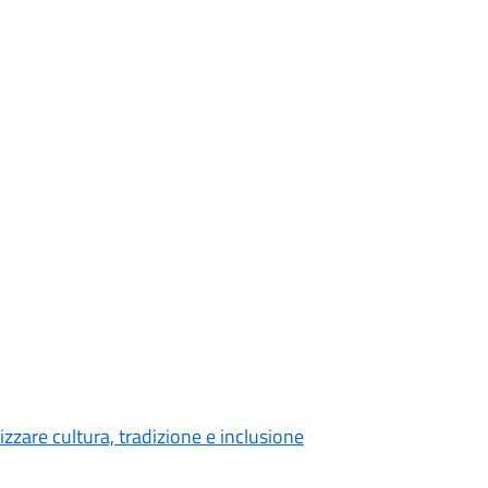
rizzare cultura, tradizione e inclusione