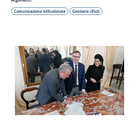
Comunicazione istituzionale
Gestione rifiuti