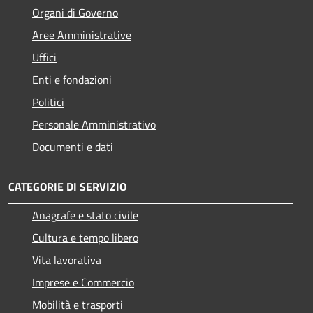
Organi di Governo
Aree Amministrative
Uffici
Enti e fondazioni
Politici
Personale Amministrativo
Documenti e dati
CATEGORIE DI SERVIZIO
Anagrafe e stato civile
Cultura e tempo libero
Vita lavorativa
Imprese e Commercio
Mobilità e trasporti