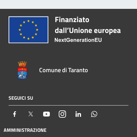
Comune di Taranto
SEGUICI SU
Facebook
Twitter
Youtube
Instagram
LinkedIn
Whatsapp
AMMINISTRAZIONE