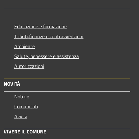
Educazione e formazione
Tributi,finanze e contravvenzioni
Ambiente
Salute, benessere e assistenza
Autorizzazioni
NOVITÀ
Notizie
Comunicati
Avvisi
VIVERE IL COMUNE