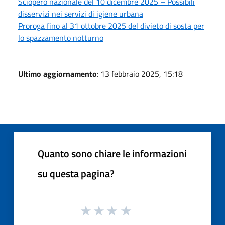
Sciopero nazionale del 10 dicembre 2025 – Possibili
disservizi nei servizi di igiene urbana
Proroga fino al 31 ottobre 2025 del divieto di sosta per
lo spazzamento notturno
Ultimo aggiornamento
: 13 febbraio 2025, 15:18
Quanto sono chiare le informazioni
su questa pagina?