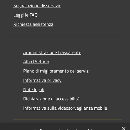
Segnalazione disservizio
Leggi le FAQ
Richiesta assistenza
Amministrazione trasparente
Albo Pretorio
Piano di miglioramento dei servizi
Informativa privacy
Note legali
Dichiarazione di accessibilità
Informativa sulla videosorveglianza mobile
×