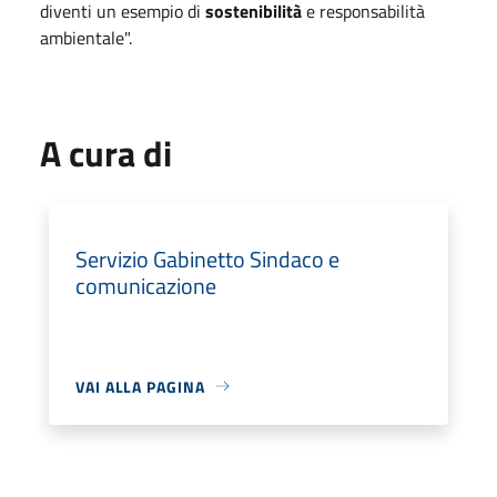
diventi un esempio di
sostenibilità
e responsabilità
ambientale".
A cura di
Servizio Gabinetto Sindaco e
comunicazione
VAI ALLA PAGINA