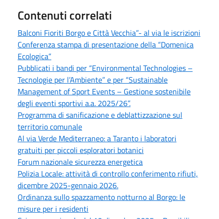
Contenuti correlati
Balconi Fioriti Borgo e Città Vecchia”- al via le iscrizioni
Conferenza stampa di presentazione della “Domenica
Ecologica”
Pubblicati i bandi per “Environmental Technologies –
Tecnologie per l’Ambiente” e per “Sustainable
Management of Sport Events – Gestione sostenibile
degli eventi sportivi a.a. 2025/26”.
Programma di sanificazione e deblattizzazione sul
territorio comunale
Al via Verde Mediterraneo: a Taranto i laboratori
gratuiti per piccoli esploratori botanici
Forum nazionale sicurezza energetica
Polizia Locale: attività di controllo conferimento rifiuti,
dicembre 2025-gennaio 2026.
Ordinanza sullo spazzamento notturno al Borgo: le
misure per i residenti