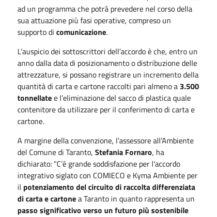
ad un programma che potrà prevedere nel corso della
sua attuazione più fasi operative, compreso un
supporto di
comunicazione
.
L’auspicio dei sottoscrittori dell’accordo è che, entro un
anno dalla data di posizionamento o distribuzione delle
attrezzature, si possano registrare un incremento della
quantità di carta e cartone raccolti pari almeno a
3.500
tonnellate
e l’eliminazione del sacco di plastica quale
contenitore da utilizzare per il conferimento di carta e
cartone.
A margine della convenzione, l’assessore all’Ambiente
del Comune di Taranto,
Stefania Fornaro
, ha
dichiarato: "C’è grande soddisfazione per l'accordo
integrativo siglato con COMIECO e Kyma Ambiente per
il
potenziamento del circuito di raccolta differenziata
di carta e cartone
a Taranto in quanto rappresenta un
passo significativo verso un futuro più sostenibile