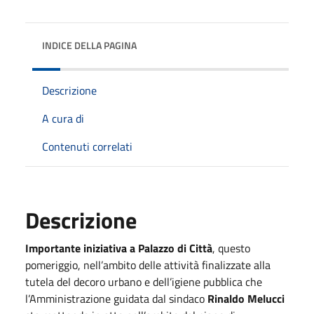
INDICE DELLA PAGINA
Descrizione
A cura di
Contenuti correlati
Descrizione
Importante iniziativa a Palazzo di Città
, questo
pomeriggio, nell’ambito delle attività finalizzate alla
tutela del decoro urbano e dell’igiene pubblica che
l’Amministrazione guidata dal sindaco
Rinaldo Melucci