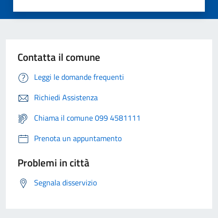
Contatta il comune
Leggi le domande frequenti
Richiedi Assistenza
Chiama il comune 099 4581111
Prenota un appuntamento
Problemi in città
Segnala disservizio