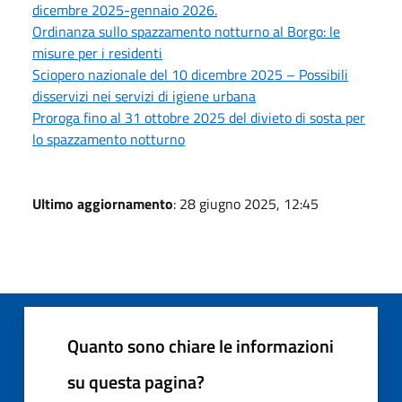
dicembre 2025-gennaio 2026.
Ordinanza sullo spazzamento notturno al Borgo: le
misure per i residenti
Sciopero nazionale del 10 dicembre 2025 – Possibili
disservizi nei servizi di igiene urbana
Proroga fino al 31 ottobre 2025 del divieto di sosta per
lo spazzamento notturno
Ultimo aggiornamento
: 28 giugno 2025, 12:45
Quanto sono chiare le informazioni
su questa pagina?