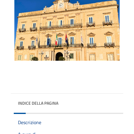
INDICE DELLA PAGINA
Descrizione