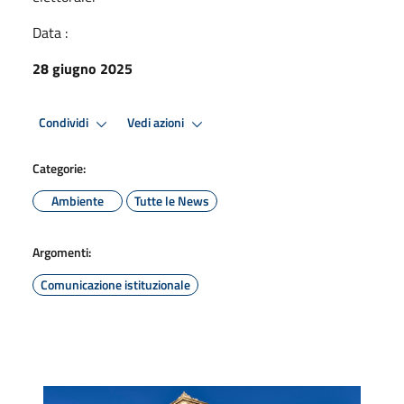
Data :
28 giugno 2025
Condividi
Vedi azioni
Categorie:
Ambiente
Tutte le News
Argomenti:
Comunicazione istituzionale