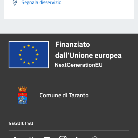
Segnala disservizio
Comune di Taranto
SEGUICI SU