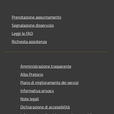
Prenotazione appuntamento
Segnalazione disservizio
Leggi le FAQ
Richiesta assistenza
Amministrazione trasparente
Albo Pretorio
Piano di miglioramento dei servizi
Informativa privacy
Note legali
Dichiarazione di accessibilità