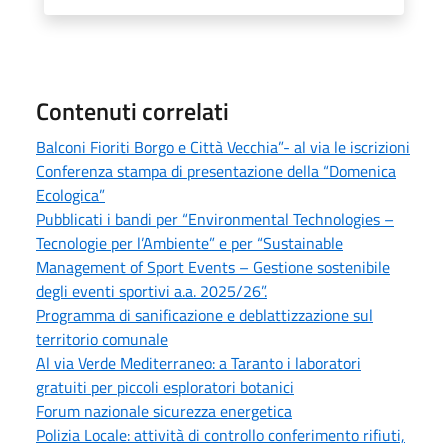
Contenuti correlati
Balconi Fioriti Borgo e Città Vecchia”- al via le iscrizioni
Conferenza stampa di presentazione della “Domenica
Ecologica”
Pubblicati i bandi per “Environmental Technologies –
Tecnologie per l’Ambiente” e per “Sustainable
Management of Sport Events – Gestione sostenibile
degli eventi sportivi a.a. 2025/26”.
Programma di sanificazione e deblattizzazione sul
territorio comunale
Al via Verde Mediterraneo: a Taranto i laboratori
gratuiti per piccoli esploratori botanici
Forum nazionale sicurezza energetica
Polizia Locale: attività di controllo conferimento rifiuti,