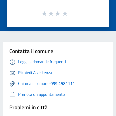
Contatta il comune
Leggi le domande frequenti
Richiedi Assistenza
Chiama il comune 099 4581111
Prenota un appuntamento
Problemi in città