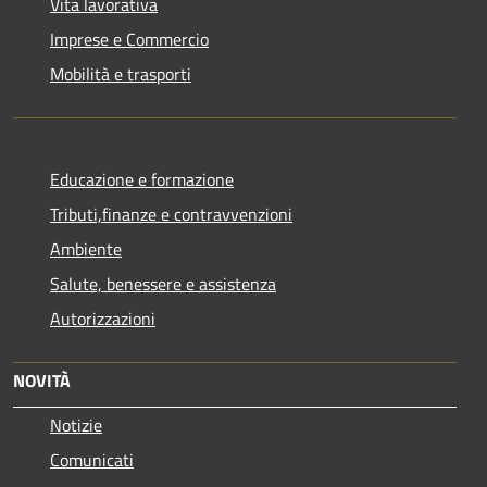
Vita lavorativa
Imprese e Commercio
Mobilità e trasporti
Educazione e formazione
Tributi,finanze e contravvenzioni
Ambiente
Salute, benessere e assistenza
Autorizzazioni
NOVITÀ
Notizie
Comunicati