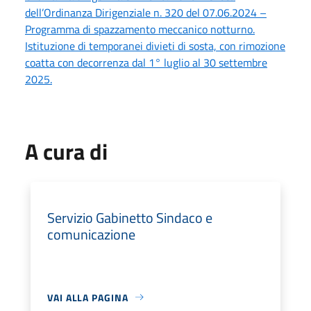
dell’Ordinanza Dirigenziale n. 320 del 07.06.2024 –
Programma di spazzamento meccanico notturno.
Istituzione di temporanei divieti di sosta, con rimozione
coatta con decorrenza dal 1° luglio al 30 settembre
2025.
A cura di
Servizio Gabinetto Sindaco e
comunicazione
VAI ALLA PAGINA