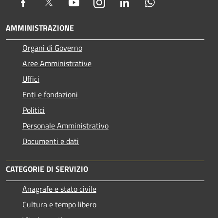
Facebook
Twitter
Youtube
Instagram
LinkedIn
Whatsapp
AMMINISTRAZIONE
Organi di Governo
Aree Amministrative
Uffici
Enti e fondazioni
Politici
Personale Amministrativo
Documenti e dati
CATEGORIE DI SERVIZIO
Anagrafe e stato civile
Cultura e tempo libero