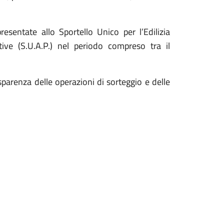
presentate allo Sportello Unico per l’Edilizia
tive (S.U.A.P.) nel periodo compreso tra il
sparenza delle operazioni di sorteggio e delle