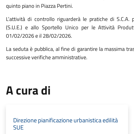
quinto piano in Piazza Pertini.
L’attività di controllo riguarderà le pratiche di S.C.A. 
(S.U.E.) e allo Sportello Unico per le Attività Produt
01/02/2026 e il 28/02/2026.
La seduta è pubblica, al fine di garantire la massima tra
successive verifiche amministrative.
A cura di
Direzione pianificazione urbanistica edilità
SUE