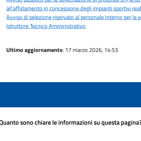
all’affidamento in concessione degli impianti sportivi rea
Avviso di selezione riservato al personale interno per la p
Istruttore Tecnico Amministrativo
Ultimo aggiornamento
: 17 marzo 2026, 14:53
Quanto sono chiare le informazioni su questa pagina