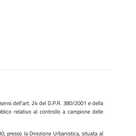
sensi dell’art. 24 del D.P.R. 380/2001 e della
lico relativo al controllo a campione delle
0, presso la Direzione Urbanistica, situata al