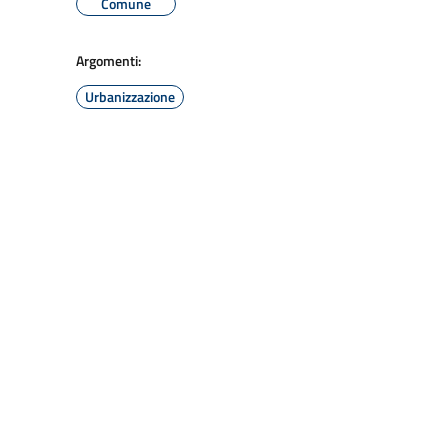
Comune
Argomenti:
Urbanizzazione