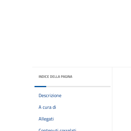
INDICE DELLA PAGINA
Descrizione
A cura di
Allegati
Contenuti correlati