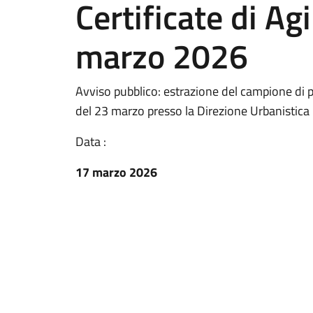
Certificate di Agi
marzo 2026
Avviso pubblico: estrazione del campione di 
del 23 marzo presso la Direzione Urbanistica
Data :
17 marzo 2026