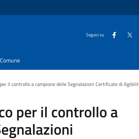
Seguici su
il Comune
per il controllo a campione delle Segnalazioni Certificate di Agibil
o per il controllo a
Segnalazioni