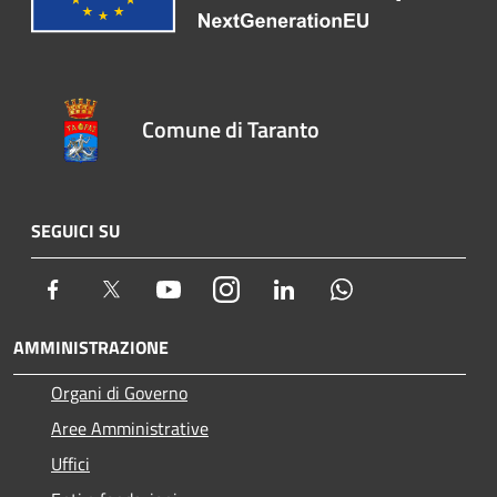
Comune di Taranto
SEGUICI SU
Facebook
Twitter
Youtube
Instagram
LinkedIn
Whatsapp
AMMINISTRAZIONE
Organi di Governo
Aree Amministrative
Uffici