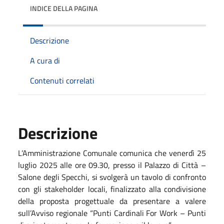
INDICE DELLA PAGINA
Descrizione
A cura di
Contenuti correlati
Descrizione
L’Amministrazione Comunale comunica che venerdì 25
luglio 2025 alle ore 09.30, presso il Palazzo di Città –
Salone degli Specchi, si svolgerà un tavolo di confronto
con gli stakeholder locali, finalizzato alla condivisione
della proposta progettuale da presentare a valere
sull’Avviso regionale “Punti Cardinali For Work – Punti