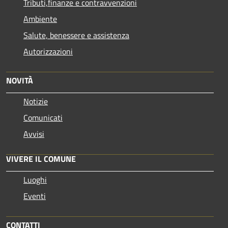
Tributi,finanze e contravvenzioni
Ambiente
Salute, benessere e assistenza
Autorizzazioni
NOVITÀ
Notizie
Comunicati
Avvisi
VIVERE IL COMUNE
Luoghi
Eventi
CONTATTI