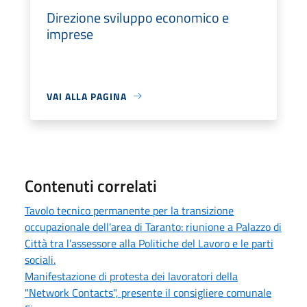
Direzione sviluppo economico e
imprese
VAI ALLA PAGINA
Contenuti correlati
Tavolo tecnico permanente per la transizione
occupazionale dell’area di Taranto: riunione a Palazzo di
Città tra l’assessore alla Politiche del Lavoro e le parti
sociali.
Manifestazione di protesta dei lavoratori della
"Network Contacts", presente il consigliere comunale