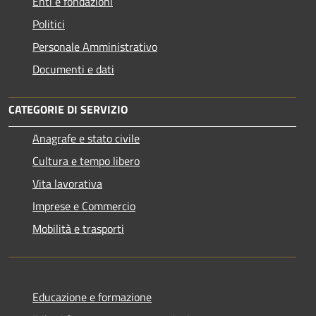
Enti e fondazioni
Politici
Personale Amministrativo
Documenti e dati
CATEGORIE DI SERVIZIO
Anagrafe e stato civile
Cultura e tempo libero
Vita lavorativa
Imprese e Commercio
Mobilità e trasporti
Educazione e formazione