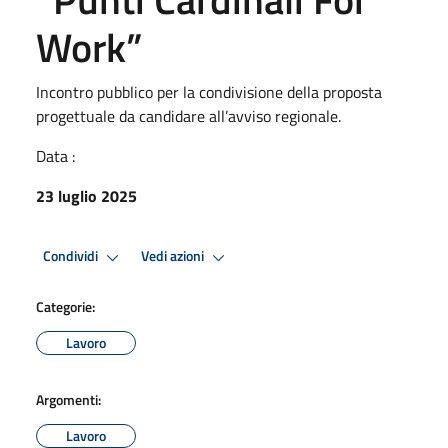
Work”
Incontro pubblico per la condivisione della proposta
progettuale da candidare all’avviso regionale.
Data :
23 luglio 2025
Condividi
Vedi azioni
Categorie:
Lavoro
Argomenti:
Lavoro