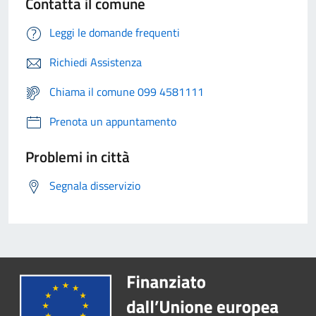
Contatta il comune
Leggi le domande frequenti
Richiedi Assistenza
Chiama il comune 099 4581111
Prenota un appuntamento
Problemi in città
Segnala disservizio