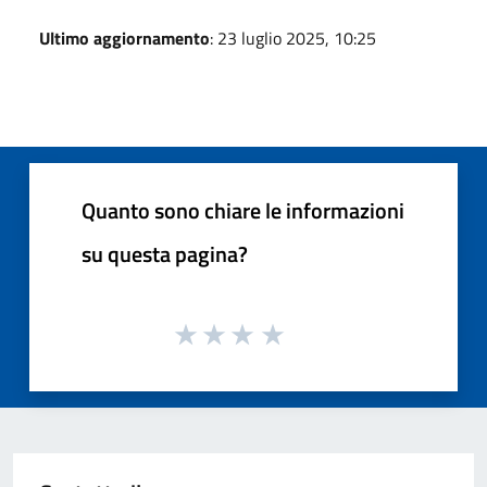
Ultimo aggiornamento
: 23 luglio 2025, 10:25
Quanto sono chiare le informazioni
su questa pagina?