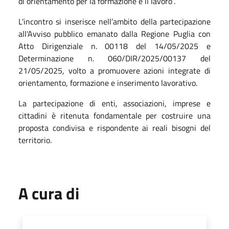
di orientamento per la formazione e il lavoro”.
L'incontro si inserisce nell’ambito della partecipazione
all'Avviso pubblico emanato dalla Regione Puglia con
Atto Dirigenziale n. 00118 del 14/05/2025 e
Determinazione n. 060/DIR/2025/00137 del
21/05/2025, volto a promuovere azioni integrate di
orientamento, formazione e inserimento lavorativo.
La partecipazione di enti, associazioni, imprese e
cittadini è ritenuta fondamentale per costruire una
proposta condivisa e rispondente ai reali bisogni del
territorio.
A cura di