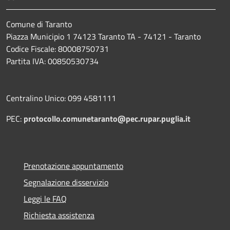
Comune di Taranto
Piazza Municipio 1 74123 Taranto TA - 74121 - Taranto
Codice Fiscale: 80008750731
Partita IVA: 00850530734
Centralino Unico: 099 4581111
PEC:
protocollo.comunetaranto@pec.rupar.puglia.it
Prenotazione appuntamento
Segnalazione disservizio
Leggi le FAQ
Richiesta assistenza