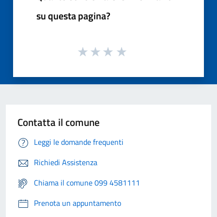
su questa pagina?
Contatta il comune
Leggi le domande frequenti
Richiedi Assistenza
Chiama il comune 099 4581111
Prenota un appuntamento