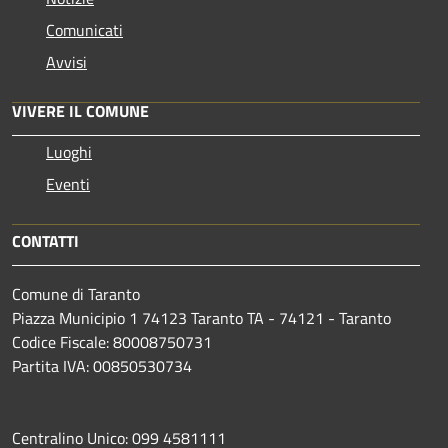
Comunicati
Avvisi
VIVERE IL COMUNE
Luoghi
Eventi
CONTATTI
Comune di Taranto
Piazza Municipio 1 74123 Taranto TA - 74121 - Taranto
Codice Fiscale: 80008750731
Partita IVA: 00850530734
Centralino Unico: 099 4581111