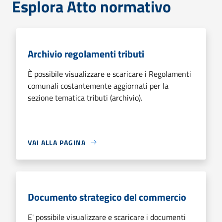
Esplora Atto normativo
Archivio regolamenti tributi
È possibile visualizzare e scaricare i Regolamenti
comunali costantemente aggiornati per la
sezione tematica tributi (archivio).
VAI ALLA PAGINA
Documento strategico del commercio
E' possibile visualizzare e scaricare i documenti