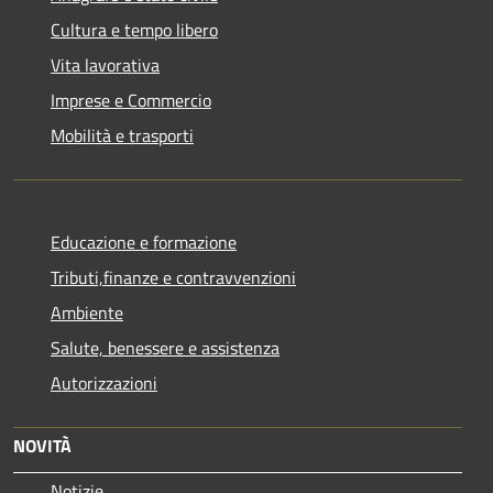
Cultura e tempo libero
Vita lavorativa
Imprese e Commercio
Mobilità e trasporti
Educazione e formazione
Tributi,finanze e contravvenzioni
Ambiente
Salute, benessere e assistenza
Autorizzazioni
NOVITÀ
Notizie