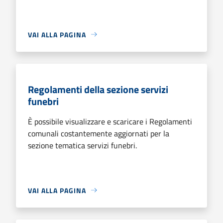
VAI ALLA PAGINA
Regolamenti della sezione servizi
funebri
È possibile visualizzare e scaricare i Regolamenti
comunali costantemente aggiornati per la
sezione tematica servizi funebri.
VAI ALLA PAGINA