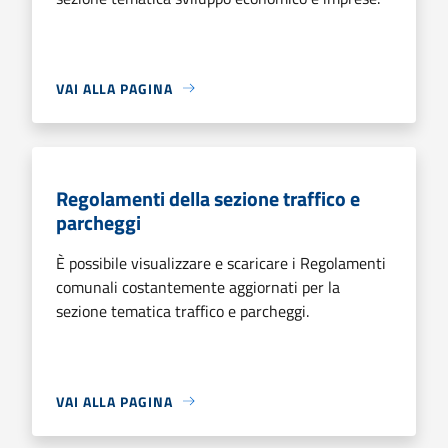
VAI ALLA PAGINA
Regolamenti della sezione traffico e
parcheggi
È possibile visualizzare e scaricare i Regolamenti
comunali costantemente aggiornati per la
sezione tematica traffico e parcheggi.
VAI ALLA PAGINA