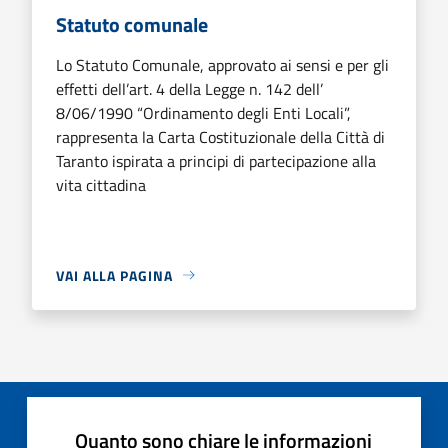
Statuto comunale
Lo Statuto Comunale, approvato ai sensi e per gli
effetti dell’art. 4 della Legge n. 142 dell’
8/06/1990 “Ordinamento degli Enti Locali”,
rappresenta la Carta Costituzionale della Città di
Taranto ispirata a principi di partecipazione alla
vita cittadina
VAI ALLA PAGINA
Quanto sono chiare le informazioni