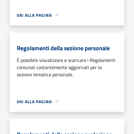
VAI ALLA PAGINA
Regolamenti della sezione personale
È possibile visualizzare e scaricare i Regolamenti
comunali costantemente aggiornati per la
sezione tematica personale.
VAI ALLA PAGINA