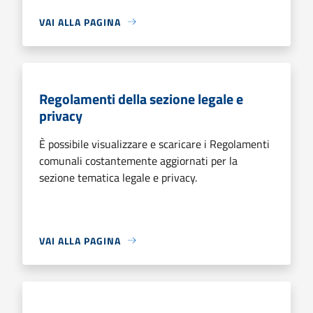
VAI ALLA PAGINA
Regolamenti della sezione legale e
privacy
È possibile visualizzare e scaricare i Regolamenti
comunali costantemente aggiornati per la
sezione tematica legale e privacy.
VAI ALLA PAGINA