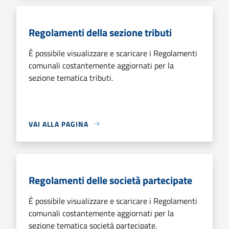
Regolamenti della sezione tributi
È possibile visualizzare e scaricare i Regolamenti
comunali costantemente aggiornati per la
sezione tematica tributi.
VAI ALLA PAGINA
Regolamenti delle società partecipate
È possibile visualizzare e scaricare i Regolamenti
comunali costantemente aggiornati per la
sezione tematica società partecipate.