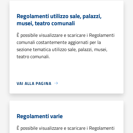
Regolamenti utilizzo sale, palazzi,
musei, teatro comunali
È possibile visualizzare e scaricare i Regolamenti
comunali costantemente aggiornati per la
sezione tematica utilizzo sale, palazzi, musei,
teatro comunali.
VAI ALLA PAGINA
Regolamenti varie
È possibile visualizzare e scaricare i Regolamenti