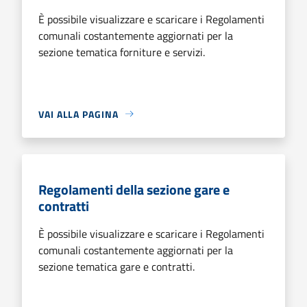
È possibile visualizzare e scaricare i Regolamenti
comunali costantemente aggiornati per la
sezione tematica forniture e servizi.
VAI ALLA PAGINA
Regolamenti della sezione gare e
contratti
È possibile visualizzare e scaricare i Regolamenti
comunali costantemente aggiornati per la
sezione tematica gare e contratti.