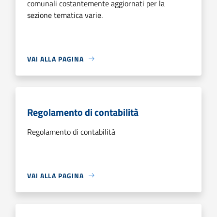
comunali costantemente aggiornati per la
sezione tematica varie.
VAI ALLA PAGINA
Regolamento di contabilità
Regolamento di contabilità
VAI ALLA PAGINA