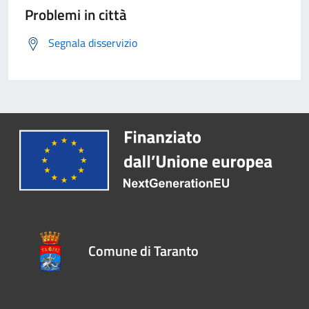
Problemi in città
Segnala disservizio
Comune di Taranto