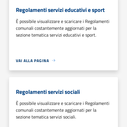
Regolamenti servizi educativi e sport
È possibile visualizzare e scaricare i Regolamenti
comunali costantemente aggiornati per la
sezione tematica servizi educativi e sport.
VAI ALLA PAGINA
Regolamenti servizi sociali
È possibile visualizzare e scaricare i Regolamenti
comunali costantemente aggiornati per la
sezione tematica servizi sociali.