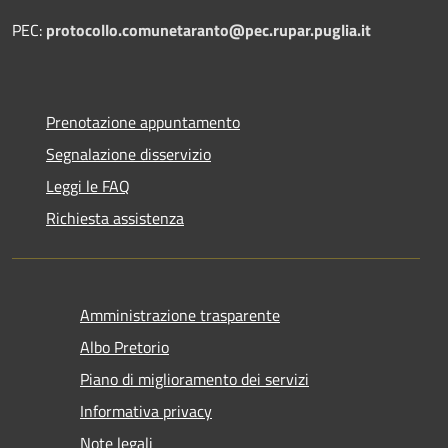
PEC:
protocollo.comunetaranto@pec.rupar.puglia.it
Prenotazione appuntamento
Segnalazione disservizio
Leggi le FAQ
Richiesta assistenza
Amministrazione trasparente
Albo Pretorio
Piano di miglioramento dei servizi
Informativa privacy
Note legali