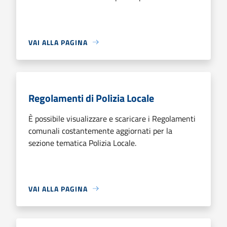
VAI ALLA PAGINA
Regolamenti di Polizia Locale
È possibile visualizzare e scaricare i Regolamenti
comunali costantemente aggiornati per la
sezione tematica Polizia Locale.
VAI ALLA PAGINA