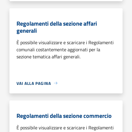
Regolamenti della sezione affari
generali
È possibile visualizzare e scaricare i Regolamenti
comunali costantemente aggiornati per la
sezione tematica affari generali.
VAI ALLA PAGINA
Regolamenti della sezione commercio
È possibile visualizzare e scaricare i Regolamenti