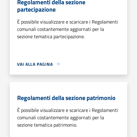
Regolamenti della sezione
partecipazione
È possibile visualizzare e scaricare i Regolamenti
comunali costantemente aggiornati per la
sezione tematica partecipazione.
VAI ALLA PAGINA
Regolamenti della sezione patrimonio
È possibile visualizzare e scaricare i Regolamenti
comunali costantemente aggiornati per la
sezione tematica patrimonio.