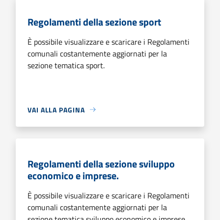
Regolamenti della sezione sport
È possibile visualizzare e scaricare i Regolamenti
comunali costantemente aggiornati per la
sezione tematica sport.
VAI ALLA PAGINA
Regolamenti della sezione sviluppo
economico e imprese.
È possibile visualizzare e scaricare i Regolamenti
comunali costantemente aggiornati per la
sezione tematica sviluppo economico e imprese.