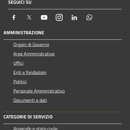
SEGUICI SU
Facebook
Twitter
Youtube
Instagram
LinkedIn
Whatsapp
AMMINISTRAZIONE
Organi di Governo
Aree Amministrative
Uffici
Enti e fondazioni
Politici
Personale Amministrativo
Documenti e dati
CATEGORIE DI SERVIZIO
Anagrafe e stato civile