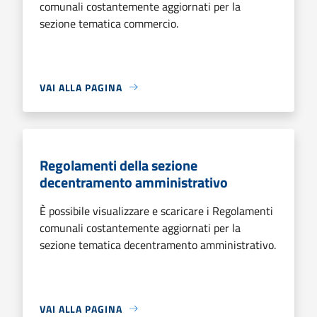
comunali costantemente aggiornati per la
sezione tematica commercio.
VAI ALLA PAGINA
Regolamenti della sezione
decentramento amministrativo
È possibile visualizzare e scaricare i Regolamenti
comunali costantemente aggiornati per la
sezione tematica decentramento amministrativo.
VAI ALLA PAGINA