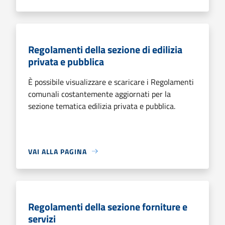
Regolamenti della sezione di edilizia
privata e pubblica
È possibile visualizzare e scaricare i Regolamenti
comunali costantemente aggiornati per la
sezione tematica edilizia privata e pubblica.
VAI ALLA PAGINA
Regolamenti della sezione forniture e
servizi