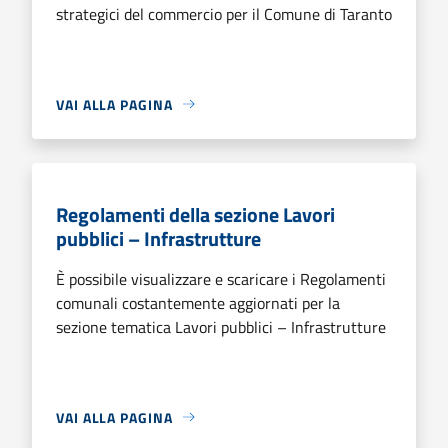
strategici del commercio per il Comune di Taranto
VAI ALLA PAGINA
Regolamenti della sezione Lavori
pubblici – Infrastrutture
È possibile visualizzare e scaricare i Regolamenti
comunali costantemente aggiornati per la
sezione tematica Lavori pubblici – Infrastrutture
VAI ALLA PAGINA