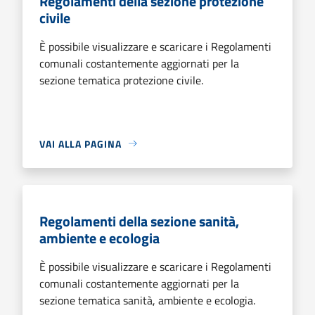
Regolamenti della sezione protezione
civile
È possibile visualizzare e scaricare i Regolamenti
comunali costantemente aggiornati per la
sezione tematica protezione civile.
VAI ALLA PAGINA
Regolamenti della sezione sanità,
ambiente e ecologia
È possibile visualizzare e scaricare i Regolamenti
comunali costantemente aggiornati per la
sezione tematica sanità, ambiente e ecologia.