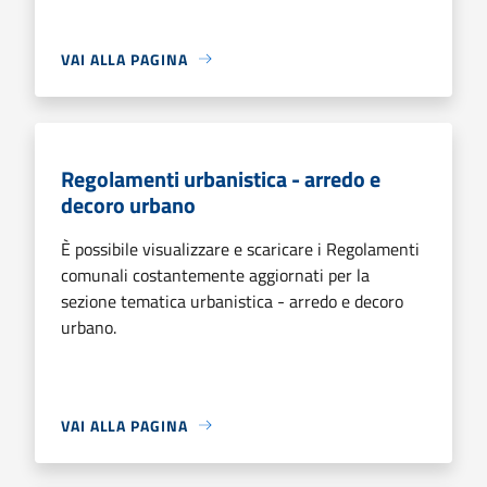
VAI ALLA PAGINA
Regolamenti urbanistica - arredo e
decoro urbano
È possibile visualizzare e scaricare i Regolamenti
comunali costantemente aggiornati per la
sezione tematica urbanistica - arredo e decoro
urbano.
VAI ALLA PAGINA