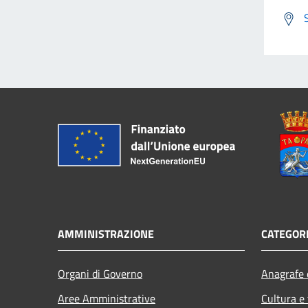
AMMINISTRAZIONE
CATEGORI
Organi di Governo
Anagrafe e
Aree Amministrative
Cultura e