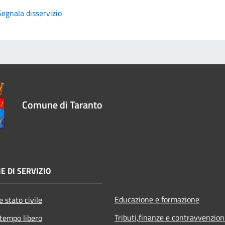
Segnala disservizio
Comune di Taranto
E DI SERVIZIO
Educazione e formazione
 stato civile
Tributi,finanze e contravvenzion
 tempo libero