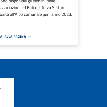
ono disponibili gli elenchi delle
ssociazioni ed Enti del Terzo Settore
scritti all'Albo comunale per l'anno 2023.
AI ALLA PAGINA
?