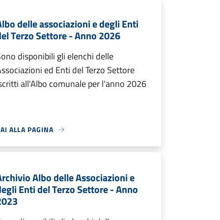
Albo delle associazioni e degli Enti
del Terzo Settore - Anno 2026
ono disponibili gli elenchi delle
ssociazioni ed Enti del Terzo Settore
scritti all'Albo comunale per l'anno 2026
AI ALLA PAGINA
Archivio Albo delle Associazioni e
degli Enti del Terzo Settore - Anno
2023