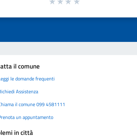
atta il comune
Leggi le domande frequenti
Richiedi Assistenza
Chiama il comune 099 4581111
Prenota un appuntamento
lemi in città