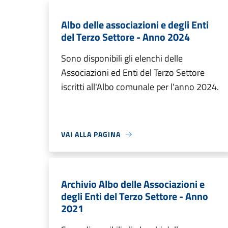
Albo delle associazioni e degli Enti
del Terzo Settore - Anno 2024
Sono disponibili gli elenchi delle
Associazioni ed Enti del Terzo Settore
iscritti all'Albo comunale per l'anno 2024.
VAI ALLA PAGINA
Archivio Albo delle Associazioni e
degli Enti del Terzo Settore - Anno
2021