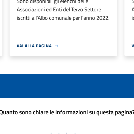
Sono disponibili gli elenchi delle
S
Associazioni ed Enti del Terzo Settore
A
iscritti all'Albo comunale per l'anno 2022.
i
VAI ALLA PAGINA
V
Quanto sono chiare le informazioni su questa pagina