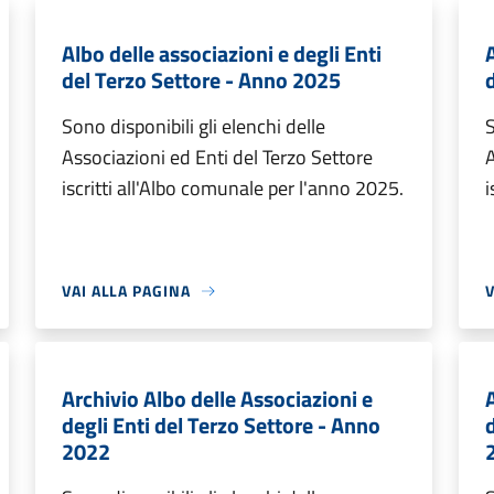
Albo delle associazioni e degli Enti
del Terzo Settore - Anno 2025
Sono disponibili gli elenchi delle
S
Associazioni ed Enti del Terzo Settore
A
iscritti all'Albo comunale per l'anno 2025.
i
VAI ALLA PAGINA
V
Archivio Albo delle Associazioni e
degli Enti del Terzo Settore - Anno
2022