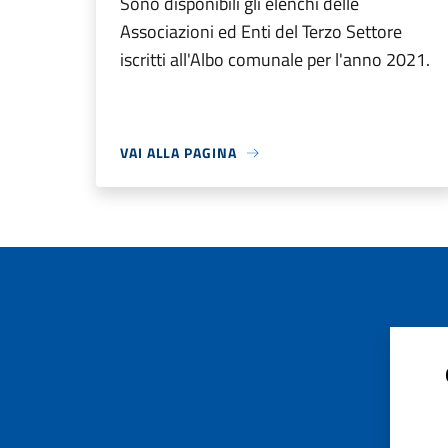
Sono disponibili gli elenchi delle
Associazioni ed Enti del Terzo Settore
iscritti all'Albo comunale per l'anno 2021.
VAI ALLA PAGINA