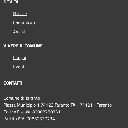
NOVITÀ
Notizie
Comunicati
Avvisi
VIVERE IL COMUNE
Luoghi
Eventi
CONTATTI
Comune di Taranto
Piazza Municipio 1 74123 Taranto TA - 74121 - Taranto
Codice Fiscale: 80008750731
Partita IVA: 00850530734