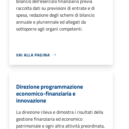
bilancio dell'esercizio finanziario previa
raccolta dati su previsioni di entrate e di
spesa, redazione degli schemi di bilancio
annuale e pluriennale ed allegati da
sottoporre agli organi competenti.
VAI ALLA PAGINA
Direzione programmazione
economico-finanziaria e
innovazione
La direzione rileva e dimostra i risultati della
gestione finanziaria ed economico
patrimoniale e ogni altra attività preordinata,