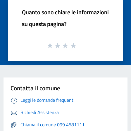
Quanto sono chiare le informazioni
su questa pagina?
Contatta il comune
Leggi le domande frequenti
Richiedi Assistenza
Chiama il comune 099 4581111