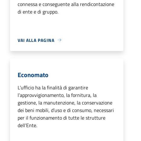
connessa e conseguente alla rendicontazione
di ente e di gruppo.
VAI ALLA PAGINA
Economato
L’ufficio ha la finalità di garantire
l’approvvigionamento, la fornitura, la
gestione, la manutenzione, la conservazione
dei beni mobili, d’uso e di consumo, necessari
per il funzionamento di tutte le strutture
dell’Ente.