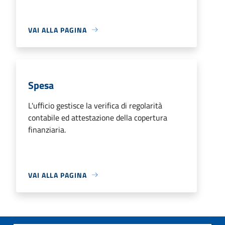
VAI ALLA PAGINA
Spesa
L'ufficio gestisce la verifica di regolarità
contabile ed attestazione della copertura
finanziaria.
VAI ALLA PAGINA