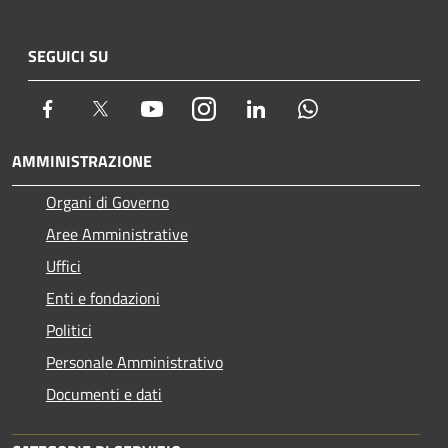
SEGUICI SU
Facebook
Twitter
Youtube
Instagram
LinkedIn
Whatsapp
AMMINISTRAZIONE
Organi di Governo
Aree Amministrative
Uffici
Enti e fondazioni
Politici
Personale Amministrativo
Documenti e dati