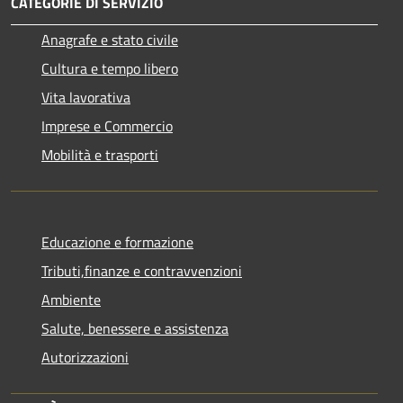
CATEGORIE DI SERVIZIO
Anagrafe e stato civile
Cultura e tempo libero
Vita lavorativa
Imprese e Commercio
Mobilità e trasporti
Educazione e formazione
Tributi,finanze e contravvenzioni
Ambiente
Salute, benessere e assistenza
Autorizzazioni