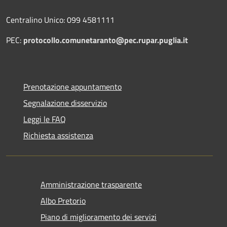
Centralino Unico: 099 4581111
PEC:
protocollo.comunetaranto@pec.rupar.puglia.it
Prenotazione appuntamento
Segnalazione disservizio
Leggi le FAQ
Richiesta assistenza
Amministrazione trasparente
Albo Pretorio
Piano di miglioramento dei servizi