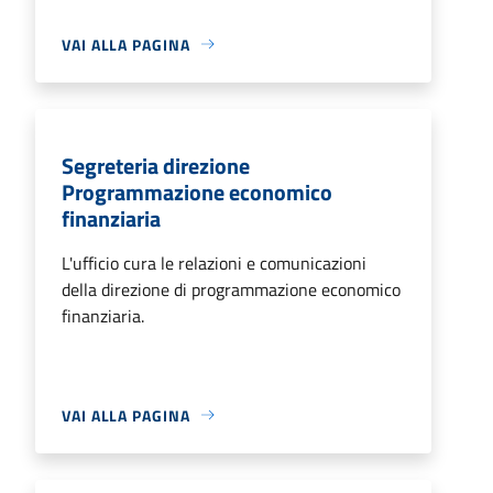
VAI ALLA PAGINA
Segreteria direzione
Programmazione economico
finanziaria
L'ufficio cura le relazioni e comunicazioni
della direzione di programmazione economico
finanziaria.
VAI ALLA PAGINA