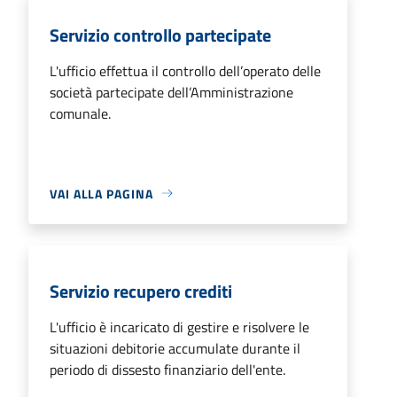
Servizio controllo partecipate
L'ufficio effettua il controllo dell’operato delle
società partecipate dell’Amministrazione
comunale.
VAI ALLA PAGINA
Servizio recupero crediti
L'ufficio è incaricato di gestire e risolvere le
situazioni debitorie accumulate durante il
periodo di dissesto finanziario dell'ente.