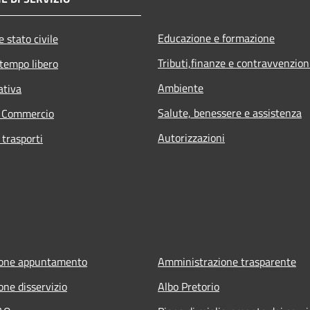
Educazione e formazione
 stato civile
Tributi,finanze e contravvenzion
 tempo libero
Ambiente
ativa
Salute, benessere e assistenza
e Commercio
Autorizzazioni
 trasporti
ione appuntamento
Amministrazione trasparente
one disservizio
Albo Pretorio