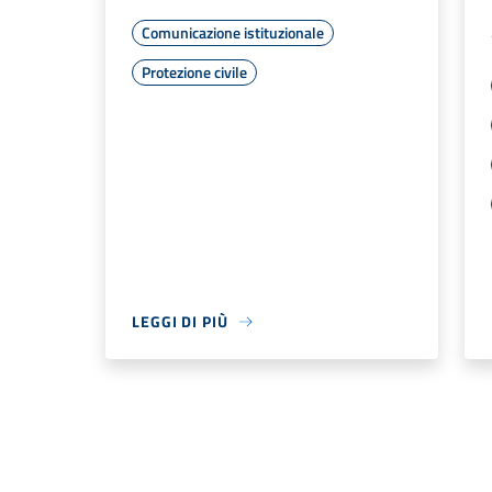
Comunicazione istituzionale
Protezione civile
LEGGI DI PIÙ