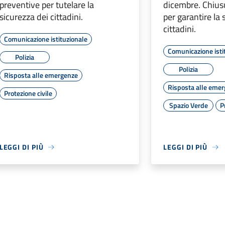
preventive per tutelare la
dicembre. Chius
sicurezza dei cittadini.
per garantire la 
cittadini.
Comunicazione istituzionale
Comunicazione isti
Polizia
Polizia
Risposta alle emergenze
Risposta alle eme
Protezione civile
Spazio Verde
P
LEGGI DI PIÙ
LEGGI DI PIÙ