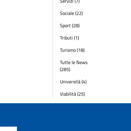
Servizi (7)
Sociale (22)
Sport (28)
Tributi (1)
Turismo (18)
Tutte le News
(285)
Università (4)
Viabilità (25)