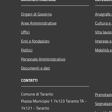
Organi di Governo
Anagrafe e
Aree Amministrative
Cultura e
Uffici
Vita lavor
Enti e fondazioni
Imprese 
Politici
Mobilità e
Personale Amministrativo
Documenti e dati
CONTATTI
Comune di Taranto
Prenotaz
Piazza Municipio 1 74123 Taranto TA -
Segnalazi
74121 - Taranto