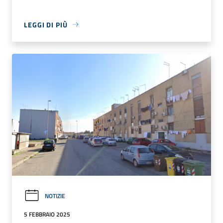
LEGGI DI PIÙ
NOTIZIE
5 FEBBRAIO 2025