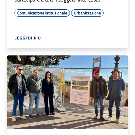
Comunicazione istituzionale
Urbanizzazione
LEGGI DI PIÙ