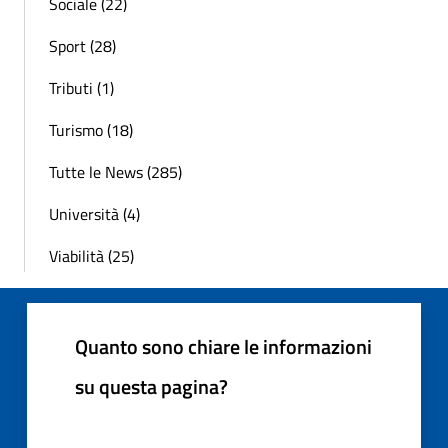
Sociale (22)
Sport (28)
Tributi (1)
Turismo (18)
Tutte le News (285)
Università (4)
Viabilità (25)
Quanto sono chiare le informazioni
su questa pagina?