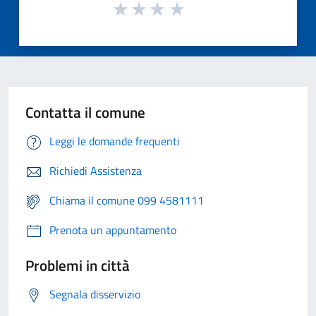
Contatta il comune
Leggi le domande frequenti
Richiedi Assistenza
Chiama il comune 099 4581111
Prenota un appuntamento
Problemi in città
Segnala disservizio