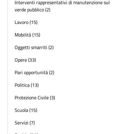
Interventi rappresentativi di manutenzione sul
verde pubblico (2)
Lavoro (15)
Mobilità (15)
Oggetti smarriti (2)
Opere (33)
Pari opportunità (2)
Politica (13)
Protezione Civile (3)
Scuola (15)
Servizi (7)