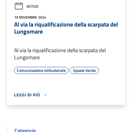
NOTIZIE
19 NOVEMBRE 2024
Al via la riqualificazione della scarpata del
Lungomare
Al via la riqualificazione della scarpata del
Lungomare
Comunicazione istituzionale
Spazio Verde
LEGGI DI PIÙ
Categorie