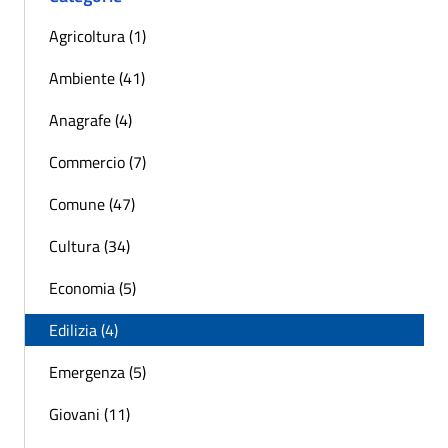
Agricoltura (1)
Ambiente (41)
Anagrafe (4)
Commercio (7)
Comune (47)
Cultura (34)
Economia (5)
Edilizia (4)
Emergenza (5)
Giovani (11)