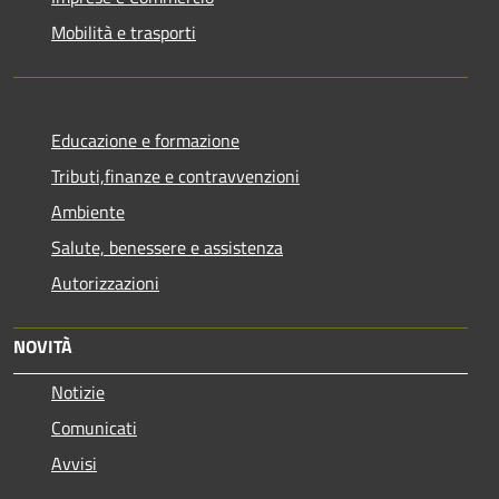
Mobilità e trasporti
Educazione e formazione
Tributi,finanze e contravvenzioni
Ambiente
Salute, benessere e assistenza
Autorizzazioni
NOVITÀ
Notizie
Comunicati
Avvisi