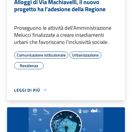
Alloggi di Via Machiavelli, il nuovo
progetto ha l’adesione della Regione
Proseguono le attività dell’Amministrazione
Melucci finalizzate a creare insediamenti
urbani che favoriscano l’inclusività sociale.
Comunicazione istituzionale
Urbanizzazione
Residenza
LEGGI DI PIÙ