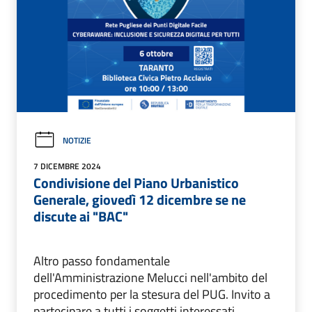
NOTIZIE
7 DICEMBRE 2024
Condivisione del Piano Urbanistico
Generale, giovedì 12 dicembre se ne
discute ai "BAC"
Altro passo fondamentale
dell'Amministrazione Melucci nell'ambito del
procedimento per la stesura del PUG. Invito a
partecipare a tutti i soggetti interessati.