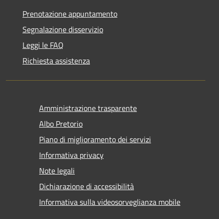
Prenotazione appuntamento
Segnalazione disservizio
Leggi le FAQ
Richiesta assistenza
Amministrazione trasparente
Albo Pretorio
Piano di miglioramento dei servizi
Informativa privacy
Note legali
Dichiarazione di accessibilità
Informativa sulla videosorveglianza mobile