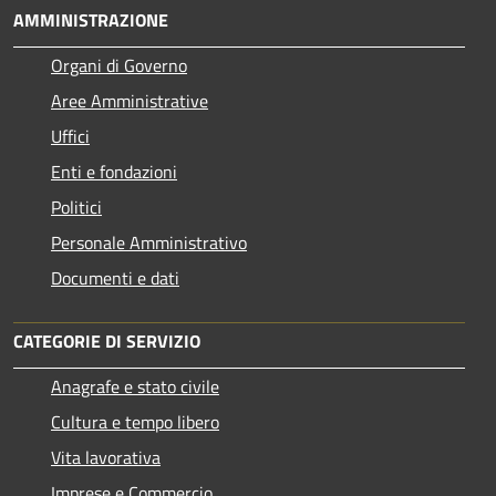
AMMINISTRAZIONE
Organi di Governo
Aree Amministrative
Uffici
Enti e fondazioni
Politici
Personale Amministrativo
Documenti e dati
CATEGORIE DI SERVIZIO
Anagrafe e stato civile
Cultura e tempo libero
Vita lavorativa
Imprese e Commercio