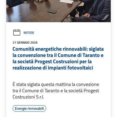
NOTIZIE
21 GENNAIO 2026
Comunità energetiche rinnovabili: siglata
la convenzione tra il Comune di Taranto e
la società Progest Costruzioni per la
realizzazione di impianti fotovoltaici
È stata siglata questa mattina la convezione
tra il Comune di Taranto e la società Progest
Costruzioni S.r.l.
Energie rinnovabili