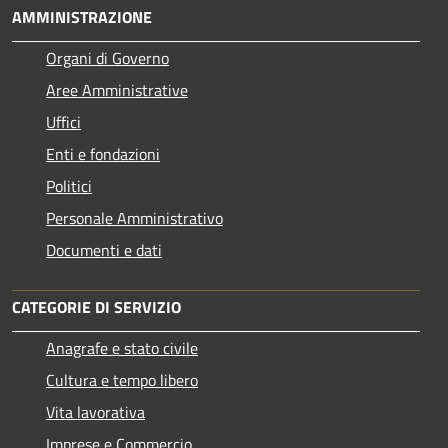
AMMINISTRAZIONE
Organi di Governo
Aree Amministrative
Uffici
Enti e fondazioni
Politici
Personale Amministrativo
Documenti e dati
CATEGORIE DI SERVIZIO
Anagrafe e stato civile
Cultura e tempo libero
Vita lavorativa
Imprese e Commercio