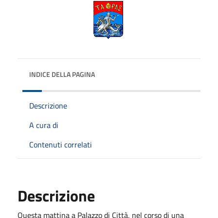
INDICE DELLA PAGINA
Descrizione
A cura di
Contenuti correlati
Descrizione
Questa mattina a Palazzo di Città, nel corso di una