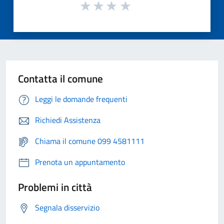
Contatta il comune
Leggi le domande frequenti
Richiedi Assistenza
Chiama il comune 099 4581111
Prenota un appuntamento
Problemi in città
Segnala disservizio