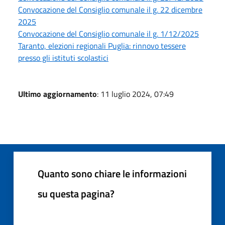
Convocazione del Consiglio comunale il g. 22 dicembre
2025
Convocazione del Consiglio comunale il g. 1/12/2025
Taranto, elezioni regionali Puglia: rinnovo tessere
presso gli istituti scolastici
Ultimo aggiornamento
: 11 luglio 2024, 07:49
Quanto sono chiare le informazioni
su questa pagina?