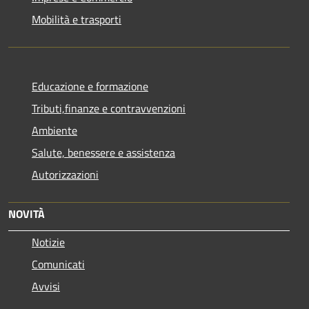
Mobilità e trasporti
Educazione e formazione
Tributi,finanze e contravvenzioni
Ambiente
Salute, benessere e assistenza
Autorizzazioni
NOVITÀ
Notizie
Comunicati
Avvisi