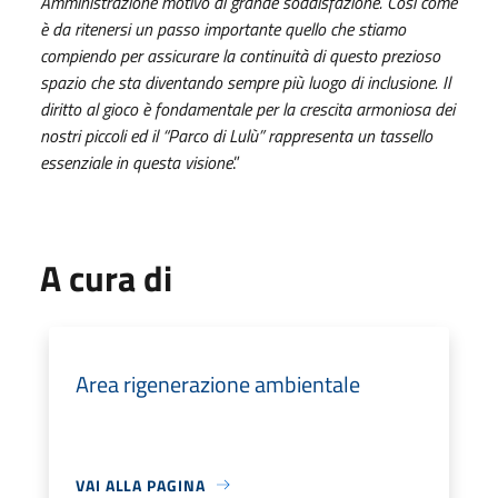
Amministrazione motivo di grande soddisfazione. Così come
è da ritenersi un passo importante quello che stiamo
compiendo per assicurare la continuità di questo prezioso
spazio che sta diventando sempre più luogo di inclusione. Il
diritto al gioco è fondamentale per la crescita armoniosa dei
nostri piccoli ed il “Parco di Lulù” rappresenta un tassello
essenziale in questa visione
.”
A cura di
Area rigenerazione ambientale
VAI ALLA PAGINA