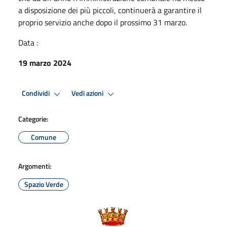
a disposizione dei più piccoli, continuerà a garantire il
proprio servizio anche dopo il prossimo 31 marzo.
Data :
19 marzo 2024
Condividi
Vedi azioni
Categorie:
Comune
Argomenti:
Spazio Verde