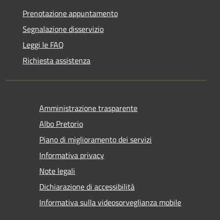
Prenotazione appuntamento
Segnalazione disservizio
Leggi le FAQ
Richiesta assistenza
Amministrazione trasparente
Albo Pretorio
Piano di miglioramento dei servizi
Informativa privacy
Note legali
Dichiarazione di accessibilità
Informativa sulla videosorveglianza mobile