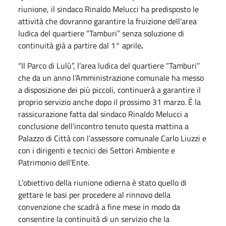
riunione, il sindaco Rinaldo Melucci ha predisposto le
attività che dovranno garantire la fruizione dell’area
ludica del quartiere “Tamburi” senza soluzione di
continuità già a partire dal 1° aprile
.
“Il Parco di Lulù”, l’area ludica del quartiere “Tamburi”
che da un anno l’Amministrazione comunale ha messo
a disposizione dei più piccoli, continuerà a garantire il
proprio servizio anche dopo il prossimo 31 marzo. È la
rassicurazione fatta dal sindaco Rinaldo Melucci a
conclusione dell’incontro tenuto questa mattina a
Palazzo di Città con l’assessore comunale Carlo Liuzzi e
con i dirigenti e tecnici dei Settori Ambiente e
Patrimonio dell’Ente.
L’obiettivo della riunione odierna è stato quello di
gettare le basi per procedere al rinnovo della
convenzione che scadrà a fine mese in modo da
consentire la continuità di un servizio che la