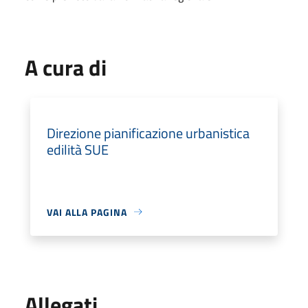
A cura di
Direzione pianificazione urbanistica
edilità SUE
VAI ALLA PAGINA
Allegati