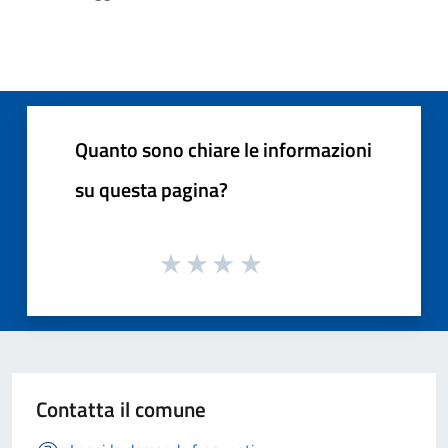
Quanto sono chiare le informazioni
su questa pagina?
Contatta il comune