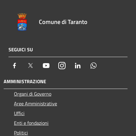
Comune di Taranto
SEGUICI SU
Facebook
Twitter
Youtube
Instagram
LinkedIn
Whatsapp
AMMINISTRAZIONE
Organi di Governo
Aree Amministrative
Uffici
Enti e fondazioni
Politici