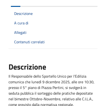
Descrizione
A cura di
Allegati
Contenuti correlati
Descrizione
Il Responsabile dello Sportello Unico per l’Edilizia
comunica che lunedì 9 dicembre 2025, alle ore 10:30,
presso il 5° piano di Piazza Pertini, si svolgerà in
seduta pubblica il sorteggio delle pratiche depositate
nel bimestre Ottobre-Novembre, relativo alle C.I.L.A.,
come previsto dalla normativa regionale.