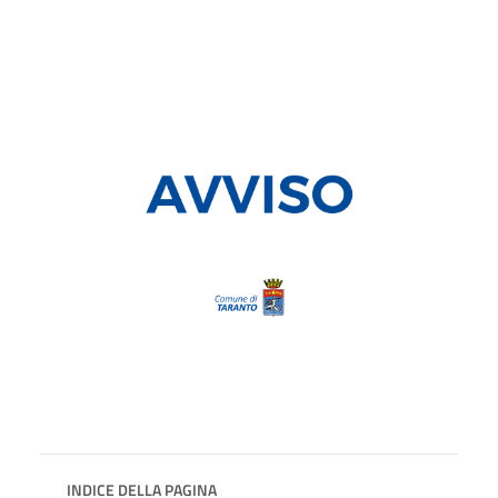
INDICE DELLA PAGINA