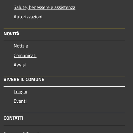
Salute, benessere e assistenza
Autorizzazioni
NOVITÀ
Notizie
Comunicati
Avvisi
VIVERE IL COMUNE
Luoghi
Eventi
CONTATTI