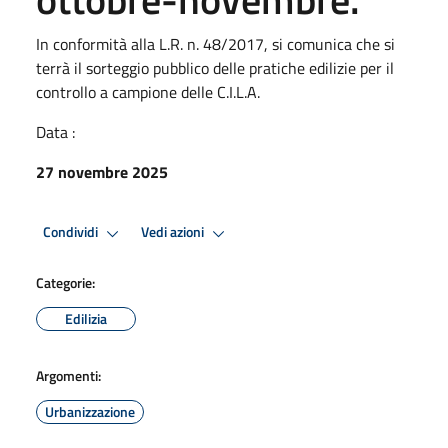
In conformità alla L.R. n. 48/2017, si comunica che si
terrà il sorteggio pubblico delle pratiche edilizie per il
controllo a campione delle C.I.L.A.
Data :
27 novembre 2025
Condividi
Vedi azioni
Categorie:
Edilizia
Argomenti:
Urbanizzazione