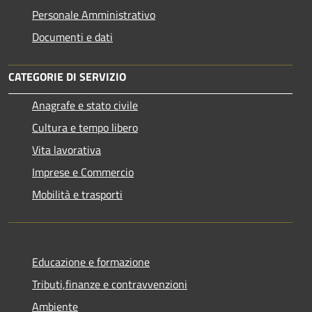
Personale Amministrativo
Documenti e dati
CATEGORIE DI SERVIZIO
Anagrafe e stato civile
Cultura e tempo libero
Vita lavorativa
Imprese e Commercio
Mobilità e trasporti
Educazione e formazione
Tributi,finanze e contravvenzioni
Ambiente