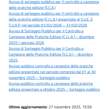
Avviso di sorteggio pubblico per il controllo a campione
delle pratiche edilizie (S.C.A.)
Avviso di sorteggio pubblico per il controllo a campione
delle pratiche edilizie (C.I.L.A.) presentate al S.U.E. E
S.U.A.P. nel periodo 01/02/2026 – 31/03/2026
Avviso di Sorteggio Pubblico per il Controllo a
Campione delle Pratiche Edilizie (C.I.L.A.) – dicembre
2025 / gennaio 2026
Avviso di Sorteggio Pubblico per il Controllo a
Campione delle Pratiche Edilizie (S.C.A.) – dicembre
2025.
Avviso pubblico controllo a campione delle pratiche
edilizie presentate nel periodo compreso dal 01 al 30
novembre 2025 – Sorteggio pubblico
Avviso pubblico controllo a campione delle pratiche
edilizie presentate a ottobre 2025 – Sorteggio pubblico
Ultimo aggiornamento
: 27 novembre 2025, 15:59