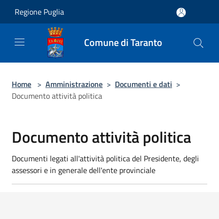
Salta al contenuto principale
Regione Puglia
Comune di Taranto
Home
>
Amministrazione
>
Documenti e dati
>
Documento attività politica
Documento attività politica
Documenti legati all'attività politica del Presidente, degli
assessori e in generale dell'ente provinciale