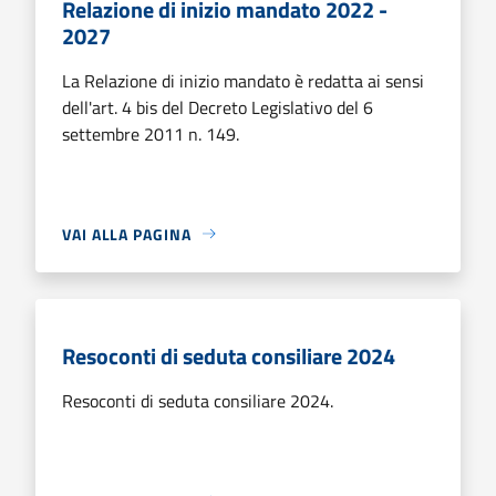
Relazione di inizio mandato 2022 -
2027
La Relazione di inizio mandato è redatta ai sensi
dell'art. 4 bis del Decreto Legislativo del 6
settembre 2011 n. 149.
VAI ALLA PAGINA
Resoconti di seduta consiliare 2024
Resoconti di seduta consiliare 2024.