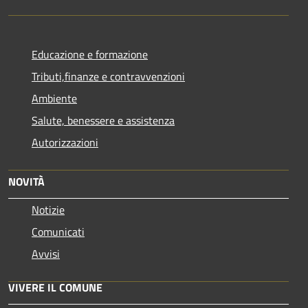
Educazione e formazione
Tributi,finanze e contravvenzioni
Ambiente
Salute, benessere e assistenza
Autorizzazioni
NOVITÀ
Notizie
Comunicati
Avvisi
VIVERE IL COMUNE