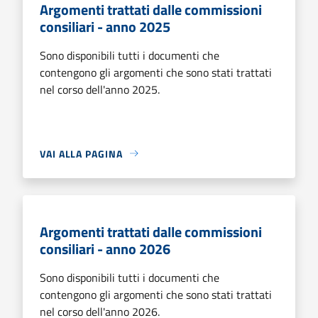
Argomenti trattati dalle commissioni
consiliari - anno 2025
Sono disponibili tutti i documenti che
contengono gli argomenti che sono stati trattati
nel corso dell'anno 2025.
VAI ALLA PAGINA
Argomenti trattati dalle commissioni
consiliari - anno 2026
Sono disponibili tutti i documenti che
contengono gli argomenti che sono stati trattati
nel corso dell'anno 2026.