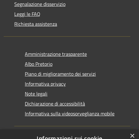
Segnalazione disservizio
Leggi le FAQ
Richiesta assistenza
Amministrazione trasparente
Albo Pretorio
Piano di miglioramento dei servizi
Informativa privacy
Note legali
Dichiarazione di accessibilità
Informativa sulla videosorveglianza mobile
×
Informazioni sui cookie