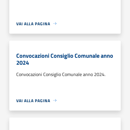
VAI ALLA PAGINA
Convocazioni Consiglio Comunale anno
2024
Convocazioni Consiglio Comunale anno 2024.
VAI ALLA PAGINA