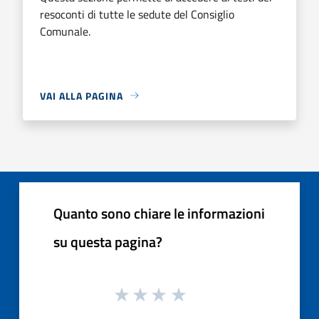
resoconti di tutte le sedute del Consiglio
Comunale.
VAI ALLA PAGINA
Quanto sono chiare le informazioni
su questa pagina?