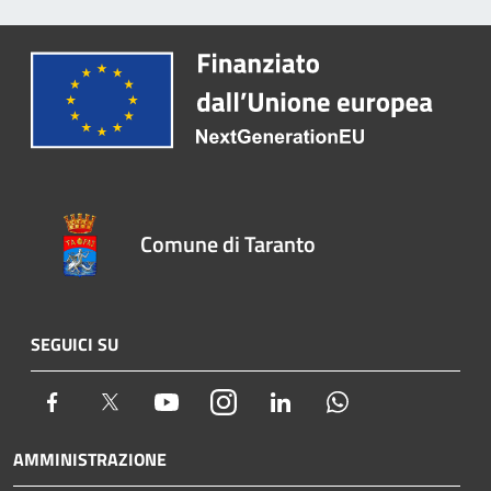
Comune di Taranto
SEGUICI SU
Facebook
Twitter
Youtube
Instagram
LinkedIn
Whatsapp
AMMINISTRAZIONE