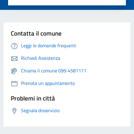
Contatta il comune
Leggi le domande frequenti
Richiedi Assistenza
Chiama il comune 099 4581111
Prenota un appuntamento
Problemi in città
Segnala disservizio