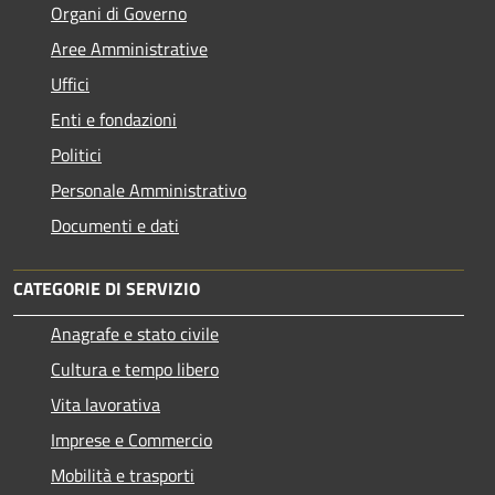
Organi di Governo
Aree Amministrative
Uffici
Enti e fondazioni
Politici
Personale Amministrativo
Documenti e dati
CATEGORIE DI SERVIZIO
Anagrafe e stato civile
Cultura e tempo libero
Vita lavorativa
Imprese e Commercio
Mobilità e trasporti