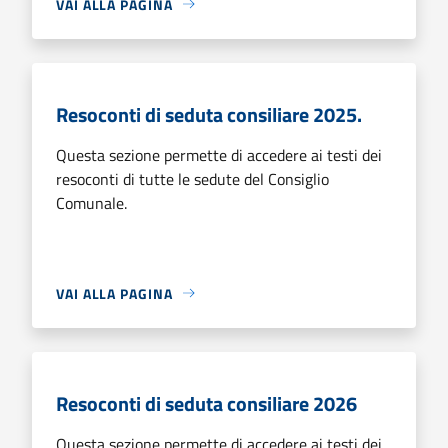
VAI ALLA PAGINA
Resoconti di seduta consiliare 2025.
Questa sezione permette di accedere ai testi dei
resoconti di tutte le sedute del Consiglio
Comunale.
VAI ALLA PAGINA
Resoconti di seduta consiliare 2026
Questa sezione permette di accedere ai testi dei