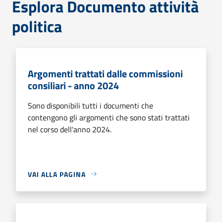
Esplora Documento attività
politica
Argomenti trattati dalle commissioni
consiliari - anno 2024
Sono disponibili tutti i documenti che
contengono gli argomenti che sono stati trattati
nel corso dell'anno 2024.
VAI ALLA PAGINA